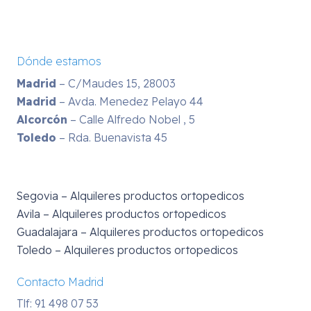
Dónde estamos
Madrid
– C/Maudes 15, 28003
Madrid
– Avda. Menedez Pelayo 44
Alcorcón
– Calle Alfredo Nobel , 5
Toledo
– Rda. Buenavista 45
Segovia – Alquileres productos ortopedicos
Avila – Alquileres productos ortopedicos
Guadalajara – Alquileres productos ortopedicos
Toledo – Alquileres productos ortopedicos
Contacto Madrid
Tlf: 91 498 07 53