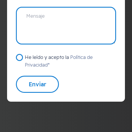
He leído y acepto la
Política de
Privacidad*