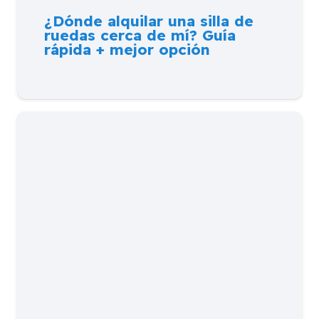
¿Dónde alquilar una silla de
ruedas cerca de mí? Guía
rápida + mejor opción