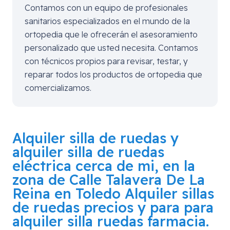
Contamos con un equipo de profesionales
sanitarios especializados en el mundo de la
ortopedia que le ofrecerán el asesoramiento
personalizado que usted necesita. Contamos
con técnicos propios para revisar, testar, y
reparar todos los productos de ortopedia que
comercializamos.
Alquiler silla de ruedas y
alquiler silla de ruedas
eléctrica cerca de mi, en la
zona de
Calle Talavera De La
Reina en Toledo
Alquiler sillas
de ruedas precios y para para
alquiler silla ruedas farmacia.