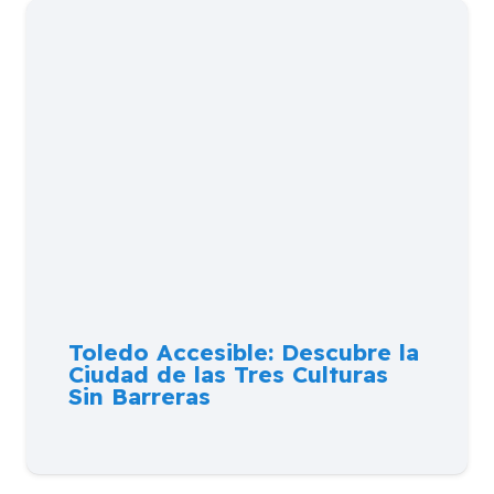
Toledo Accesible: Descubre la
Ciudad de las Tres Culturas
Sin Barreras