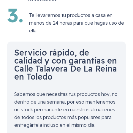
3.
Te llevaremos tu productos a casa en
menos de 24 horas para que hagas uso de
ella.
Servicio rápido, de
calidad y con garantías en
Calle Talavera De La Reina
en Toledo
Sabemos que necesitas tus productos hoy, no
dentro de una semana, por eso mantenemos
un stock permanente en nuestros almacenes
de todos los productos más populares para
entregártela incluso en el mismo día.