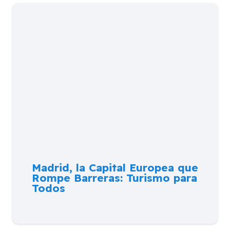
Madrid, la Capital Europea que
Rompe Barreras: Turismo para
Todos