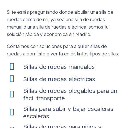
Si te estás preguntando donde alquilar una silla de
ruedas cerca de mi, ya sea una silla de ruedas
manual o una silla de ruedas eléctrica, somos tu
solución rápida y económica en Madrid.
Contamos con soluciones para alquiler sillas de
ruedas a domicilio o venta en distintos tipos de sillas:
Sillas de ruedas manuales
Sillas de ruedas eléctricas
Sillas de ruedas plegables para un
fácil transporte
Sillas para subir y bajar escaleras
escaleras
Sillas de ruedas para niños y