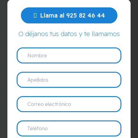
Llama al 925 82 46 44
O déjanos tus datos y te llamamos