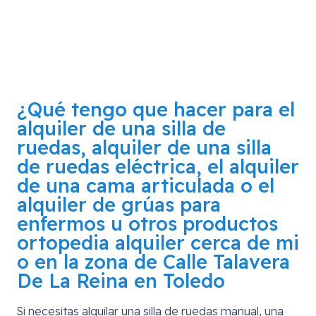
¿Qué tengo que hacer para el
alquiler de una silla de
ruedas, alquiler de una silla
de ruedas eléctrica, el alquiler
de una cama articulada o el
alquiler de grúas para
enfermos u otros productos
ortopedia alquiler cerca de mi
o en la zona de
Calle Talavera
De La Reina en Toledo
Si necesitas alquilar una silla de ruedas manual, una