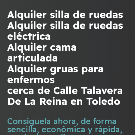
Alquiler silla de ruedas
Alquiler silla de ruedas
eléctrica
Alquiler cama
articulada
Alquiler gruas para
enfermos
cerca de Calle Talavera
De La Reina en Toledo
Consíguela ahora, de forma
sencilla, económica y rápida,