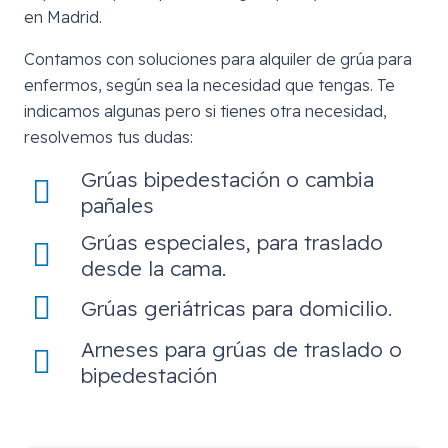
en Madrid.
Contamos con soluciones para alquiler de grúa para
enfermos, según sea la necesidad que tengas. Te
indicamos algunas pero si tienes otra necesidad,
resolvemos tus dudas:
Grúas bipedestación o cambia
pañales
Grúas especiales, para traslado
desde la cama.
Grúas geriátricas para domicilio.
Arneses para grúas de traslado o
bipedestación