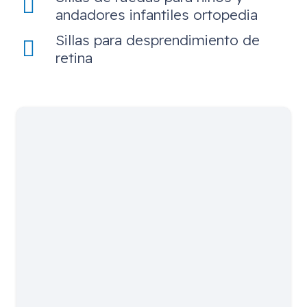
andadores infantiles ortopedia
Sillas para desprendimiento de
retina