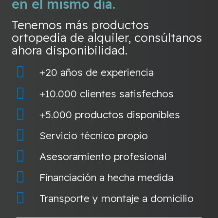
en el mismo día.
Tenemos más productos
ortopedia de alquiler, consúltanos
ahora disponibilidad.
+20 años de experiencia
+10.000 clientes satisfechos
+5.000 productos disponibles
Servicio técnico propio
Asesoramiento profesional
Financiación a hecha medida
Transporte y montaje a domicilio