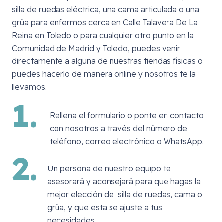
silla de ruedas eléctrica, una cama articulada o una
grúa para enfermos cerca en
Calle Talavera De La
Reina en Toledo
o para cualquier otro punto en la
Comunidad de Madrid y Toledo, puedes venir
directamente a alguna de nuestras tiendas físicas o
puedes hacerlo de manera online y nosotros te la
llevamos.
1.
Rellena el formulario o ponte en contacto
con nosotros a través del número de
teléfono, correo electrónico o WhatsApp.
2.
Un persona de nuestro equipo te
asesorará y aconsejará para que hagas la
mejor elección de silla de ruedas, cama o
grúa, y que esta se ajuste a tus
necesidades.