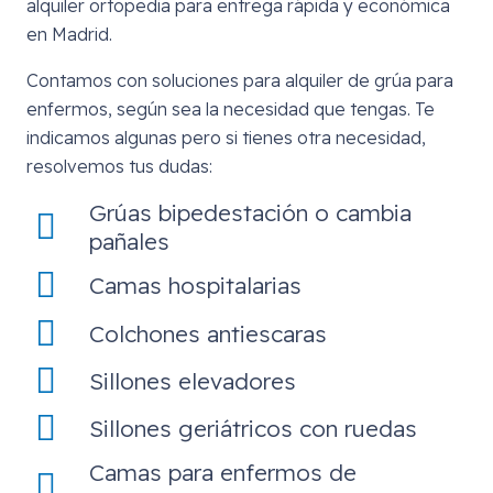
alquiler ortopedia para entrega rápida y económica
en Madrid.
Contamos con soluciones para alquiler de grúa para
enfermos, según sea la necesidad que tengas. Te
indicamos algunas pero si tienes otra necesidad,
resolvemos tus dudas:
Grúas bipedestación o cambia
pañales
Camas hospitalarias
Colchones antiescaras
Sillones elevadores
Sillones geriátricos con ruedas
Camas para enfermos de