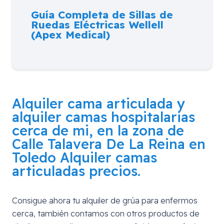
Guía Completa de Sillas de
Ruedas Eléctricas Wellell
(Apex Medical)
Alquiler cama articulada y
alquiler camas hospitalarias
cerca de mi, en la zona de
Calle Talavera De La Reina en
Toledo
Alquiler camas
articuladas precios.
Consigue ahora tu alquiler de grúa para enfermos
cerca, también contamos con otros productos de