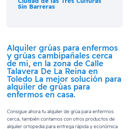
Ciudad de las Tres Culturas
Sin Barreras
Alquiler grúas para enfermos
y grúas cambipañales cerca
de mi, en la zona de
Calle
Talavera De La Reina en
Toledo
La mejor solución para
alquiler de grúas para
enfermos en casa.
Consigue ahora tu alquiler de grúa para enfermos
cerca, también contamos con otros productos de
alquiler ortopedia para entrega rápida y económica