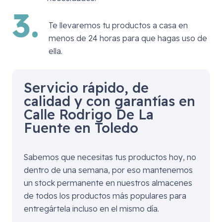
3.
Te llevaremos tu productos a casa en
menos de 24 horas para que hagas uso de
ella.
Servicio rápido, de
calidad y con garantías en
Calle Rodrigo De La
Fuente en Toledo
Sabemos que necesitas tus productos hoy, no
dentro de una semana, por eso mantenemos
un stock permanente en nuestros almacenes
de todos los productos más populares para
entregártela incluso en el mismo día.