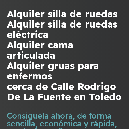
Alquiler silla de ruedas
Alquiler silla de ruedas
eléctrica
Alquiler cama
articulada
Alquiler gruas para
enfermos
cerca de Calle Rodrigo
De La Fuente en Toledo
Consíguela ahora, de forma
sencilla, económica y rápida,