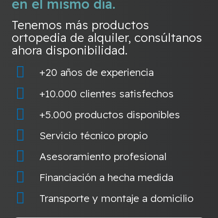
en el mismo día.
Tenemos más productos
ortopedia de alquiler, consúltanos
ahora disponibilidad.
+20 años de experiencia
+10.000 clientes satisfechos
+5.000 productos disponibles
Servicio técnico propio
Asesoramiento profesional
Financiación a hecha medida
Transporte y montaje a domicilio