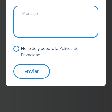
He leído y acepto la
Política de
Privacidad*