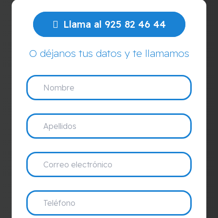
Llama al 925 82 46 44
O déjanos tus datos y te llamamos