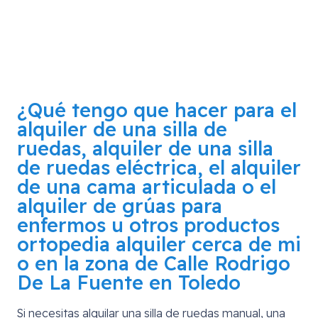
¿Qué tengo que hacer para el
alquiler de una silla de
ruedas, alquiler de una silla
de ruedas eléctrica, el alquiler
de una cama articulada o el
alquiler de grúas para
enfermos u otros productos
ortopedia alquiler cerca de mi
o en la zona de
Calle Rodrigo
De La Fuente en Toledo
Si necesitas alquilar una silla de ruedas manual, una