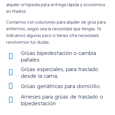
alquiler ortopedia para entrega rápida y económica
en Madrid.
Contamos con soluciones para alquiler de grúa para
enfermos, según sea la necesidad que tengas. Te
indicamos algunas pero si tienes otra necesidad,
resolvemos tus dudas:
Grúas bipedestación o cambia
pañales
Grúas especiales, para traslado
desde la cama.
Grúas geriátricas para domicilio.
Arneses para grúas de traslado o
bipedestación