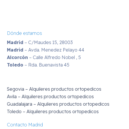
Dónde estamos
Madrid
– C/Maudes 15, 28003
Madrid
– Avda. Menedez Pelayo 44
Alcorcón
– Calle Alfredo Nobel , 5
Toledo
– Rda. Buenavista 45
Segovia – Alquileres productos ortopedicos
Avila – Alquileres productos ortopedicos
Guadalajara – Alquileres productos ortopedicos
Toledo – Alquileres productos ortopedicos
Contacto Madrid