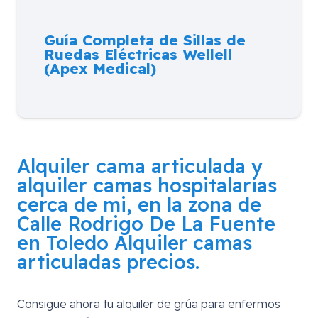
Guía Completa de Sillas de
Ruedas Eléctricas Wellell
(Apex Medical)
Alquiler cama articulada y
alquiler camas hospitalarias
cerca de mi, en la zona de
Calle Rodrigo De La Fuente
en Toledo
Alquiler camas
articuladas precios.
Consigue ahora tu alquiler de grúa para enfermos