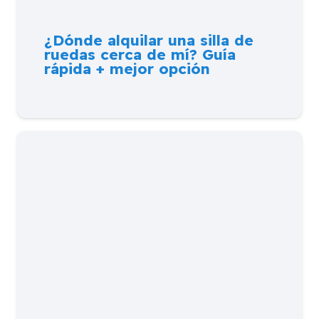
¿Dónde alquilar una silla de
ruedas cerca de mí? Guía
rápida + mejor opción