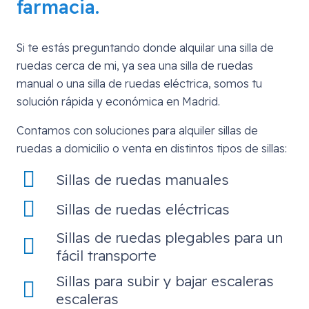
farmacia.
Si te estás preguntando donde alquilar una silla de
ruedas cerca de mi, ya sea una silla de ruedas
manual o una silla de ruedas eléctrica, somos tu
solución rápida y económica en Madrid.
Contamos con soluciones para alquiler sillas de
ruedas a domicilio o venta en distintos tipos de sillas:
Sillas de ruedas manuales
Sillas de ruedas eléctricas
Sillas de ruedas plegables para un
fácil transporte
Sillas para subir y bajar escaleras
escaleras