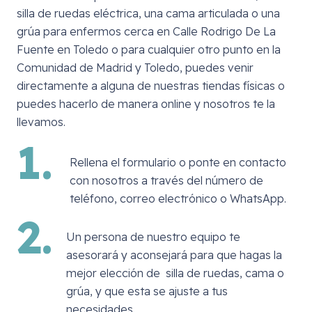
silla de ruedas eléctrica, una cama articulada o una
grúa para enfermos cerca en
Calle Rodrigo De La
Fuente en Toledo
o para cualquier otro punto en la
Comunidad de Madrid y Toledo, puedes venir
directamente a alguna de nuestras tiendas físicas o
puedes hacerlo de manera online y nosotros te la
llevamos.
1.
Rellena el formulario o ponte en contacto
con nosotros a través del número de
teléfono, correo electrónico o WhatsApp.
2.
Un persona de nuestro equipo te
asesorará y aconsejará para que hagas la
mejor elección de silla de ruedas, cama o
grúa, y que esta se ajuste a tus
necesidades.