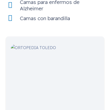
Camas para enfermos de
Alzheimer
Camas con barandilla