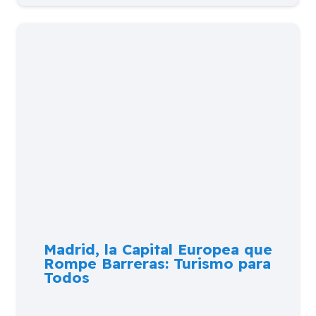
Madrid, la Capital Europea que
Rompe Barreras: Turismo para
Todos