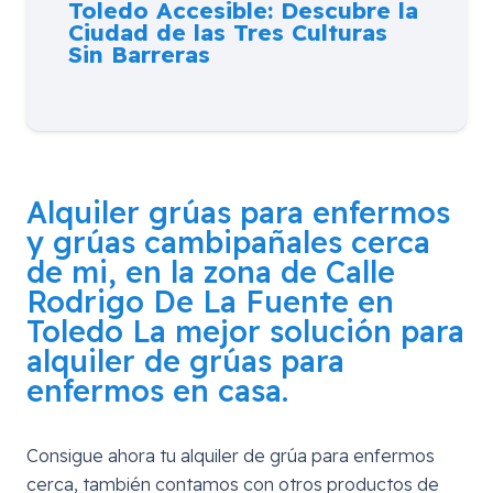
Toledo Accesible: Descubre la
Ciudad de las Tres Culturas
Sin Barreras
Alquiler grúas para enfermos
y grúas cambipañales cerca
de mi, en la zona de
Calle
Rodrigo De La Fuente en
Toledo
La mejor solución para
alquiler de grúas para
enfermos en casa.
Consigue ahora tu alquiler de grúa para enfermos
cerca, también contamos con otros productos de