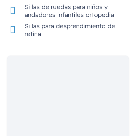
Sillas de ruedas para niños y
andadores infantiles ortopedia
Sillas para desprendimiento de
retina