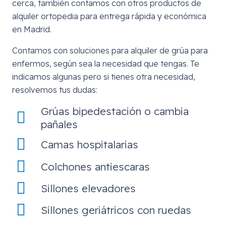
cerca, también contamos con otros productos de
alquiler ortopedia para entrega rápida y económica
en Madrid.
Contamos con soluciones para alquiler de grúa para
enfermos, según sea la necesidad que tengas. Te
indicamos algunas pero si tienes otra necesidad,
resolvemos tus dudas:
Grúas bipedestación o cambia
pañales
Camas hospitalarias
Colchones antiescaras
Sillones elevadores
Sillones geriátricos con ruedas