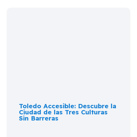
Toledo Accesible: Descubre la
Ciudad de las Tres Culturas
Sin Barreras