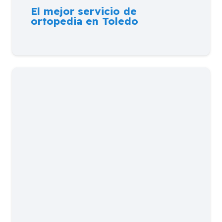
El mejor servicio de
ortopedia en Toledo