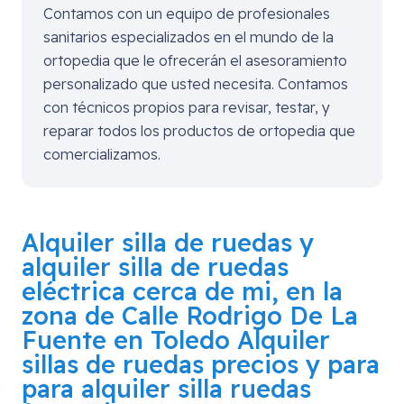
Contamos con un equipo de profesionales
sanitarios especializados en el mundo de la
ortopedia que le ofrecerán el asesoramiento
personalizado que usted necesita. Contamos
con técnicos propios para revisar, testar, y
reparar todos los productos de ortopedia que
comercializamos.
Alquiler silla de ruedas y
alquiler silla de ruedas
eléctrica cerca de mi, en la
zona de
Calle Rodrigo De La
Fuente en Toledo
Alquiler
sillas de ruedas precios y para
para alquiler silla ruedas