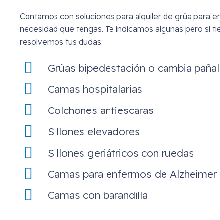
Contamos con soluciones para alquiler de grúa para e
necesidad que tengas. Te indicamos algunas pero si ti
resolvemos tus dudas:
Grúas bipedestación o cambia pañal
Camas hospitalarias
Colchones antiescaras
Sillones elevadores
Sillones geriátricos con ruedas
Camas para enfermos de Alzheimer
Camas con barandilla