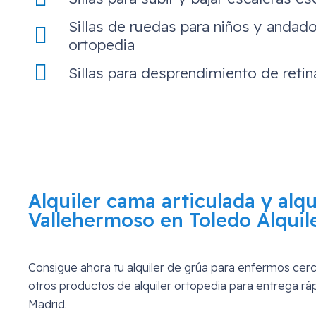
Sillas de ruedas para niños y andado
ortopedia
Sillas para desprendimiento de retin
Alquiler cama articulada y alq
Vallehermoso en Toledo
Alquil
Consigue ahora tu alquiler de grúa para enfermos ce
otros productos de alquiler ortopedia para entrega r
Madrid.