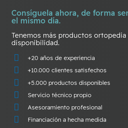
Consíguela ahora, de forma sen
el mismo día.
Tenemos más productos ortopedia d
disponibilidad.
+20 años de experiencia
+10.000 clientes satisfechos
+5.000 productos disponibles
Servicio técnico propio
Asesoramiento profesional
Financiación a hecha medida