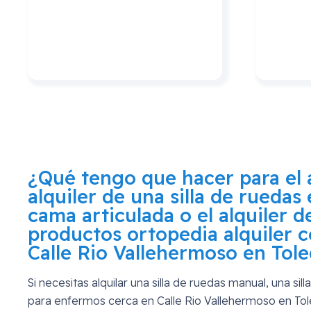
¿Qué tengo que hacer para el a
alquiler de una silla de ruedas 
cama articulada o el alquiler 
productos ortopedia alquiler c
Calle Rio Vallehermoso en Tol
Si necesitas alquilar una silla de ruedas manual, una si
para enfermos cerca en
Calle Rio Vallehermoso en To