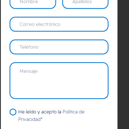
He leído y acepto la
Política de
Privacidad*