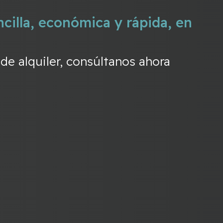
cilla, económica y rápida, en
e alquiler, consúltanos ahora