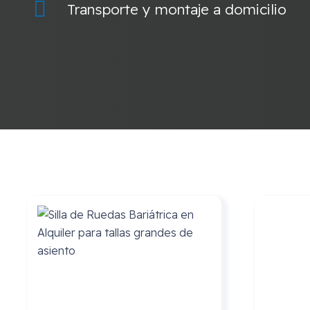
Transporte y montaje a domicilio