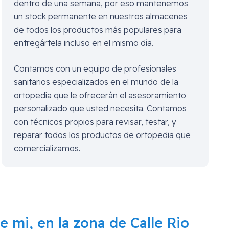
dentro de una semana, por eso mantenemos
un stock permanente en nuestros almacenes
de todos los productos más populares para
entregártela incluso en el mismo día.
Contamos con un equipo de profesionales
sanitarios especializados en el mundo de la
ortopedia que le ofrecerán el asesoramiento
personalizado que usted necesita. Contamos
con técnicos propios para revisar, testar, y
reparar todos los productos de ortopedia que
comercializamos.
 de mi, en la zona de
Calle Rio