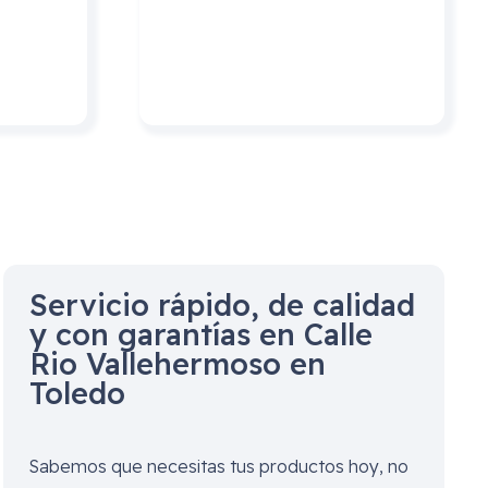
Servicio rápido, de calidad
y con garantías en
Calle
Rio Vallehermoso en
Toledo
Sabemos que necesitas tus productos hoy, no