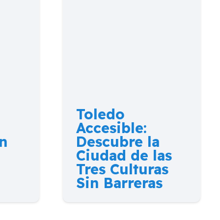
Toledo
Accesible:
n
Descubre la
Ciudad de las
Tres Culturas
Sin Barreras