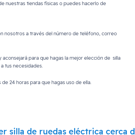
e nuestras tiendas físicas o puedes hacerlo de
on nosotros a través del número de teléfono, correo
 aconsejará para que hagas la mejor elección de silla
 a tus necesidades.
 de 24 horas para que hagas uso de ella.
ler silla de ruedas eléctrica cerca