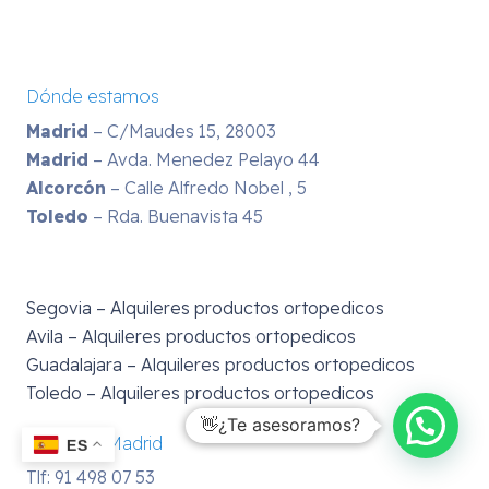
Dónde estamos
Madrid
– C/Maudes 15, 28003
Madrid
– Avda. Menedez Pelayo 44
Alcorcón
– Calle Alfredo Nobel , 5
Toledo
– Rda. Buenavista 45
Segovia – Alquileres productos ortopedicos
Avila – Alquileres productos ortopedicos
Guadalajara – Alquileres productos ortopedicos
Toledo – Alquileres productos ortopedicos
👋¿Te asesoramos?
Contacto Madrid
ES
Tlf: 91 498 07 53