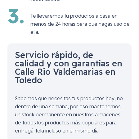
3.
Te llevaremos tu productos a casa en
menos de 24 horas para que hagas uso de
ella.
Servicio rápido, de
calidad y con garantías en
Calle Rio Valdemarias en
Toledo
Sabemos que necesitas tus productos hoy, no
dentro de una semana, por eso mantenemos
un stock permanente en nuestros almacenes
de todos los productos más populares para
entregártela incluso en el mismo día.