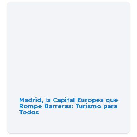
Madrid, la Capital Europea que
Rompe Barreras: Turismo para
Todos