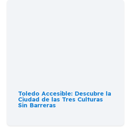
Toledo Accesible: Descubre la
Ciudad de las Tres Culturas
Sin Barreras