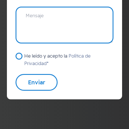
He leído y acepto la
Política de
Privacidad*