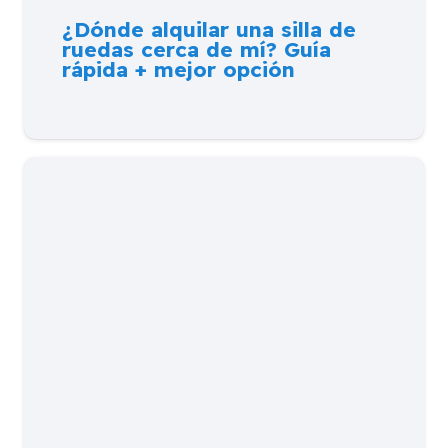
¿Dónde alquilar una silla de
ruedas cerca de mí? Guía
rápida + mejor opción