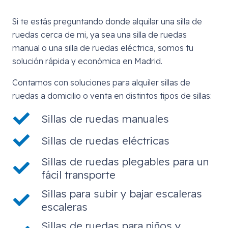
Si te estás preguntando donde alquilar una silla de
ruedas cerca de mi, ya sea una silla de ruedas
manual o una silla de ruedas eléctrica, somos tu
solución rápida y económica en Madrid.
Contamos con soluciones para alquiler sillas de
ruedas a domicilio o venta en distintos tipos de sillas:
Sillas de ruedas manuales
Sillas de ruedas eléctricas
Sillas de ruedas plegables para un
fácil transporte
Sillas para subir y bajar escaleras
escaleras
Sillas de ruedas para niños y