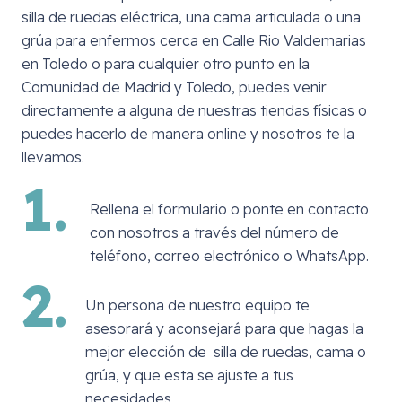
silla de ruedas eléctrica, una cama articulada o una
grúa para enfermos cerca en
Calle Rio Valdemarias
en Toledo
o para cualquier otro punto en la
Comunidad de Madrid y Toledo, puedes venir
directamente a alguna de nuestras tiendas físicas o
puedes hacerlo de manera online y nosotros te la
llevamos.
1.
Rellena el formulario o ponte en contacto
con nosotros a través del número de
teléfono, correo electrónico o WhatsApp.
2.
Un persona de nuestro equipo te
asesorará y aconsejará para que hagas la
mejor elección de silla de ruedas, cama o
grúa, y que esta se ajuste a tus
necesidades.