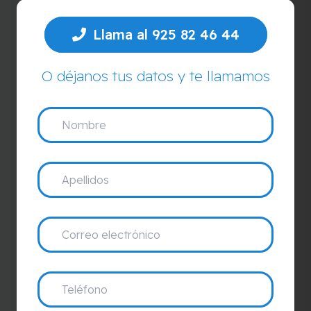
Llama al 925 82 46 44
O déjanos tus datos y te llamamos