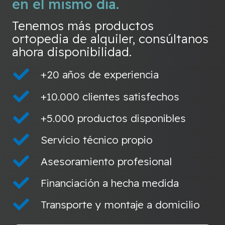
en el mismo día.
Tenemos más productos
ortopedia de alquiler, consúltanos
ahora disponibilidad.
+20 años de experiencia
+10.000 clientes satisfechos
+5.000 productos disponibles
Servicio técnico propio
Asesoramiento profesional
Financiación a hecha medida
Transporte y montaje a domicilio