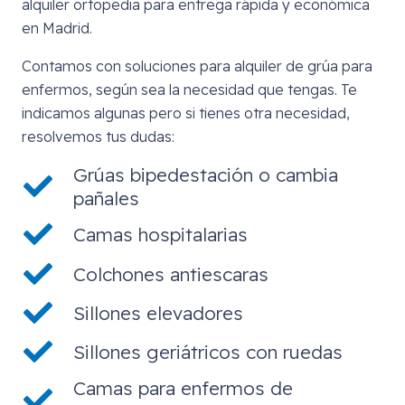
alquiler ortopedia para entrega rápida y económica
en Madrid.
Contamos con soluciones para alquiler de grúa para
enfermos, según sea la necesidad que tengas. Te
indicamos algunas pero si tienes otra necesidad,
resolvemos tus dudas:
Grúas bipedestación o cambia
pañales
Camas hospitalarias
Colchones antiescaras
Sillones elevadores
Sillones geriátricos con ruedas
Camas para enfermos de