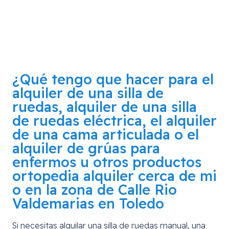
¿Qué tengo que hacer para el
alquiler de una silla de
ruedas, alquiler de una silla
de ruedas eléctrica, el alquiler
de una cama articulada o el
alquiler de grúas para
enfermos u otros productos
ortopedia alquiler cerca de mi
o en la zona de
Calle Rio
Valdemarias en Toledo
Si necesitas alquilar una silla de ruedas manual, una