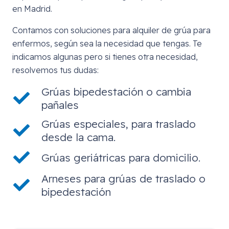
en Madrid.
Contamos con soluciones para alquiler de grúa para
enfermos, según sea la necesidad que tengas. Te
indicamos algunas pero si tienes otra necesidad,
resolvemos tus dudas:
Grúas bipedestación o cambia
pañales
Grúas especiales, para traslado
desde la cama.
Grúas geriátricas para domicilio.
Arneses para grúas de traslado o
bipedestación