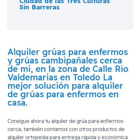
Ciudad de las Tres Culturas
Sin Barreras
Alquiler grúas para enfermos
y grúas cambipañales cerca
de mi, en la zona de
Calle Rio
Valdemarias en Toledo
La
mejor solución para alquiler
de grúas para enfermos en
casa.
Consigue ahora tu alquiler de grúa para enfermos
cerca, también contamos con otros productos de
alquiler ortopedia para entrega rápida y económica