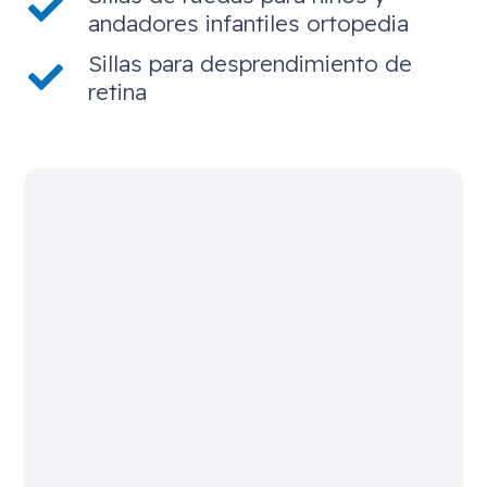
andadores infantiles ortopedia
Sillas para desprendimiento de
retina