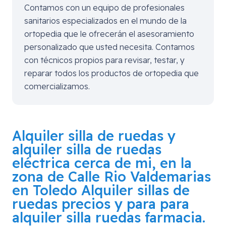
Contamos con un equipo de profesionales
sanitarios especializados en el mundo de la
ortopedia que le ofrecerán el asesoramiento
personalizado que usted necesita. Contamos
con técnicos propios para revisar, testar, y
reparar todos los productos de ortopedia que
comercializamos.
Alquiler silla de ruedas y
alquiler silla de ruedas
eléctrica cerca de mi, en la
zona de
Calle Rio Valdemarias
en Toledo
Alquiler sillas de
ruedas precios y para para
alquiler silla ruedas farmacia.