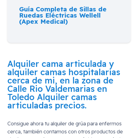
Guía Completa de Sillas de
Ruedas Eléctricas Wellell
(Apex Medical)
Alquiler cama articulada y
alquiler camas hospitalarias
cerca de mi, en la zona de
Calle Rio Valdemarias en
Toledo
Alquiler camas
articuladas precios.
Consigue ahora tu alquiler de grúa para enfermos
cerca, también contamos con otros productos de