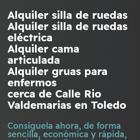
Alquiler silla de ruedas
Alquiler silla de ruedas
eléctrica
Alquiler cama
articulada
Alquiler gruas para
enfermos
cerca de Calle Rio
Valdemarias en Toledo
Consíguela ahora, de forma
sencilla, económica y rápida,