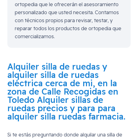
ortopedia que le ofrecerán el asesoramiento
personalizado que usted necesita. Contamos
con técnicos propios para revisar, testar, y
reparar todos los productos de ortopedia que
comercializamos.
Alquiler silla de ruedas y
alquiler silla de ruedas
eléctrica cerca de mi, en la
zona de
Calle Recogidas en
Toledo
Alquiler sillas de
ruedas precios y para para
alquiler silla ruedas farmacia.
Si te estás preguntando donde alquilar una silla de