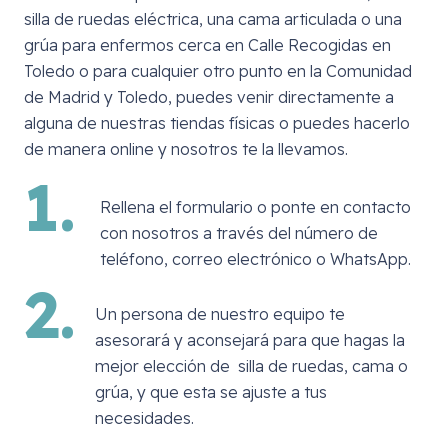
silla de ruedas eléctrica, una cama articulada o una
grúa para enfermos cerca en
Calle Recogidas en
Toledo
o para cualquier otro punto en la Comunidad
de Madrid y Toledo, puedes venir directamente a
alguna de nuestras tiendas físicas o puedes hacerlo
de manera online y nosotros te la llevamos.
1.
Rellena el formulario o ponte en contacto
con nosotros a través del número de
teléfono, correo electrónico o WhatsApp.
2.
Un persona de nuestro equipo te
asesorará y aconsejará para que hagas la
mejor elección de silla de ruedas, cama o
grúa, y que esta se ajuste a tus
necesidades.