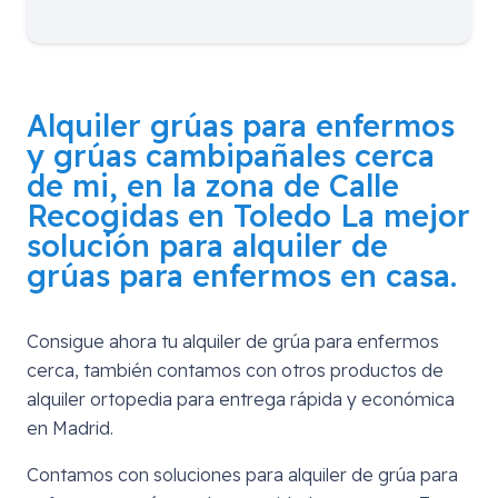
Alquiler grúas para enfermos
y grúas cambipañales cerca
de mi, en la zona de
Calle
Recogidas en Toledo
La mejor
solución para alquiler de
grúas para enfermos en casa.
Consigue ahora tu alquiler de grúa para enfermos
cerca, también contamos con otros productos de
alquiler ortopedia para entrega rápida y económica
en Madrid.
Contamos con soluciones para alquiler de grúa para