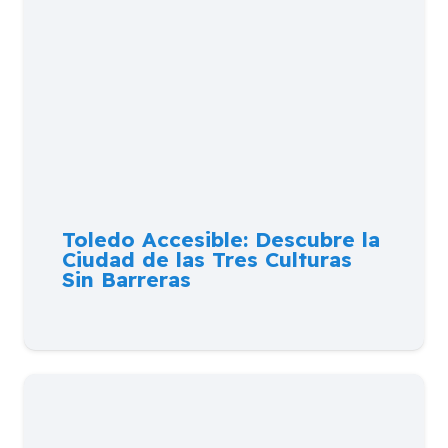
Toledo Accesible: Descubre la
Ciudad de las Tres Culturas
Sin Barreras