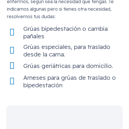
enfermos, según sea la necesidad que tengas. Te
indicamos algunas pero si tienes otra necesidad,
resolvemos tus dudas:
Grúas bipedestación o cambia
pañales
Grúas especiales, para traslado
desde la cama.
Grúas geriátricas para domicilio.
Arneses para grúas de traslado o
bipedestación