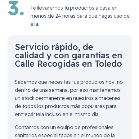
3.
Te llevaremos tu productos a casa en
menos de 24 horas para que hagas uso de
ella.
Servicio rápido, de
calidad y con garantías en
Calle Recogidas en Toledo
Sabemos que necesitas tus productos hoy, no
dentro de una semana, por eso mantenemos
un stock permanente en nuestros almacenes
de todos los productos más populares para
entregártela incluso en el mismo día.
Contamos con un equipo de profesionales
sanitarios especializados en el mundo de la