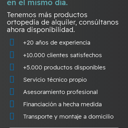
en el mismo día.
Tenemos más productos
ortopedia de alquiler, consúltanos
ahora disponibilidad.
+20 años de experiencia
+10.000 clientes satisfechos
+5.000 productos disponibles
Servicio técnico propio
Asesoramiento profesional
Financiación a hecha medida
Transporte y montaje a domicilio