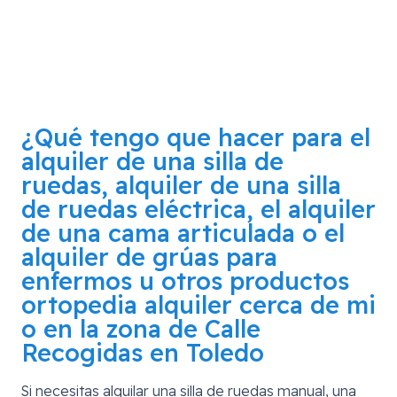
¿Qué tengo que hacer para el
alquiler de una silla de
ruedas, alquiler de una silla
de ruedas eléctrica, el alquiler
de una cama articulada o el
alquiler de grúas para
enfermos u otros productos
ortopedia alquiler cerca de mi
o en la zona de
Calle
Recogidas en Toledo
Si necesitas alquilar una silla de ruedas manual, una