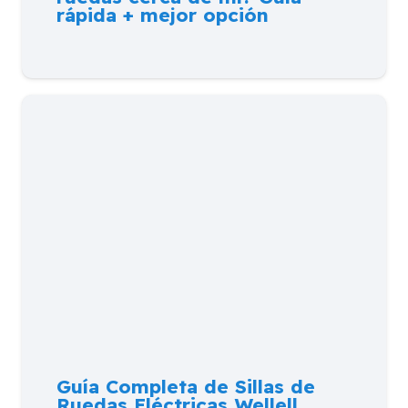
rápida + mejor opción
Guía Completa de Sillas de
Ruedas Eléctricas Wellell