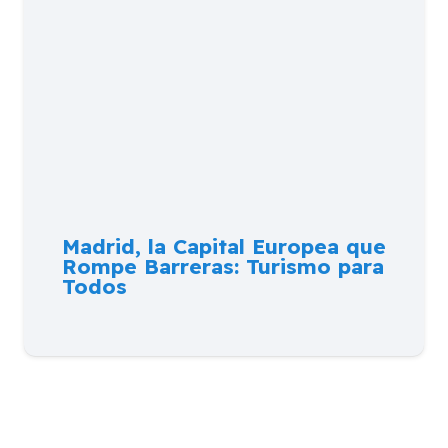
Madrid, la Capital Europea que
Rompe Barreras: Turismo para
Todos