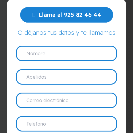
Llama al 925 82 46 44
O déjanos tus datos y te llamamos