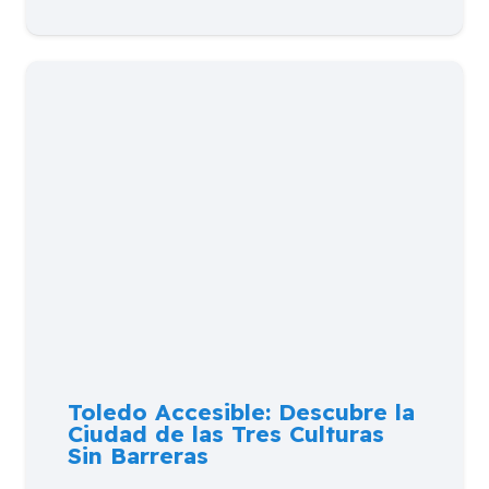
Toledo Accesible: Descubre la
Ciudad de las Tres Culturas
Sin Barreras