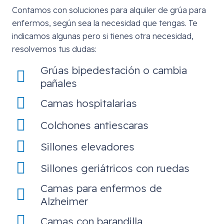
Contamos con soluciones para alquiler de grúa para
enfermos, según sea la necesidad que tengas. Te
indicamos algunas pero si tienes otra necesidad,
resolvemos tus dudas:
Grúas bipedestación o cambia
pañales
Camas hospitalarias
Colchones antiescaras
Sillones elevadores
Sillones geriátricos con ruedas
Camas para enfermos de
Alzheimer
Camas con barandilla