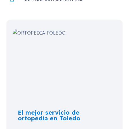
El mejor servicio de
ortopedia en Toledo