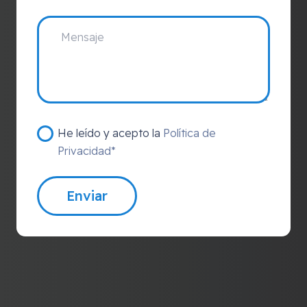
He leído y acepto la
Política de
Privacidad*