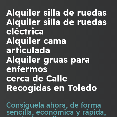
Alquiler silla de ruedas
Alquiler silla de ruedas
eléctrica
Alquiler cama
articulada
Alquiler gruas para
enfermos
cerca de Calle
Recogidas en Toledo
Consíguela ahora, de forma
sencilla, económica y rápida,