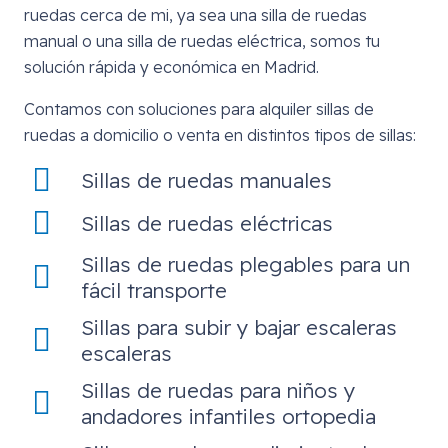
ruedas cerca de mi, ya sea una silla de ruedas
manual o una silla de ruedas eléctrica, somos tu
solución rápida y económica en Madrid.
Contamos con soluciones para alquiler sillas de
ruedas a domicilio o venta en distintos tipos de sillas:
Sillas de ruedas manuales
Sillas de ruedas eléctricas
Sillas de ruedas plegables para un
fácil transporte
Sillas para subir y bajar escaleras
escaleras
Sillas de ruedas para niños y
andadores infantiles ortopedia