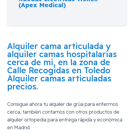
(Apex Medical)
Alquiler cama articulada y
alquiler camas hospitalarias
cerca de mi, en la zona de
Calle Recogidas en Toledo
Alquiler camas articuladas
precios.
Consigue ahora tu alquiler de grúa para enfermos
cerca, también contamos con otros productos de
alquiler ortopedia para entrega rápida y económica
en Madrid.