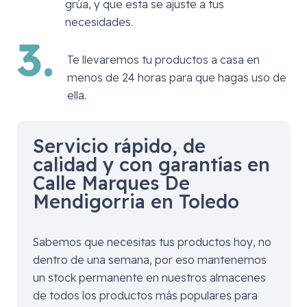
grúa, y que esta se ajuste a tus
necesidades.
3.
Te llevaremos tu productos a casa en
menos de 24 horas para que hagas uso de
ella.
Servicio rápido, de
calidad y con garantías en
Calle Marques De
Mendigorria en Toledo
Sabemos que necesitas tus productos hoy, no
dentro de una semana, por eso mantenemos
un stock permanente en nuestros almacenes
de todos los productos más populares para