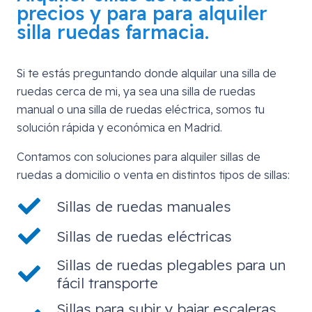
precios y para para alquiler
silla ruedas farmacia.
Si te estás preguntando donde alquilar una silla de
ruedas cerca de mi, ya sea una silla de ruedas
manual o una silla de ruedas eléctrica, somos tu
solución rápida y económica en Madrid.
Contamos con soluciones para alquiler sillas de
ruedas a domicilio o venta en distintos tipos de sillas:
Sillas de ruedas manuales
Sillas de ruedas eléctricas
Sillas de ruedas plegables para un
fácil transporte
Sillas para subir y bajar escaleras