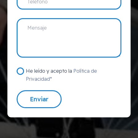
He leído y acepto la
Política de
Privacidad*