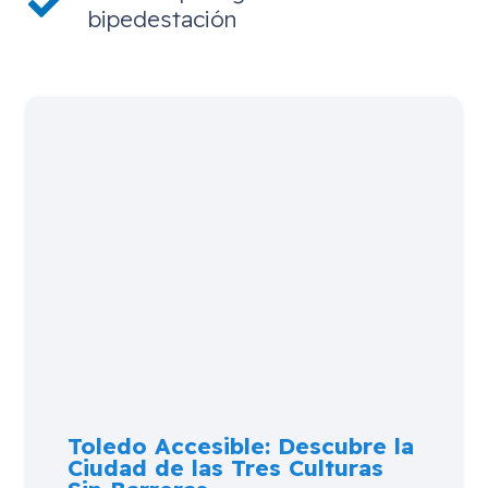
bipedestación
Toledo Accesible: Descubre la
Ciudad de las Tres Culturas