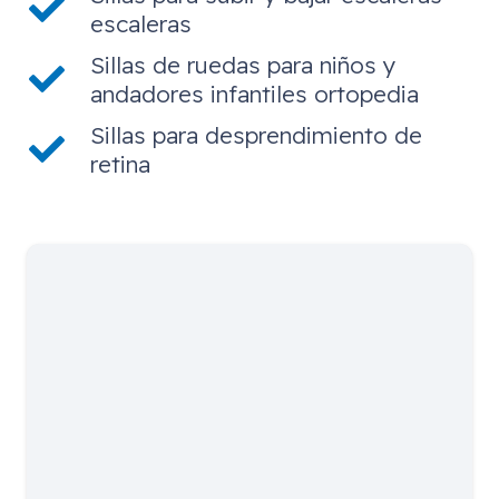
escaleras
Sillas de ruedas para niños y
andadores infantiles ortopedia
Sillas para desprendimiento de
retina