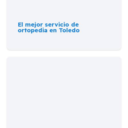
El mejor servicio de
ortopedia en Toledo