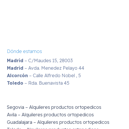
Dónde estamos
Madrid
– C/Maudes 15, 28003
Madrid
– Avda. Menedez Pelayo 44
Alcorcón
– Calle Alfredo Nobel , 5
Toledo
– Rda. Buenavista 45
Segovia – Alquileres productos ortopedicos
Avila – Alquileres productos ortopedicos
Guadalajara – Alquileres productos ortopedicos