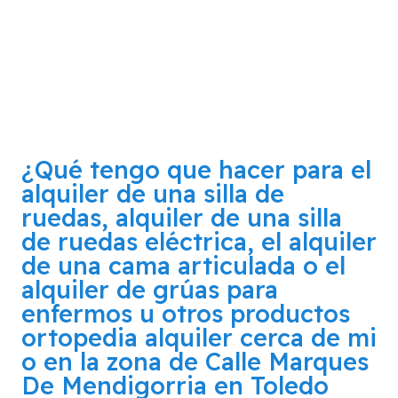
¿Qué tengo que hacer para el
alquiler de una silla de
ruedas, alquiler de una silla
de ruedas eléctrica, el alquiler
de una cama articulada o el
alquiler de grúas para
enfermos u otros productos
ortopedia alquiler cerca de mi
o en la zona de
Calle Marques
De Mendigorria en Toledo