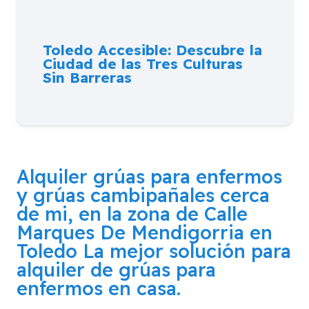
Toledo Accesible: Descubre la
Ciudad de las Tres Culturas
Sin Barreras
Alquiler grúas para enfermos
y grúas cambipañales cerca
de mi, en la zona de
Calle
Marques De Mendigorria en
Toledo
La mejor solución para
alquiler de grúas para
enfermos en casa.