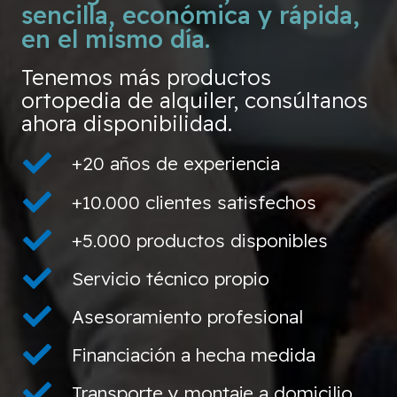
sencilla, económica y rápida,
en el mismo día.
Tenemos más productos
ortopedia de alquiler, consúltanos
ahora disponibilidad.
+20 años de experiencia
+10.000 clientes satisfechos
+5.000 productos disponibles
Servicio técnico propio
Asesoramiento profesional
Financiación a hecha medida
Transporte y montaje a domicilio