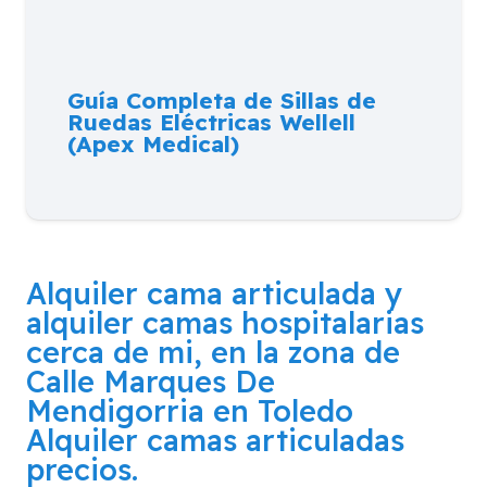
Guía Completa de Sillas de
Ruedas Eléctricas Wellell
(Apex Medical)
Alquiler cama articulada y
alquiler camas hospitalarias
cerca de mi, en la zona de
Calle Marques De
Mendigorria en Toledo
Alquiler camas articuladas
precios.