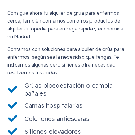
Consigue ahora tu alquiler de grúa para enfermos
cerca, también contamos con otros productos de
alquiler ortopedia para entrega rápida y económica
en Madrid.
Contamos con soluciones para alquiler de grúa para
enfermos, según sea la necesidad que tengas. Te
indicamos algunas pero si tienes otra necesidad,
resolvemos tus dudas:
Grúas bipedestación o cambia
pañales
Camas hospitalarias
Colchones antiescaras
Sillones elevadores