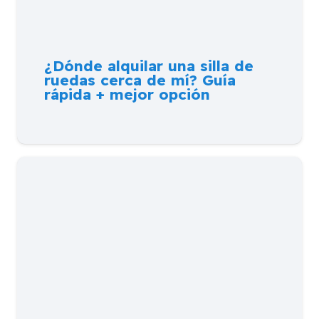
¿Dónde alquilar una silla de
ruedas cerca de mí? Guía
rápida + mejor opción