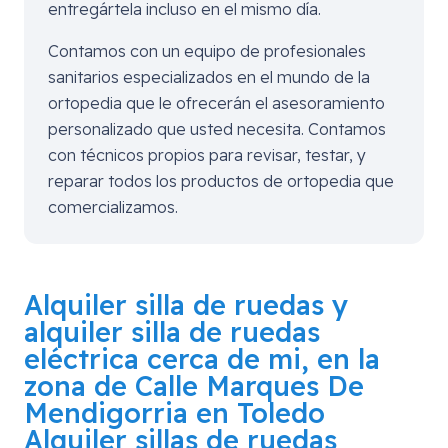
entregártela incluso en el mismo día.
Contamos con un equipo de profesionales
sanitarios especializados en el mundo de la
ortopedia que le ofrecerán el asesoramiento
personalizado que usted necesita. Contamos
con técnicos propios para revisar, testar, y
reparar todos los productos de ortopedia que
comercializamos.
Alquiler silla de ruedas y
alquiler silla de ruedas
eléctrica cerca de mi, en la
zona de
Calle Marques De
Mendigorria en Toledo
Alquiler sillas de ruedas