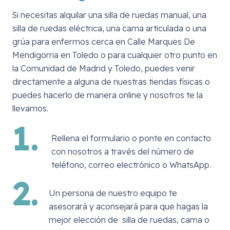
Si necesitas alquilar una silla de ruedas manual, una
silla de ruedas eléctrica, una cama articulada o una
grúa para enfermos cerca en
Calle Marques De
Mendigorria en Toledo
o para cualquier otro punto en
la Comunidad de Madrid y Toledo, puedes venir
directamente a alguna de nuestras tiendas físicas o
puedes hacerlo de manera online y nosotros te la
llevamos.
1.
Rellena el formulario o ponte en contacto
con nosotros a través del número de
teléfono, correo electrónico o WhatsApp.
2.
Un persona de nuestro equipo te
asesorará y aconsejará para que hagas la
mejor elección de silla de ruedas, cama o