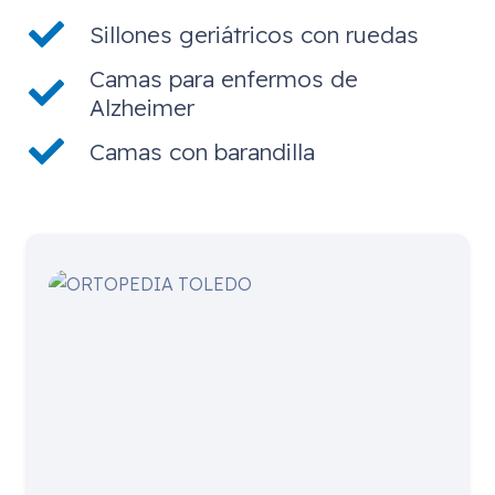
Sillones geriátricos con ruedas
Camas para enfermos de
Alzheimer
Camas con barandilla