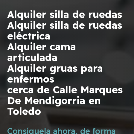
Alquiler silla de ruedas
Alquiler silla de ruedas
eléctrica
Alquiler cama
articulada
Alquiler gruas para
enfermos
cerca de Calle Marques
De Mendigorria en
Toledo
Consíguela ahora, de forma