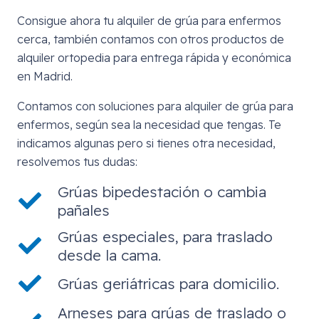
Consigue ahora tu alquiler de grúa para enfermos
cerca, también contamos con otros productos de
alquiler ortopedia para entrega rápida y económica
en Madrid.
Contamos con soluciones para alquiler de grúa para
enfermos, según sea la necesidad que tengas. Te
indicamos algunas pero si tienes otra necesidad,
resolvemos tus dudas:
Grúas bipedestación o cambia
pañales
Grúas especiales, para traslado
desde la cama.
Grúas geriátricas para domicilio.
Arneses para grúas de traslado o