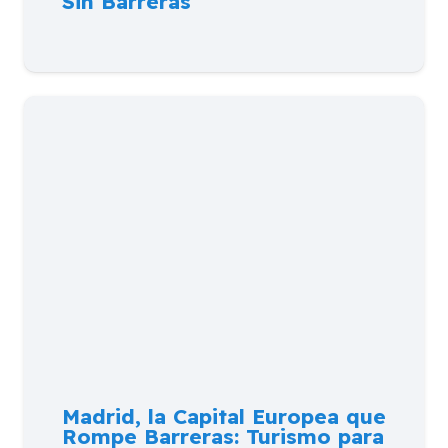
Sin Barreras
Madrid, la Capital Europea que
Rompe Barreras: Turismo para