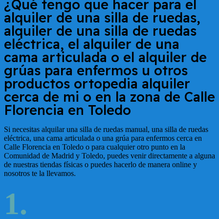
¿Qué tengo que hacer para el
alquiler de una silla de ruedas,
alquiler de una silla de ruedas
eléctrica, el alquiler de una
cama articulada o el alquiler de
grúas para enfermos u otros
productos ortopedia alquiler
cerca de mi o en la zona de
Calle
Florencia en Toledo
Si necesitas alquilar una silla de ruedas manual, una silla de ruedas
eléctrica, una cama articulada o una grúa para enfermos cerca en
Calle Florencia en Toledo
o para cualquier otro punto en la
Comunidad de Madrid y Toledo, puedes venir directamente a alguna
de nuestras tiendas físicas o puedes hacerlo de manera online y
nosotros te la llevamos.
1.