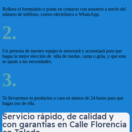
Rellena el formulario o ponte en contacto con nosotros a través del
número de teléfono, correo electrónico o WhatsApp.
2.
Un persona de nuestro equipo te asesorará y aconsejará para que
hagas la mejor elección de silla de ruedas, cama o grúa, y que esta
se ajuste a tus necesidades.
3.
Te llevaremos tu productos a casa en menos de 24 horas para que
hagas uso de ella.
Servicio rápido, de calidad y
con garantías en
Calle Florencia