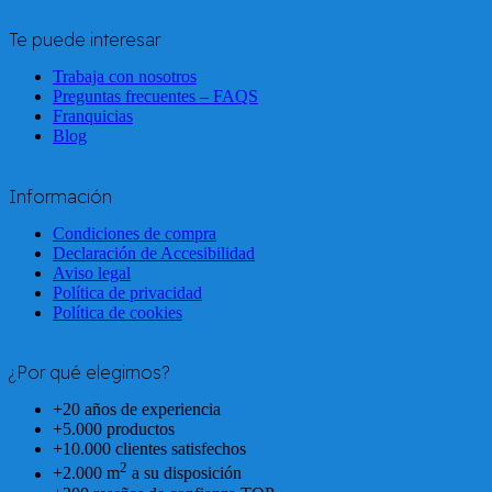
Te puede interesar
Trabaja con nosotros
Preguntas frecuentes – FAQS
Franquicias
Blog
Información
Condiciones de compra
Declaración de Accesibilidad
Aviso legal
Política de privacidad
Política de cookies
¿Por qué elegirnos?
+20 años de experiencia
+5.000 productos
+10.000 clientes satisfechos
2
+2.000 m
a su disposición