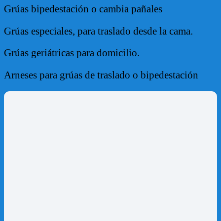
Grúas bipedestación o cambia pañales
Grúas especiales, para traslado desde la cama.
Grúas geriátricas para domicilio.
Arneses para grúas de traslado o bipedestación