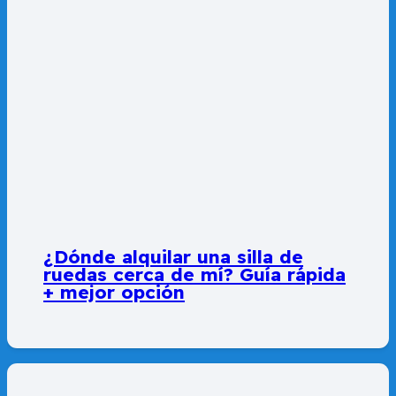
¿Dónde alquilar una silla de
ruedas cerca de mí? Guía rápida
+ mejor opción