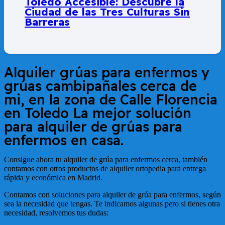
Toledo Accesible: Descubre la
Ciudad de las Tres Culturas Sin
Barreras
Alquiler grúas para enfermos y
grúas cambipañales cerca de
mi, en la zona de
Calle Florencia
en Toledo
La mejor solución
para alquiler de grúas para
enfermos en casa.
Consigue ahora tu alquiler de grúa para enfermos cerca, también
contamos con otros productos de alquiler ortopedia para entrega
rápida y económica en Madrid.
Contamos con soluciones para alquiler de grúa para enfermos, según
sea la necesidad que tengas. Te indicamos algunas pero si tienes otra
necesidad, resolvemos tus dudas: