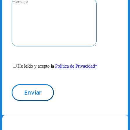
He leído y acepto la
Política de Privacidad*