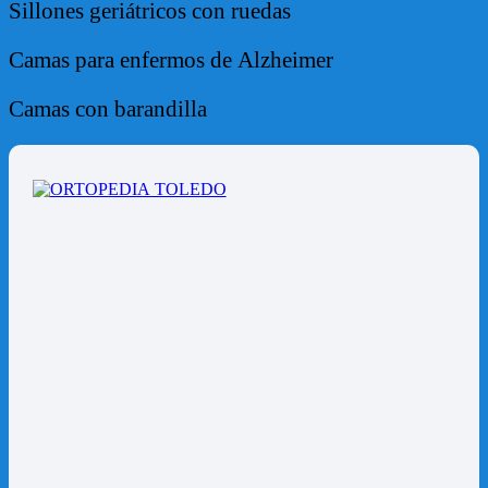
Sillones geriátricos con ruedas
Camas para enfermos de Alzheimer
Camas con barandilla