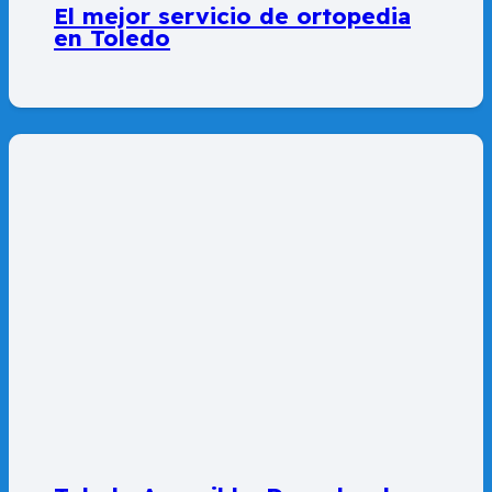
El mejor servicio de ortopedia
en Toledo