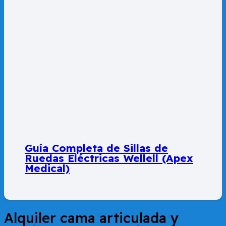
Guía Completa de Sillas de
Ruedas Eléctricas Wellell (Apex
Medical)
Alquiler cama articulada y