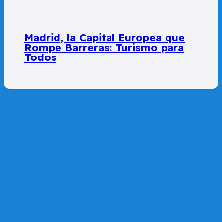
Madrid, la Capital Europea que
Rompe Barreras: Turismo para
Todos