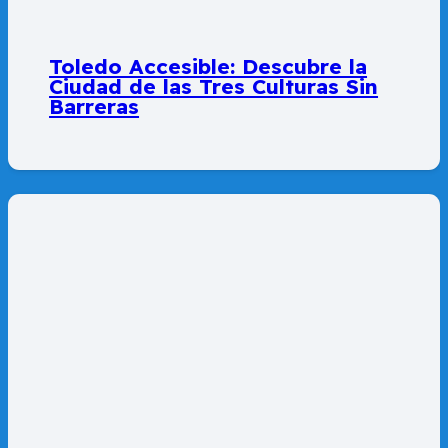
Toledo Accesible: Descubre la
Ciudad de las Tres Culturas Sin
Barreras