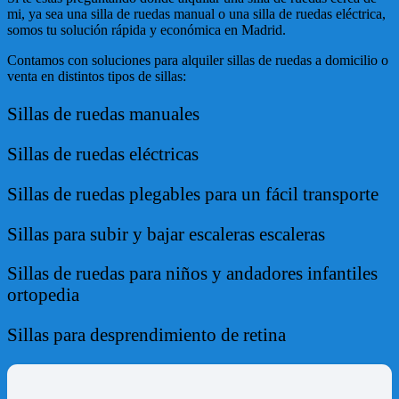
mi, ya sea una silla de ruedas manual o una silla de ruedas eléctrica,
somos tu solución rápida y económica en Madrid.
Contamos con soluciones para alquiler sillas de ruedas a domicilio o
venta en distintos tipos de sillas:
Sillas de ruedas manuales
Sillas de ruedas eléctricas
Sillas de ruedas plegables para un fácil transporte
Sillas para subir y bajar escaleras escaleras
Sillas de ruedas para niños y andadores infantiles
ortopedia
Sillas para desprendimiento de retina