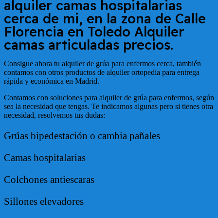
alquiler camas hospitalarias
cerca de mi, en la zona de
Calle
Florencia en Toledo
Alquiler
camas articuladas precios.
Consigue ahora tu alquiler de grúa para enfermos cerca, también
contamos con otros productos de alquiler ortopedia para entrega
rápida y económica en Madrid.
Contamos con soluciones para alquiler de grúa para enfermos, según
sea la necesidad que tengas. Te indicamos algunas pero si tienes otra
necesidad, resolvemos tus dudas:
Grúas bipedestación o cambia pañales
Camas hospitalarias
Colchones antiescaras
Sillones elevadores