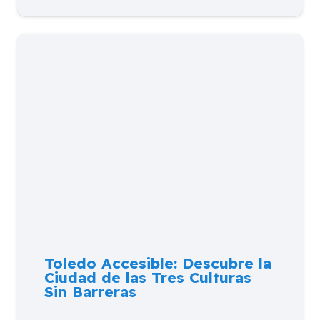
Toledo Accesible: Descubre la
Ciudad de las Tres Culturas
Sin Barreras