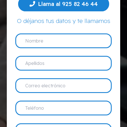
Llama al 925 82 46 44
O déjanos tus datos y te llamamos