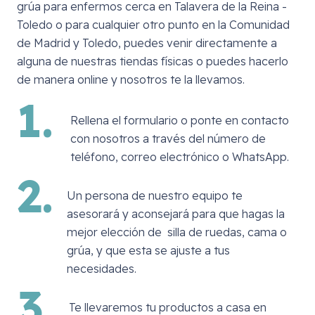
grúa para enfermos cerca en
Talavera de la Reina -
Toledo
o para cualquier otro punto en la Comunidad
de Madrid y Toledo, puedes venir directamente a
alguna de nuestras tiendas físicas o puedes hacerlo
de manera online y nosotros te la llevamos.
1.
Rellena el formulario o ponte en contacto
con nosotros a través del número de
teléfono, correo electrónico o WhatsApp.
2.
Un persona de nuestro equipo te
asesorará y aconsejará para que hagas la
mejor elección de silla de ruedas, cama o
grúa, y que esta se ajuste a tus
necesidades.
3.
Te llevaremos tu productos a casa en