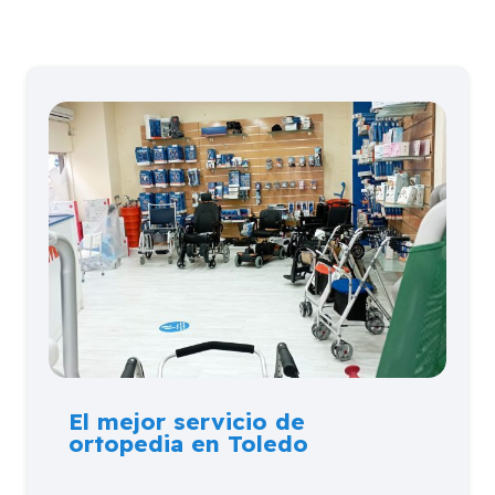
El mejor servicio de
ortopedia en Toledo