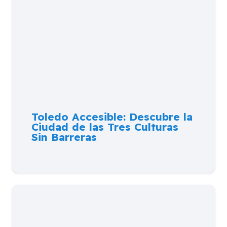
Toledo Accesible: Descubre la
Ciudad de las Tres Culturas
Sin Barreras