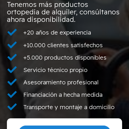
Tenemos más productos
ortopedia de alquiler, consúltanos
ahora disponibilidad.
+20 años de experiencia
+10.000 clientes satisfechos
+5.000 productos disponibles
Servicio técnico propio
Asesoramiento profesional
Financiación a hecha medida
Transporte y montaje a domicilio