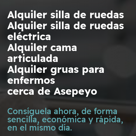
Alquiler silla de ruedas
Alquiler silla de ruedas
eléctrica
Alquiler cama
articulada
Alquiler gruas para
enfermos
cerca de Asepeyo
Consíguela ahora, de forma
sencilla, económica y rápida,
en el mismo día.