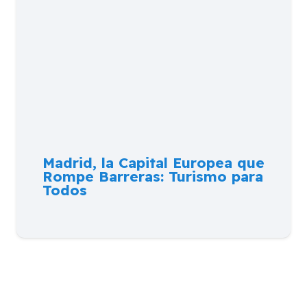
Madrid, la Capital Europea que
Rompe Barreras: Turismo para
Todos