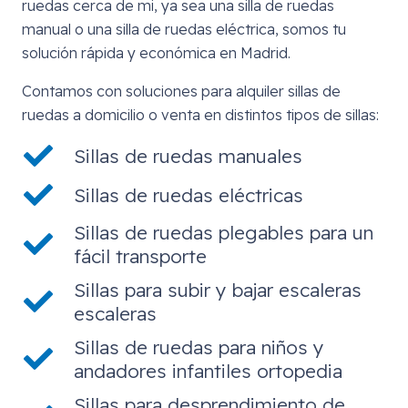
ruedas cerca de mi, ya sea una silla de ruedas
manual o una silla de ruedas eléctrica, somos tu
solución rápida y económica en Madrid.
Contamos con soluciones para alquiler sillas de
ruedas a domicilio o venta en distintos tipos de sillas:
Sillas de ruedas manuales
Sillas de ruedas eléctricas
Sillas de ruedas plegables para un
fácil transporte
Sillas para subir y bajar escaleras
escaleras
Sillas de ruedas para niños y
andadores infantiles ortopedia
Sillas para desprendimiento de