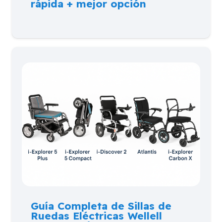
rápida + mejor opción
Guía Completa de Sillas de
Ruedas Eléctricas Wellell