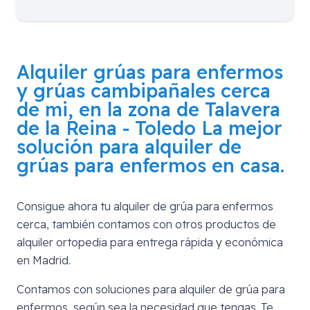
Alquiler grúas para enfermos
y grúas cambipañales cerca
de mi, en la zona de
Talavera
de la Reina - Toledo
La mejor
solución para alquiler de
grúas para enfermos en casa.
Consigue ahora tu alquiler de grúa para enfermos
cerca, también contamos con otros productos de
alquiler ortopedia para entrega rápida y económica
en Madrid.
Contamos con soluciones para alquiler de grúa para
enfermos, según sea la necesidad que tengas. Te