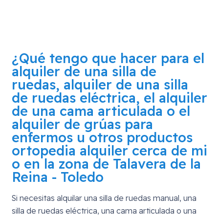
¿Qué tengo que hacer para el
alquiler de una silla de
ruedas, alquiler de una silla
de ruedas eléctrica, el alquiler
de una cama articulada o el
alquiler de grúas para
enfermos u otros productos
ortopedia alquiler cerca de mi
o en la zona de
Talavera de la
Reina - Toledo
Si necesitas alquilar una silla de ruedas manual, una
silla de ruedas eléctrica, una cama articulada o una