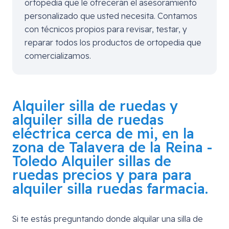
ortopedia que le ofrecerán el asesoramiento
personalizado que usted necesita. Contamos
con técnicos propios para revisar, testar, y
reparar todos los productos de ortopedia que
comercializamos.
Alquiler silla de ruedas y
alquiler silla de ruedas
eléctrica cerca de mi, en la
zona de
Talavera de la Reina -
Toledo
Alquiler sillas de
ruedas precios y para para
alquiler silla ruedas farmacia.
Si te estás preguntando donde alquilar una silla de