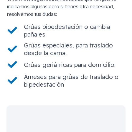
indicamos algunas pero si tienes otra necesidad,
resolvemos tus dudas:
Grúas bipedestación o cambia
pañales
Grúas especiales, para traslado
desde la cama.
Grúas geriátricas para domicilio.
Arneses para grúas de traslado o
bipedestación