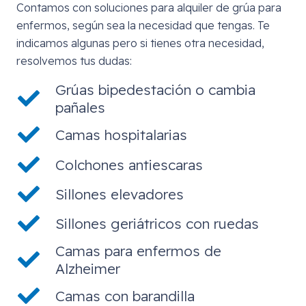
Contamos con soluciones para alquiler de grúa para
enfermos, según sea la necesidad que tengas. Te
indicamos algunas pero si tienes otra necesidad,
resolvemos tus dudas:
Grúas bipedestación o cambia
pañales
Camas hospitalarias
Colchones antiescaras
Sillones elevadores
Sillones geriátricos con ruedas
Camas para enfermos de
Alzheimer
Camas con barandilla