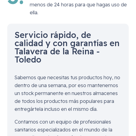
menos de 24 horas para que hagas uso de
ella.
Servicio rápido, de
calidad y con garantías en
Talavera de la Reina -
Toledo
Sabemos que necesitas tus productos hoy, no
dentro de una semana, por eso mantenemos
un stock permanente en nuestros almacenes
de todos los productos más populares para
entregártela incluso en el mismo día.
Contamos con un equipo de profesionales
sanitarios especializados en el mundo de la