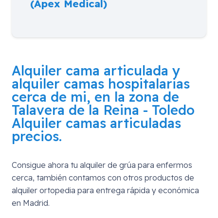
(Apex Medical)
Alquiler cama articulada y
alquiler camas hospitalarias
cerca de mi, en la zona de
Talavera de la Reina - Toledo
Alquiler camas articuladas
precios.
Consigue ahora tu alquiler de grúa para enfermos
cerca, también contamos con otros productos de
alquiler ortopedia para entrega rápida y económica
en Madrid.