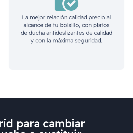
La mejor relación calidad precio al
alcance de tu bolsillo, con platos
de ducha antideslizantes de calidad
y con la máxima seguridad.
id para cambiar