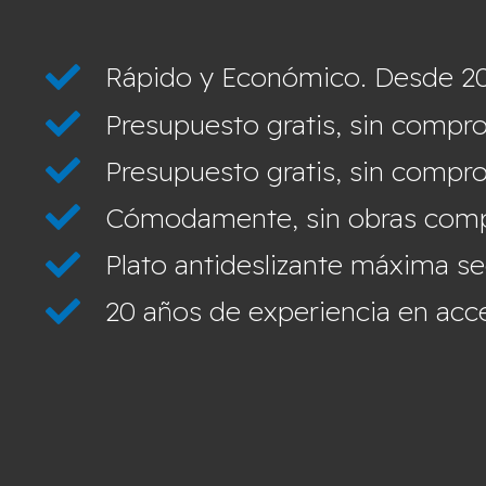
Rápido y Económico. Desde 2
Presupuesto gratis, sin compro
Presupuesto gratis, sin compro
Cómodamente, sin obras compl
Plato antideslizante máxima s
20 años de experiencia en acces