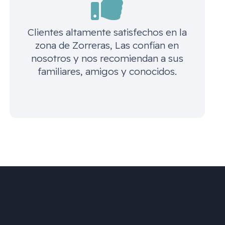
Clientes altamente satisfechos en la
zona de
Zorreras, Las
confían en
nosotros y nos recomiendan a sus
familiares, amigos y conocidos.