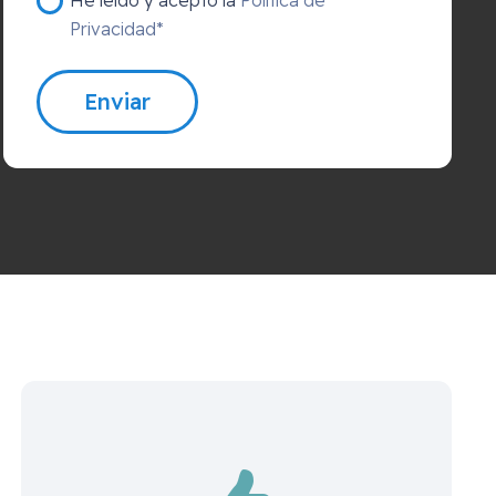
Privacidad*