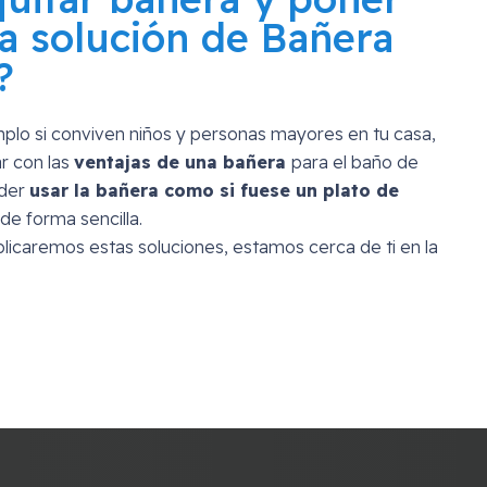
a solución de Bañera
?
mplo si conviven niños y personas mayores en tu casa,
r con las
ventajas de una bañera
para el baño de
oder
usar la bañera como si fuese un plato de
de forma sencilla.
licaremos estas soluciones, estamos cerca de ti en la