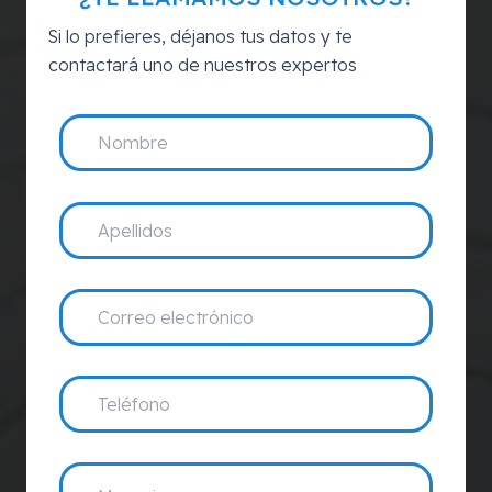
Si lo prefieres, déjanos tus datos y te
contactará uno de nuestros expertos