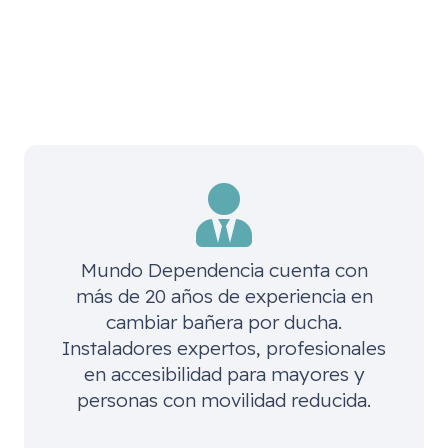
Mundo Dependencia cuenta con
más de 20 años de experiencia en
cambiar bañera por ducha.
Instaladores expertos, profesionales
en accesibilidad para mayores y
personas con movilidad reducida.