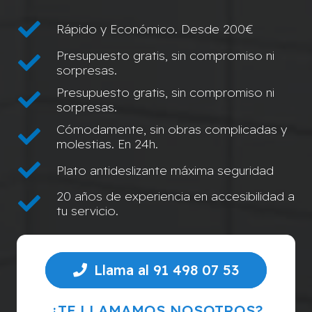
Rápido y Económico. Desde 200€
Presupuesto gratis, sin compromiso ni
sorpresas.
Presupuesto gratis, sin compromiso ni
sorpresas.
Cómodamente, sin obras complicadas y
molestias. En 24h.
Plato antideslizante máxima seguridad
20 años de experiencia en accesibilidad a
tu servicio.
Llama al 91 498 07 53
¿TE LLAMAMOS NOSOTROS?