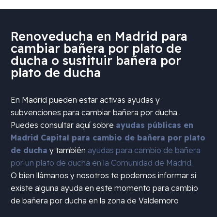
Renoveducha en Madrid para
cambiar bañera por plato de
ducha o sustituir bañera por
plato de ducha
En Madrid pueden estar activas ayudas y
subvenciones para cambiar bañera por ducha .
Puedes consultar aquí sobre
ayudas públicas en
Madrid Capital para cambio de bañera por plato
de ducha
y también
ayudas para cambio de bañera
por un plato de ducha en la Comunidad de Madrid.
O bien llámanos y nosotros te podemos informar si
existe alguna ayuda en este momento para cambio
de bañera por ducha en la zona de
Valdemoro