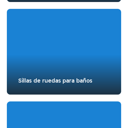
Sillas de ruedas para baños