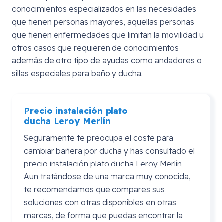
conocimientos especializados en las necesidades
que tienen personas mayores, aquellas personas
que tienen enfermedades que limitan la movilidad u
otros casos que requieren de conocimientos
además de otro tipo de ayudas como andadores o
sillas especiales para baño y ducha.
Precio instalación plato
ducha
Leroy
Merlín
Seguramente te preocupa el coste para
cambiar bañera por ducha y has consultado el
precio instalación plato ducha Leroy Merlín.
Aun tratándose de una marca muy conocida,
te recomendamos que compares sus
soluciones con otras disponibles en otras
marcas, de forma que puedas encontrar la