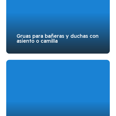
Gruas para bañeras y duchas con
asiento o camilla