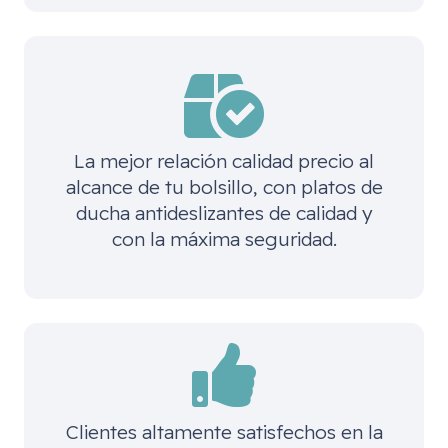
La mejor relación calidad precio al
alcance de tu bolsillo, con platos de
ducha antideslizantes de calidad y
con la máxima seguridad.
Clientes altamente satisfechos en la