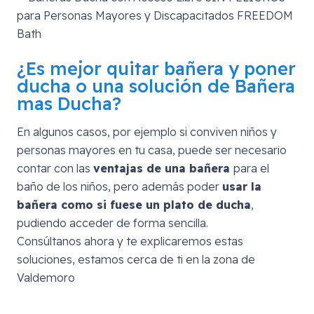
¿Es mejor quitar bañera y poner
ducha o una solución de Bañera
mas Ducha?
En algunos casos, por ejemplo si conviven niños y
personas mayores en tu casa, puede ser necesario
contar con las
ventajas de una bañera
para el
baño de los niños, pero además poder
usar la
bañera como si fuese un plato de ducha
,
pudiendo acceder de forma sencilla.
Consúltanos ahora y te explicaremos estas
soluciones, estamos cerca de ti en la zona de
Valdemoro