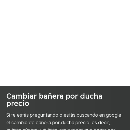
Cambiar bañera por ducha
precio
Si te estás preguntando o estás buscando en google
el cambio de bañera por ducha precio, es decir,