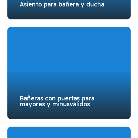
Asiento para bañera y ducha
Bañeras con puertas para
mayores y minusválidos