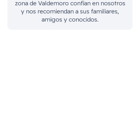
zona de
Valdemoro
confían en nosotros
y nos recomiendan a sus familiares,
amigos y conocidos.