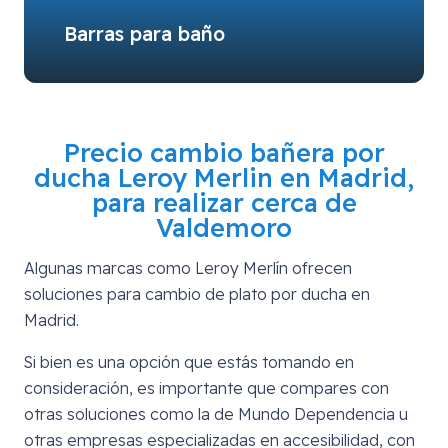
Barras para baño
Precio cambio bañera por
ducha Leroy Merlin en Madrid,
para realizar cerca de
Valdemoro
Algunas marcas como Leroy Merlín ofrecen
soluciones para cambio de plato por ducha en
Madrid.
Si bien es una opción que estás tomando en
consideración, es importante que compares con
otras soluciones como la de Mundo Dependencia u
otras empresas especializadas en accesibilidad, con