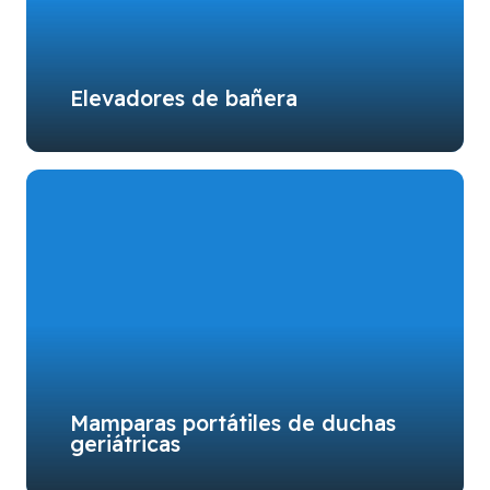
Elevadores de bañera
Mamparas portátiles de duchas
geriátricas