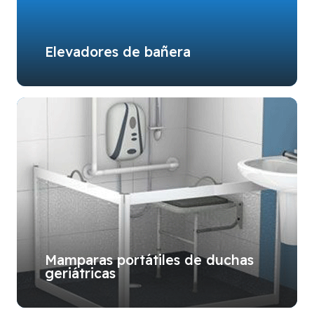
Elevadores de bañera
Mamparas portátiles de duchas
geriátricas