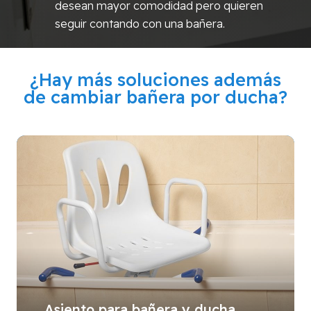
desean mayor comodidad pero quieren
seguir contando con una bañera.
¿Hay más soluciones además
de cambiar bañera por ducha?
Asiento para bañera y ducha