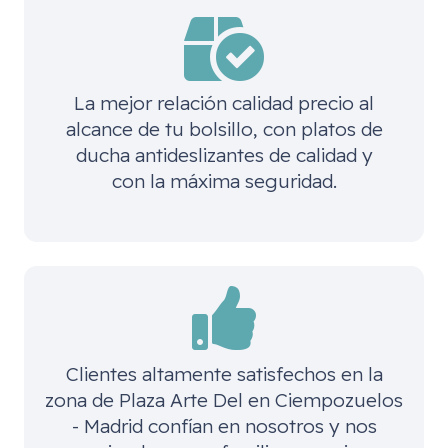
La mejor relación calidad precio al
alcance de tu bolsillo, con platos de
ducha antideslizantes de calidad y
con la máxima seguridad.
Clientes altamente satisfechos en la
zona de
Plaza Arte Del en Ciempozuelos
- Madrid
confían en nosotros y nos