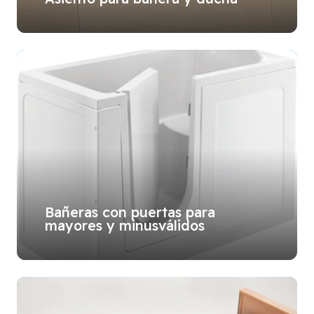
Bañeras con puertas para
mayores y minusválidos