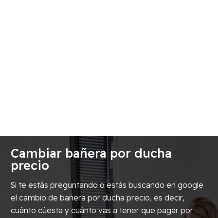
Cambiar bañera por ducha
precio
Si te estás preguntando o estás buscando en google
el cambio de bañera por ducha precio, es decir,
cuánto cúesta y cuánto vas a tener que pagar por