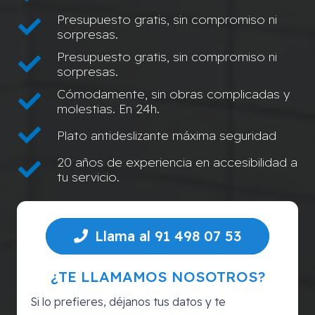
Presupuesto gratis, sin compromiso ni
sorpresas.
Presupuesto gratis, sin compromiso ni
sorpresas.
Cómodamente, sin obras complicadas y
molestias. En 24h.
Plato antideslizante máxima seguridad
20 años de experiencia en accesibilidad a
tu servicio.
Llama al 91 498 07 53
¿TE LLAMAMOS NOSOTROS?
Si lo prefieres, déjanos tus datos y te