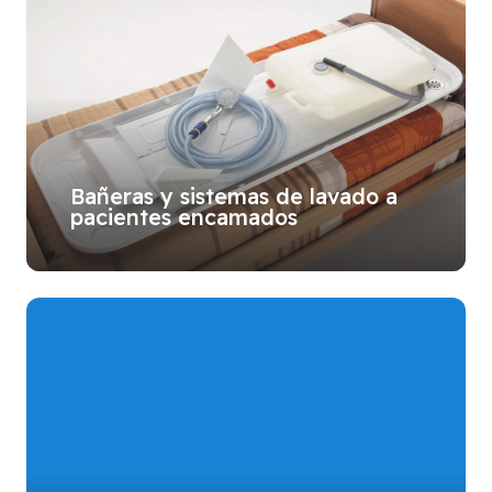
Bañeras y sistemas de lavado a
pacientes encamados