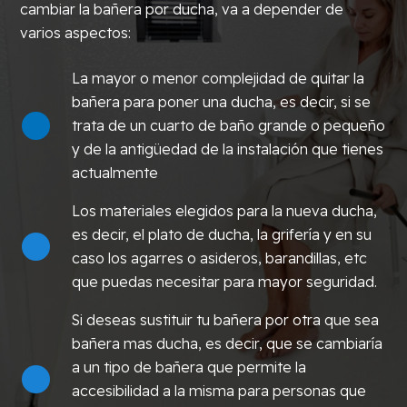
cambiar la bañera por ducha, va a depender de
varios aspectos:
La mayor o menor complejidad de quitar la
bañera para poner una ducha, es decir, si se
trata de un cuarto de baño grande o pequeño
y de la antigüedad de la instalación que tienes
actualmente
Los materiales elegidos para la nueva ducha,
es decir, el plato de ducha, la grifería y en su
caso los agarres o asideros, barandillas, etc
que puedas necesitar para mayor seguridad.
Si deseas sustituir tu bañera por otra que sea
bañera mas ducha, es decir, que se cambiaría
a un tipo de bañera que permite la
accesibilidad a la misma para personas que