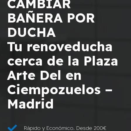
CAMBIAR
BAÑERA POR
DUCHA
Tu renoveducha
cerca de la Plaza
Arte Del en
Ciempozuelos –
Madrid
Rápido y Económico. Desde 200€