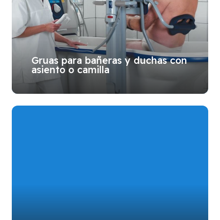
Gruas para bañeras y duchas con
asiento o camilla