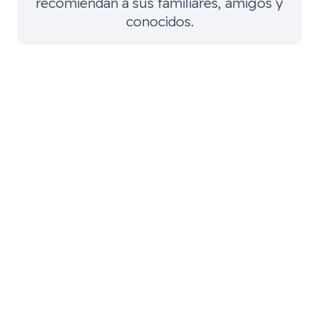
recomiendan a sus familiares, amigos y
conocidos.