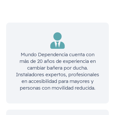
Mundo Dependencia cuenta con
más de 20 años de experiencia en
cambiar bañera por ducha.
Instaladores expertos, profesionales
en accesibilidad para mayores y
personas con movilidad reducida.