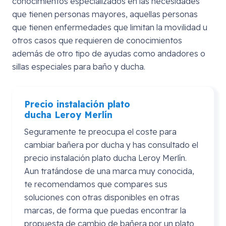
conocimientos especializados en las necesidades
que tienen personas mayores, aquellas personas
que tienen enfermedades que limitan la movilidad u
otros casos que requieren de conocimientos
además de otro tipo de ayudas como andadores o
sillas especiales para baño y ducha.
Precio instalación plato
ducha
Leroy
Merlín
Seguramente te preocupa el coste para
cambiar bañera por ducha y has consultado el
precio instalación plato ducha Leroy Merlín.
Aun tratándose de una marca muy conocida,
te recomendamos que compares sus
soluciones con otras disponibles en otras
marcas, de forma que puedas encontrar la
propuesta de cambio de bañera por un plato