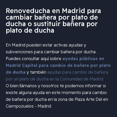
Renoveducha en Madrid para
cambiar bañera por plato de
ducha o sustituir bañera por
plato de ducha
En Madrid pueden estar activas ayudas y
subvenciones para cambiar bañera por ducha .
Puedes consultar aquí sobre
ayudas públicas en
Madrid Capital para cambio de bañera por plato
de ducha
y también
ayudas para cambio de bañera
por un plato de ducha en la Comunidad de Madrid.
O bien llámanos y nosotros te podemos informar si
existe alguna ayuda en este momento para cambio
de bañera por ducha en la zona de
Plaza Arte Del en
Ciempozuelos - Madrid