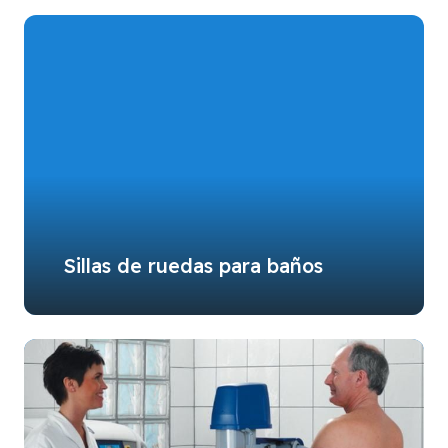
Sillas de ruedas para baños