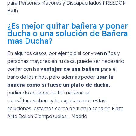
¿Es mejor quitar bañera y poner
ducha o una solución de Bañera
mas Ducha?
En algunos casos, por ejemplo si conviven niños y
personas mayores en tu casa, puede ser necesario
contar con las
ventajas de una bañera
para el
baño de los niños, pero además poder
usar la
bañera como si fuese un plato de ducha
,
pudiendo acceder de forma sencilla.
Consúltanos ahora y te explicaremos estas
soluciones, estamos cerca de ti en la zona de
Plaza
Arte Del en Ciempozuelos - Madrid