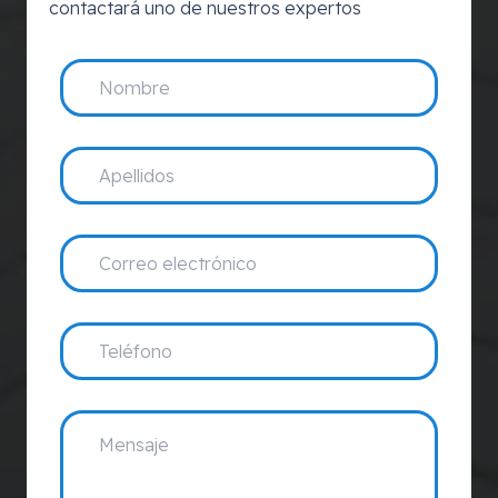
contactará uno de nuestros expertos