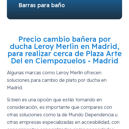
Barras para baño
Precio cambio bañera por
ducha Leroy Merlin en Madrid,
para realizar cerca de
Plaza Arte
Del en Ciempozuelos - Madrid
Algunas marcas como Leroy Merlín ofrecen
soluciones para cambio de plato por ducha en
Madrid.
Si bien es una opción que estás tomando en
consideración, es importante que compares con
otras soluciones como la de Mundo Dependencia u
otras empresas especializadas en accesibilidad, con