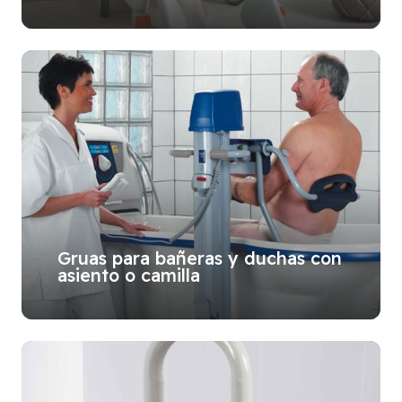
Gruas para bañeras y duchas con
asiento o camilla