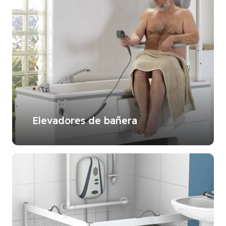
Elevadores de bañera