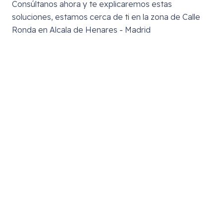
Consúltanos ahora y te explicaremos estas
soluciones, estamos cerca de ti en la zona de
Calle
Ronda en Alcala de Henares - Madrid