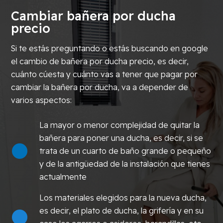
Cambiar bañera por ducha
precio
Si te estás preguntando o estás buscando en google
el cambio de bañera por ducha precio, es decir,
cuánto cúesta y cuánto vas a tener que pagar por
cambiar la bañera por ducha, va a depender de
varios aspectos:
La mayor o menor complejidad de quitar la
bañera para poner una ducha, es decir, si se
trata de un cuarto de baño grande o pequeño
y de la antigüedad de la instalación que tienes
actualmente
Los materiales elegidos para la nueva ducha,
es decir, el plato de ducha, la grifería y en su