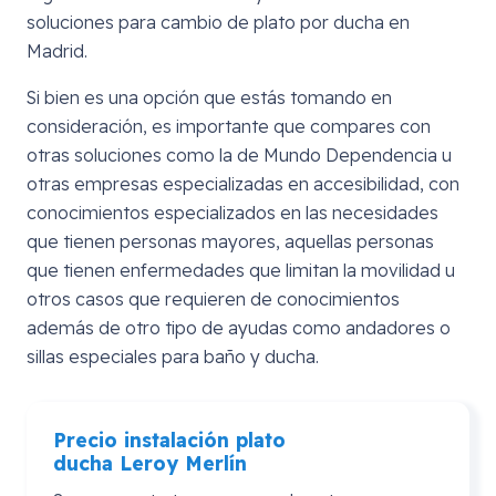
soluciones para cambio de plato por ducha en
Madrid.
Si bien es una opción que estás tomando en
consideración, es importante que compares con
otras soluciones como la de Mundo Dependencia u
otras empresas especializadas en accesibilidad, con
conocimientos especializados en las necesidades
que tienen personas mayores, aquellas personas
que tienen enfermedades que limitan la movilidad u
otros casos que requieren de conocimientos
además de otro tipo de ayudas como andadores o
sillas especiales para baño y ducha.
Precio instalación plato
ducha
Leroy
Merlín