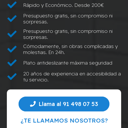
Rápido y Económico. Desde 200€
Presupuesto gratis, sin compromiso ni
sorpresas.
Presupuesto gratis, sin compromiso ni
sorpresas.
Cómodamente, sin obras complicadas y
molestias. En 24h.
Plato antideslizante máxima seguridad
20 años de experiencia en accesibilidad a
tu servicio.
Llama al 91 498 07 53
¿TE LLAMAMOS NOSOTROS?