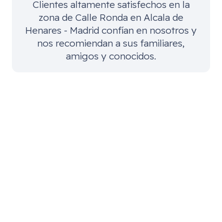
Clientes altamente satisfechos en la
zona de
Calle Ronda en Alcala de
Henares - Madrid
confían en nosotros y
nos recomiendan a sus familiares,
amigos y conocidos.