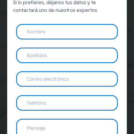
Si lo prefieres, déjanos tus datos y te
contactará uno de nuestros expertos