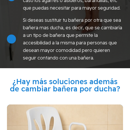
caso los agarres o asideros, barandillas, etc
que puedas necesitar para mayor seguridad.
Si deseas sustituir tu bañera por otra que sea
bañera mas ducha, es decir, que se cambiaría
a un tipo de bañera que permite la
accesibilidad a la misma para personas que
desean mayor comodidad pero quieren
seguir contando con una bañera.
¿Hay más soluciones además
de cambiar bañera por ducha?