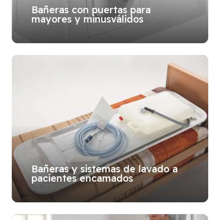
Bañeras con puertas para
mayores y minusválidos
Bañeras y sistemas de lavado a
pacientes encamados