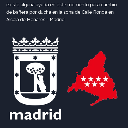
existe alguna ayuda en este momento para cambio
de bañera por ducha en la zona de
Calle Ronda en
Alcala de Henares - Madrid