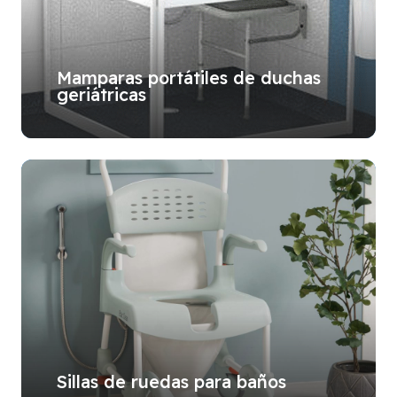
Mamparas portátiles de duchas
geriátricas
Sillas de ruedas para baños