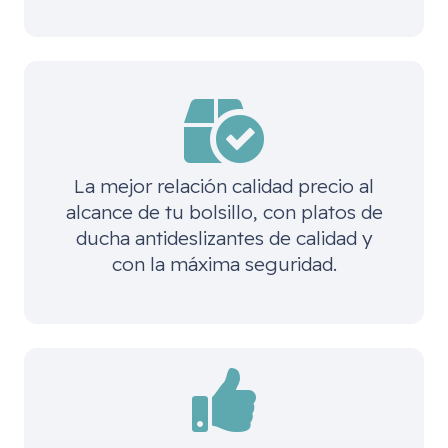
La mejor relación calidad precio al
alcance de tu bolsillo, con platos de
ducha antideslizantes de calidad y
con la máxima seguridad.