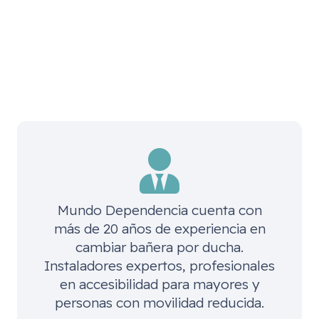
Mundo Dependencia cuenta con
más de 20 años de experiencia en
cambiar bañera por ducha.
Instaladores expertos, profesionales
en accesibilidad para mayores y
personas con movilidad reducida.