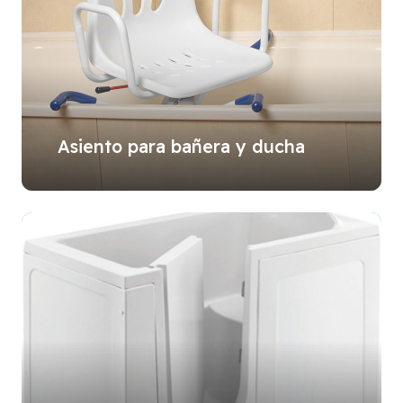
Asiento para bañera y ducha