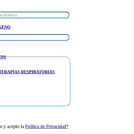
GENO
ENS
TERAPIAS RESPIRATORIAS
o y acepto la
Política de Privacidad*