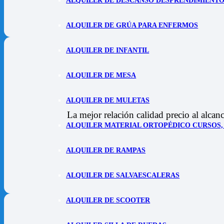
ALQUILER DE DESCANSO DESPRENDIMIENTO
ALQUILER DE GRÚA PARA ENFERMOS
ALQUILER DE INFANTIL
ALQUILER DE MESA
ALQUILER DE MULETAS
La mejor relación calidad precio al alcan
ALQUILER MATERIAL ORTOPÉDICO CURSOS, 
ALQUILER DE RAMPAS
ALQUILER DE SALVAESCALERAS
ALQUILER DE SCOOTER