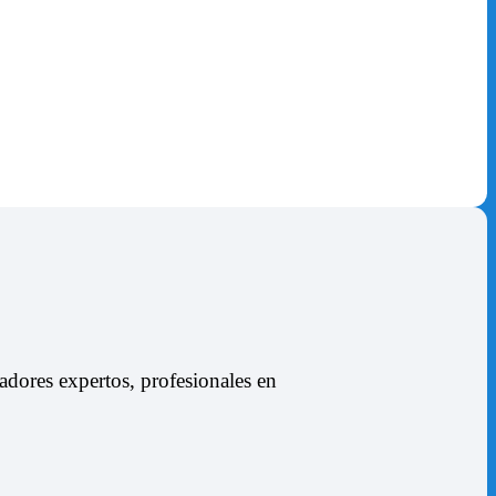
dores expertos, profesionales en