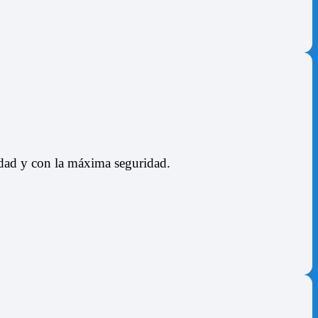
lidad y con la máxima seguridad.