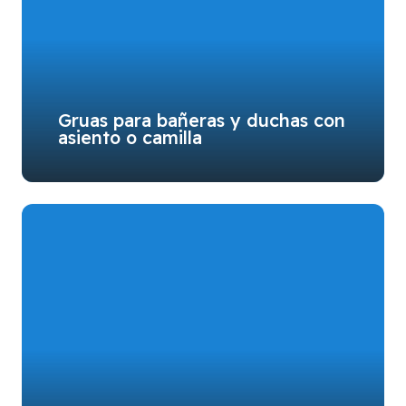
Gruas para bañeras y duchas con
asiento o camilla