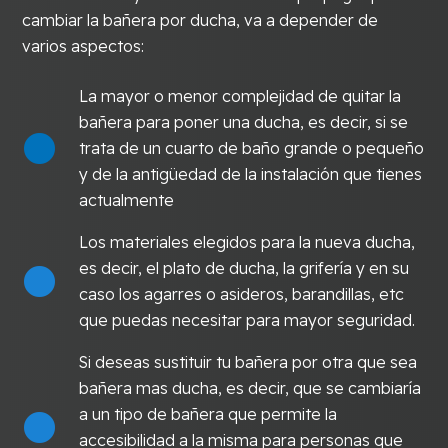
cambiar la bañera por ducha, va a depender de
varios aspectos:
La mayor o menor complejidad de quitar la
bañera para poner una ducha, es decir, si se
trata de un cuarto de baño grande o pequeño
y de la antigüedad de la instalación que tienes
actualmente
Los materiales elegidos para la nueva ducha,
es decir, el plato de ducha, la grifería y en su
caso los agarres o asideros, barandillas, etc
que puedas necesitar para mayor seguridad.
Si deseas sustituir tu bañera por otra que sea
bañera mas ducha, es decir, que se cambiaría
a un tipo de bañera que permite la
accesibilidad a la misma para personas que