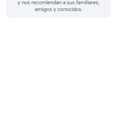
y nos recomiendan a sus familiares,
amigos y conocidos.