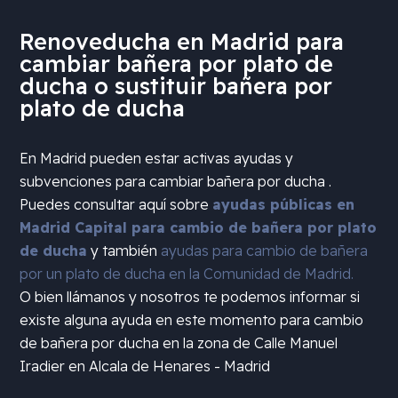
Renoveducha en Madrid para
cambiar bañera por plato de
ducha o sustituir bañera por
plato de ducha
En Madrid pueden estar activas ayudas y
subvenciones para cambiar bañera por ducha .
Puedes consultar aquí sobre
ayudas públicas en
Madrid Capital para cambio de bañera por plato
de ducha
y también
ayudas para cambio de bañera
por un plato de ducha en la Comunidad de Madrid.
O bien llámanos y nosotros te podemos informar si
existe alguna ayuda en este momento para cambio
de bañera por ducha en la zona de
Calle Manuel
Iradier en Alcala de Henares - Madrid