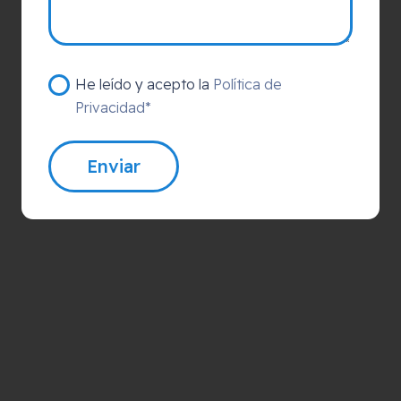
He leído y acepto la
Política de
Privacidad*