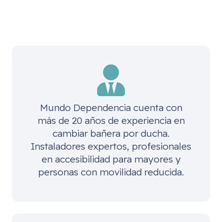
Mundo Dependencia cuenta con
más de 20 años de experiencia en
cambiar bañera por ducha.
Instaladores expertos, profesionales
en accesibilidad para mayores y
personas con movilidad reducida.