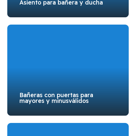
Asiento para bañera y ducha
Bañeras con puertas para
mayores y minusválidos