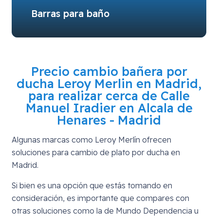
Barras para baño
Precio cambio bañera por
ducha Leroy Merlin en Madrid,
para realizar cerca de
Calle
Manuel Iradier en Alcala de
Henares - Madrid
Algunas marcas como Leroy Merlín ofrecen
soluciones para cambio de plato por ducha en
Madrid.
Si bien es una opción que estás tomando en
consideración, es importante que compares con
otras soluciones como la de Mundo Dependencia u