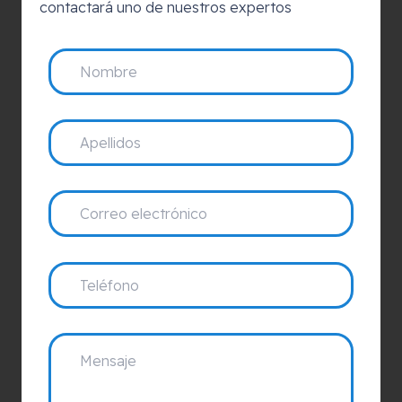
contactará uno de nuestros expertos