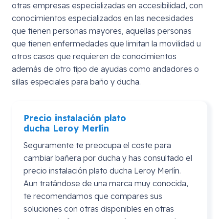
otras empresas especializadas en accesibilidad, con
conocimientos especializados en las necesidades
que tienen personas mayores, aquellas personas
que tienen enfermedades que limitan la movilidad u
otros casos que requieren de conocimientos
además de otro tipo de ayudas como andadores o
sillas especiales para baño y ducha.
Precio instalación plato
ducha
Leroy
Merlín
Seguramente te preocupa el coste para
cambiar bañera por ducha y has consultado el
precio instalación plato ducha Leroy Merlín.
Aun tratándose de una marca muy conocida,
te recomendamos que compares sus
soluciones con otras disponibles en otras