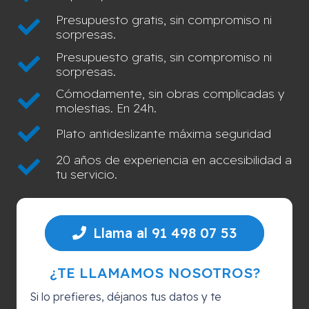
Presupuesto gratis, sin compromiso ni
sorpresas.
Presupuesto gratis, sin compromiso ni
sorpresas.
Cómodamente, sin obras complicadas y
molestias. En 24h.
Plato antideslizante máxima seguridad
20 años de experiencia en accesibilidad a
tu servicio.
Llama al 91 498 07 53
¿TE LLAMAMOS NOSOTROS?
Si lo prefieres, déjanos tus datos y te