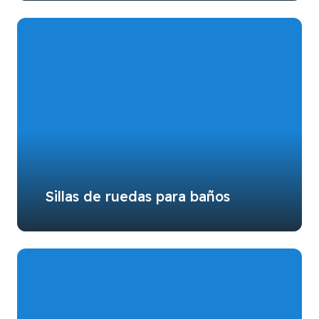
Sillas de ruedas para baños