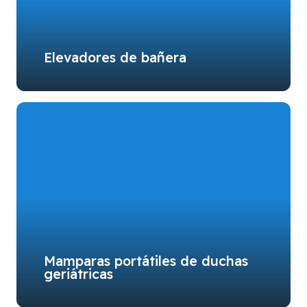
Elevadores de bañera
Mamparas portátiles de duchas
geriátricas