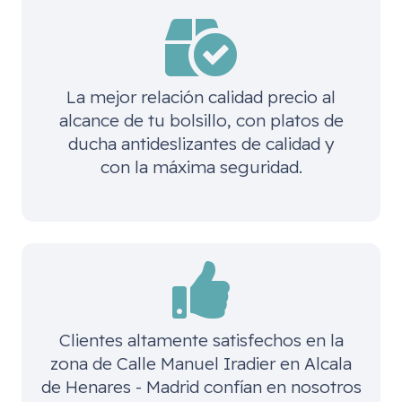
La mejor relación calidad precio al
alcance de tu bolsillo, con platos de
ducha antideslizantes de calidad y
con la máxima seguridad.
Clientes altamente satisfechos en la
zona de
Calle Manuel Iradier en Alcala
de Henares - Madrid
confían en nosotros