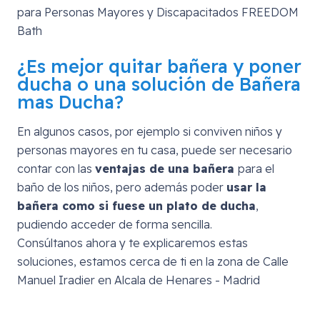
¿Es mejor quitar bañera y poner
ducha o una solución de Bañera
mas Ducha?
En algunos casos, por ejemplo si conviven niños y
personas mayores en tu casa, puede ser necesario
contar con las
ventajas de una bañera
para el
baño de los niños, pero además poder
usar la
bañera como si fuese un plato de ducha
,
pudiendo acceder de forma sencilla.
Consúltanos ahora y te explicaremos estas
soluciones, estamos cerca de ti en la zona de
Calle
Manuel Iradier en Alcala de Henares - Madrid