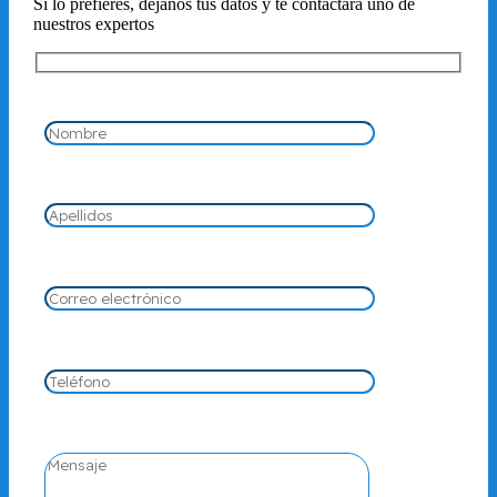
Si lo prefieres, déjanos tus datos y te contactará uno de
nuestros expertos