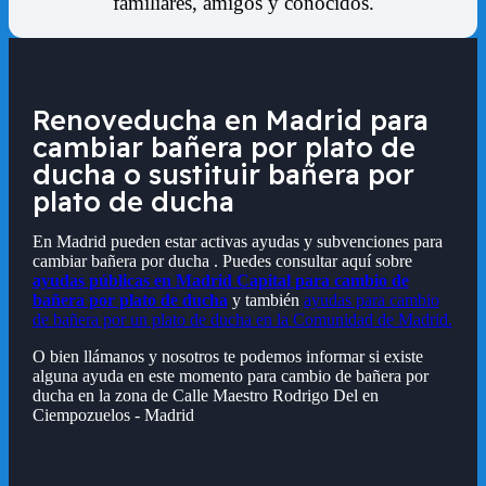
familiares, amigos y conocidos.
Renoveducha en Madrid para
cambiar bañera por plato de
ducha o sustituir bañera por
plato de ducha
En Madrid pueden estar activas ayudas y subvenciones para
cambiar bañera por ducha . Puedes consultar aquí sobre
ayudas públicas en Madrid Capital para cambio de
bañera por plato de ducha
y también
ayudas para cambio
de bañera por un plato de ducha en la Comunidad de Madrid.
O bien llámanos y nosotros te podemos informar si existe
alguna ayuda en este momento para cambio de bañera por
ducha en la zona de
Calle Maestro Rodrigo Del en
Ciempozuelos - Madrid