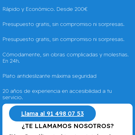
Rápido y Económico. Desde 200€
Presupuesto gratis, sin compromiso ni sorpresas.
Presupuesto gratis, sin compromiso ni sorpresas.
Cómodamente, sin obras complicadas y molestias.
En 24h.
Plato antideslizante máxima seguridad
20 años de experiencia en accesibilidad a tu
servicio.
Llama al 91 498 07 53
¿TE LLAMAMOS NOSOTROS?