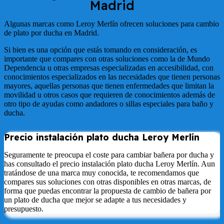
Madrid
Algunas marcas como Leroy Merlín ofrecen soluciones para cambio
de plato por ducha en Madrid.
Si bien es una opción que estás tomando en consideración, es
importante que compares con otras soluciones como la de Mundo
Dependencia u otras empresas especializadas en accesibilidad, con
conocimientos especializados en las necesidades que tienen personas
mayores, aquellas personas que tienen enfermedades que limitan la
movilidad u otros casos que requieren de conocimientos además de
otro tipo de ayudas como andadores o sillas especiales para baño y
ducha.
Precio instalación plato ducha
Leroy
Merlín
Seguramente te preocupa el coste para cambiar bañera por ducha y
has consultado el precio instalación plato ducha Leroy Merlín. Aun
tratándose de una marca muy conocida, te recomendamos que
compares sus soluciones con otras disponibles en otras marcas, de
forma que puedas encontrar la propuesta de cambio de bañera por
un plato de ducha que mejor se adapte a tus necesidades y
presupuesto.