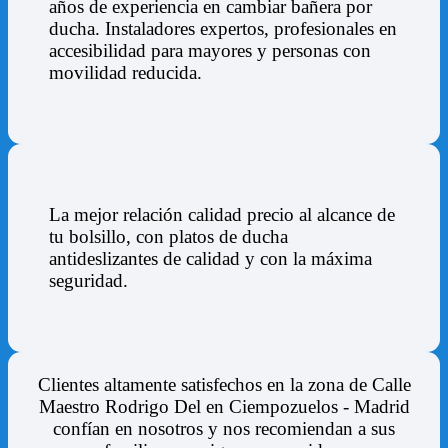
años de experiencia en cambiar bañera por
ducha. Instaladores expertos, profesionales en
accesibilidad para mayores y personas con
movilidad reducida.
La mejor relación calidad precio al alcance de
tu bolsillo, con platos de ducha
antideslizantes de calidad y con la máxima
seguridad.
Clientes altamente satisfechos en la zona de
Calle
Maestro Rodrigo Del en Ciempozuelos - Madrid
confían en nosotros y nos recomiendan a sus