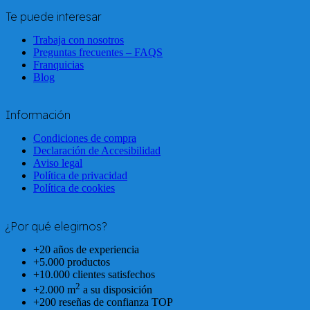
Te puede interesar
Trabaja con nosotros
Preguntas frecuentes – FAQS
Franquicias
Blog
Información
Condiciones de compra
Declaración de Accesibilidad
Aviso legal
Política de privacidad
Política de cookies
¿Por qué elegirnos?
+20 años de experiencia
+5.000 productos
+10.000 clientes satisfechos
2
+2.000 m
a su disposición
+200 reseñas de confianza TOP