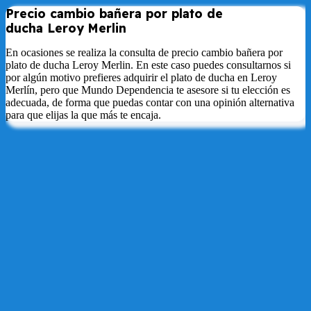
Precio cambio bañera por plato de
ducha
Leroy
Merlin
En ocasiones se realiza la consulta de precio cambio bañera por
plato de ducha Leroy Merlin. En este caso puedes consultarnos si
por algún motivo prefieres adquirir el plato de ducha en Leroy
Merlín, pero que Mundo Dependencia te asesore si tu elección es
adecuada, de forma que puedas contar con una opinión alternativa
para que elijas la que más te encaja.