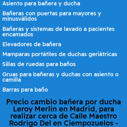
Asiento para bañera y ducha
Bañeras con puertas para mayores y
minusválidos
Bañeras y sistemas de lavado a pacientes
encamados
Elevadores de bañera
Mamparas portátiles de duchas geriátricas
Sillas de ruedas para baños
Gruas para bañeras y duchas con asiento o
camilla
Barras para baño
Precio cambio bañera por ducha
Leroy Merlin en Madrid, para
realizar cerca de
Calle Maestro
Rodrigo Del en Ciempozuelos -