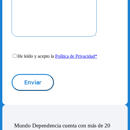
He leído y acepto la
Política de Privacidad*
Mundo Dependencia cuenta con más de 20