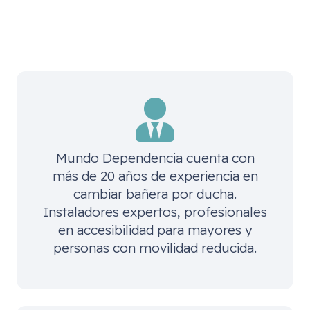
Mundo Dependencia cuenta con
más de 20 años de experiencia en
cambiar bañera por ducha.
Instaladores expertos, profesionales
en accesibilidad para mayores y
personas con movilidad reducida.