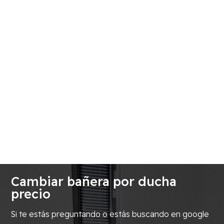
Cambiar bañera por ducha
precio
Si te estás preguntando o estás buscando en google