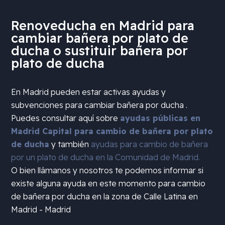
Renoveducha en Madrid para
cambiar bañera por plato de
ducha o sustituir bañera por
plato de ducha
En Madrid pueden estar activas ayudas y
subvenciones para cambiar bañera por ducha .
Puedes consultar aquí sobre
ayudas públicas en
Madrid Capital para cambio de bañera por plato
de ducha
y también
ayudas para cambio de bañera
por un plato de ducha en la Comunidad de Madrid.
O bien llámanos y nosotros te podemos informar si
existe alguna ayuda en este momento para cambio
de bañera por ducha en la zona de
Calle Latina en
Madrid - Madrid