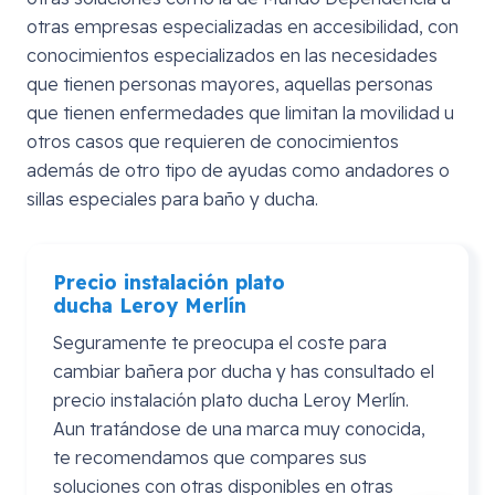
otras empresas especializadas en accesibilidad, con
conocimientos especializados en las necesidades
que tienen personas mayores, aquellas personas
que tienen enfermedades que limitan la movilidad u
otros casos que requieren de conocimientos
además de otro tipo de ayudas como andadores o
sillas especiales para baño y ducha.
Precio instalación plato
ducha
Leroy
Merlín
Seguramente te preocupa el coste para
cambiar bañera por ducha y has consultado el
precio instalación plato ducha Leroy Merlín.
Aun tratándose de una marca muy conocida,
te recomendamos que compares sus
soluciones con otras disponibles en otras