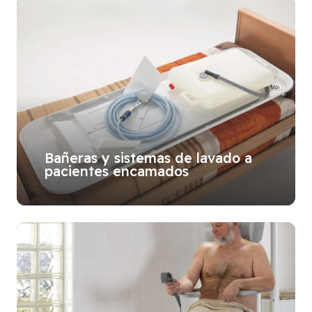
Bañeras y sistemas de lavado a
pacientes encamados