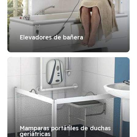
Elevadores de bañera
Mamparas portátiles de duchas
geriátricas