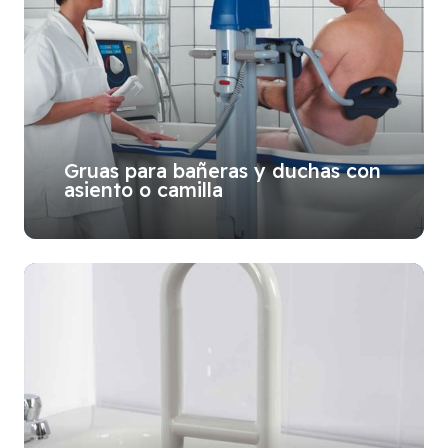
Gruas para bañeras y duchas con
asiento o camilla