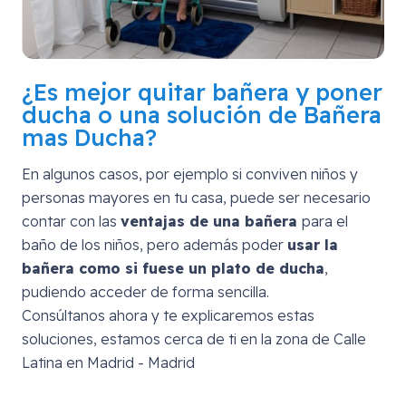
¿Es mejor quitar bañera y poner
ducha o una solución de Bañera
mas Ducha?
En algunos casos, por ejemplo si conviven niños y
personas mayores en tu casa, puede ser necesario
contar con las
ventajas de una bañera
para el
baño de los niños, pero además poder
usar la
bañera como si fuese un plato de ducha
,
pudiendo acceder de forma sencilla.
Consúltanos ahora y te explicaremos estas
soluciones, estamos cerca de ti en la zona de
Calle
Latina en Madrid - Madrid