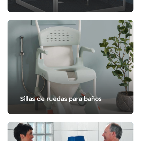
Sillas de ruedas para baños