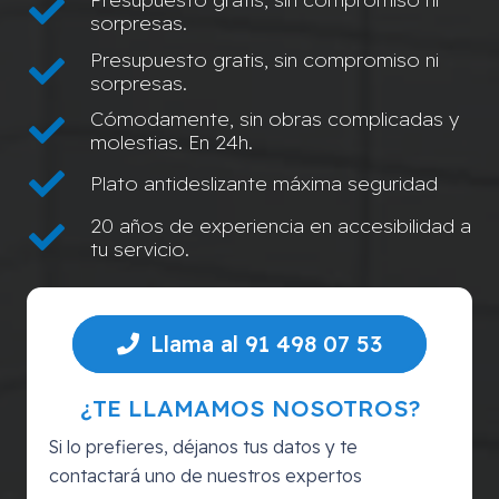
sorpresas.
Presupuesto gratis, sin compromiso ni
sorpresas.
Cómodamente, sin obras complicadas y
molestias. En 24h.
Plato antideslizante máxima seguridad
20 años de experiencia en accesibilidad a
tu servicio.
Llama al 91 498 07 53
¿TE LLAMAMOS NOSOTROS?
Si lo prefieres, déjanos tus datos y te
contactará uno de nuestros expertos