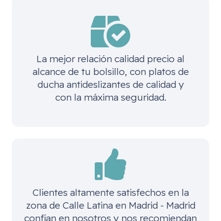
La mejor relación calidad precio al
alcance de tu bolsillo, con platos de
ducha antideslizantes de calidad y
con la máxima seguridad.
Clientes altamente satisfechos en la
zona de
Calle Latina en Madrid - Madrid
confían en nosotros y nos recomiendan