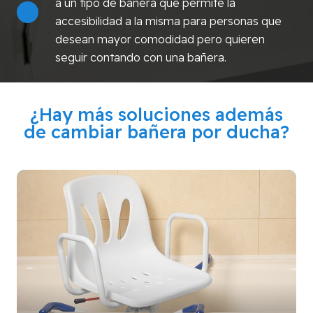
a un tipo de bañera que permite la
accesibilidad a la misma para personas que
desean mayor comodidad pero quieren
seguir contando con una bañera.
¿Hay más soluciones además
de cambiar bañera por ducha?