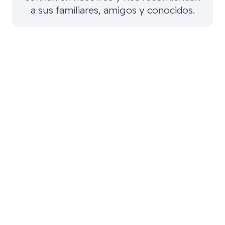
a sus familiares, amigos y conocidos.