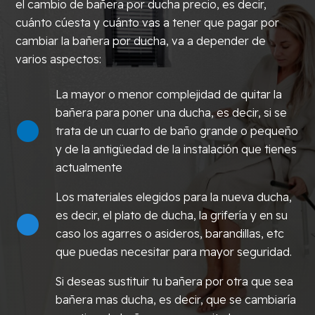
el cambio de bañera por ducha precio, es decir,
cuánto cúesta y cuánto vas a tener que pagar por
cambiar la bañera por ducha, va a depender de
varios aspectos:
La mayor o menor complejidad de quitar la
bañera para poner una ducha, es decir, si se
trata de un cuarto de baño grande o pequeño
y de la antigüedad de la instalación que tienes
actualmente
Los materiales elegidos para la nueva ducha,
es decir, el plato de ducha, la grifería y en su
caso los agarres o asideros, barandillas, etc
que puedas necesitar para mayor seguridad.
Si deseas sustituir tu bañera por otra que sea
bañera mas ducha, es decir, que se cambiaría