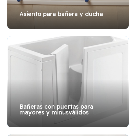
Asiento para bañera y ducha
Bañeras con puertas para
mayores y minusválidos