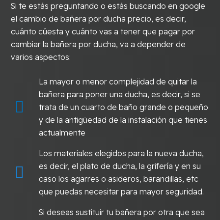
Si te estás preguntando o estás buscando en google
el cambio de bañera por ducha precio, es decir,
cuánto cúesta y cuánto vas a tener que pagar por
cambiar la bañera por ducha, va a depender de
varios aspectos:
La mayor o menor complejidad de quitar la
bañera para poner una ducha, es decir, si se
trata de un cuarto de baño grande o pequeño
y de la antigüedad de la instalación que tienes
actualmente
Los materiales elegidos para la nueva ducha,
es decir, el plato de ducha, la grifería y en su
caso los agarres o asideros, barandillas, etc
que puedas necesitar para mayor seguridad.
Si deseas sustituir tu bañera por otra que sea