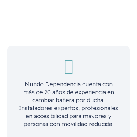
Mundo Dependencia cuenta con
más de 20 años de experiencia en
cambiar bañera por ducha.
Instaladores expertos, profesionales
en accesibilidad para mayores y
personas con movilidad reducida.