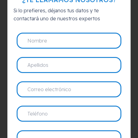
Si lo prefieres, déjanos tus datos y te
contactará uno de nuestros expertos