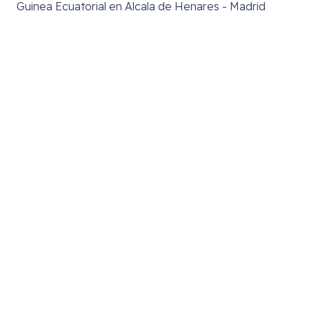
Guinea Ecuatorial en Alcala de Henares - Madrid