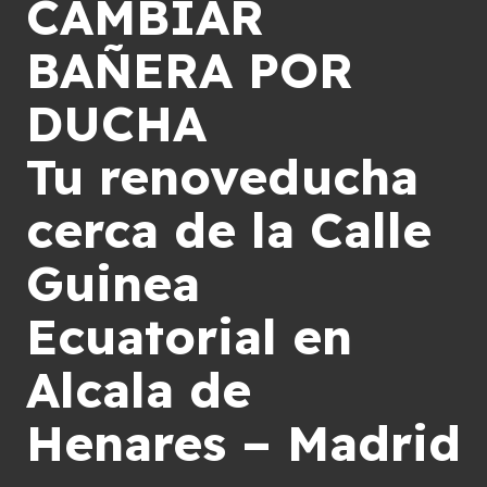
CAMBIAR
BAÑERA POR
DUCHA
Tu renoveducha
cerca de la Calle
Guinea
Ecuatorial en
Alcala de
Henares – Madrid