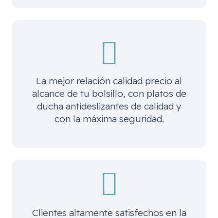
La mejor relación calidad precio al
alcance de tu bolsillo, con platos de
ducha antideslizantes de calidad y
con la máxima seguridad.
Clientes altamente satisfechos en la