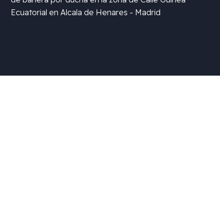
Ecuatorial en Alcala de Henares - Madrid