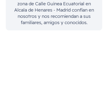
zona de
Calle Guinea Ecuatorial en
Alcala de Henares - Madrid
confían en
nosotros y nos recomiendan a sus
familiares, amigos y conocidos.