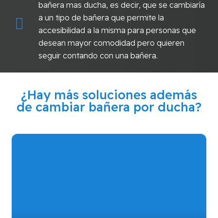
bañera mas ducha, es decir, que se cambiaría
a un tipo de bañera que permite la
accesibilidad a la misma para personas que
desean mayor comodidad pero quieren
seguir contando con una bañera.
¿Hay más soluciones además
de cambiar bañera por ducha?