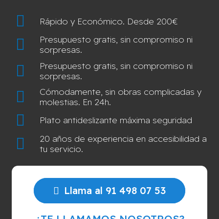
Rápido y Económico. Desde 200€
Presupuesto gratis, sin compromiso ni
sorpresas.
Presupuesto gratis, sin compromiso ni
sorpresas.
Cómodamente, sin obras complicadas y
molestias. En 24h.
Plato antideslizante máxima seguridad
20 años de experiencia en accesibilidad a
tu servicio.
Llama al 91 498 07 53
¿TE LLAMAMOS NOSOTROS?