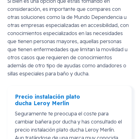
Si bien es una opción que estás tomando en
consideración, es importante que compares con
otras soluciones como la de Mundo Dependencia u
otras empresas especializadas en accesibilidad, con
conocimientos especializados en las necesidades
que tienen personas mayores, aquellas personas
que tienen enfermedades que limitan la movilidad u
otros casos que requieren de conocimientos
además de otro tipo de ayudas como andadores o
sillas especiales para baño y ducha.
Precio instalación plato
ducha
Leroy
Merlín
Seguramente te preocupa el coste para
cambiar bañera por ducha y has consultado el
precio instalación plato ducha Leroy Merlín.
Aun tratándose de una marca muy conocida,