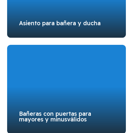
Asiento para bañera y ducha
Bañeras con puertas para
mayores y minusválidos