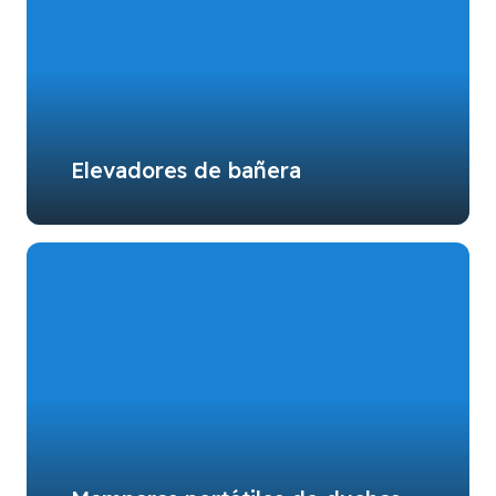
Elevadores de bañera