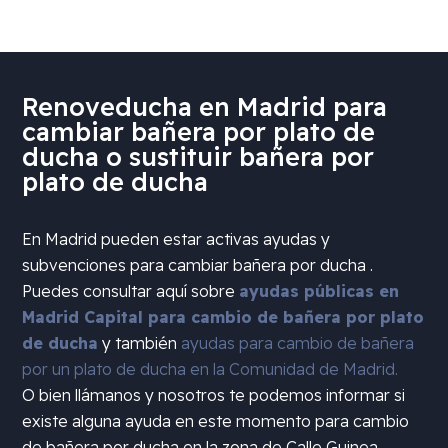
Renoveducha en Madrid para
cambiar bañera por plato de
ducha o sustituir bañera por
plato de ducha
En Madrid pueden estar activas ayudas y
subvenciones para cambiar bañera por ducha .
Puedes consultar aquí sobre
ayudas públicas en
Madrid Capital para cambio de bañera por plato
de ducha
y también
ayudas para cambio de bañera
por un plato de ducha en la Comunidad de Madrid.
O bien llámanos y nosotros te podemos informar si
existe alguna ayuda en este momento para cambio
de bañera por ducha en la zona de
Calle Guinea