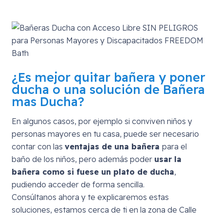
¿Es mejor quitar bañera y poner
ducha o una solución de Bañera
mas Ducha?
En algunos casos, por ejemplo si conviven niños y
personas mayores en tu casa, puede ser necesario
contar con las
ventajas de una bañera
para el
baño de los niños, pero además poder
usar la
bañera como si fuese un plato de ducha
,
pudiendo acceder de forma sencilla.
Consúltanos ahora y te explicaremos estas
soluciones, estamos cerca de ti en la zona de
Calle