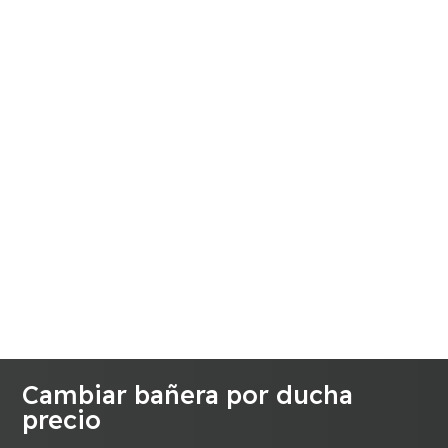
Cambiar bañera por ducha
precio