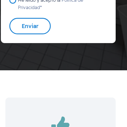
Privacidad*