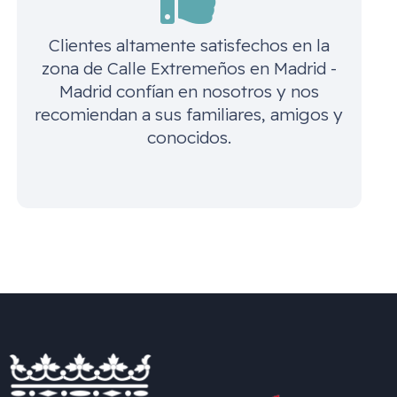
Clientes altamente satisfechos en la
zona de
Calle Extremeños en Madrid -
Madrid
confían en nosotros y nos
recomiendan a sus familiares, amigos y
conocidos.