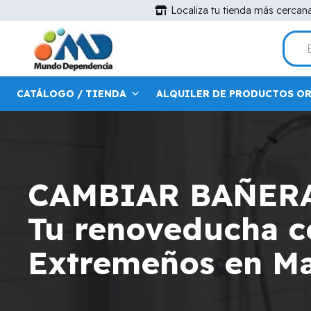
Localiza tu tienda más cercan
CATÁLOGO / TIENDA
ALQUILER DE PRODUCTOS O
CAMBIAR BAÑER
Tu renoveducha ce
Extremeños en Ma