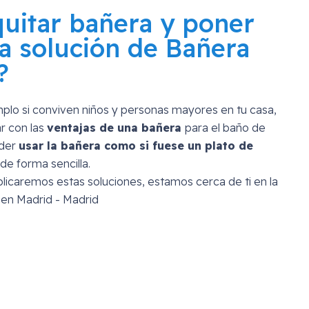
quitar bañera y poner
a solución de Bañera
?
mplo si conviven niños y personas mayores en tu casa,
r con las
ventajas de una bañera
para el baño de
oder
usar la bañera como si fuese un plato de
de forma sencilla.
licaremos estas soluciones, estamos cerca de ti en la
en Madrid - Madrid