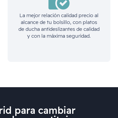
La mejor relación calidad precio al
alcance de tu bolsillo, con platos
de ducha antideslizantes de calidad
y con la máxima seguridad.
id para cambiar