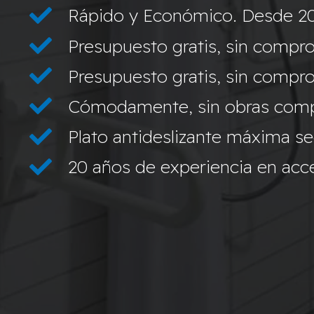
Rápido y Económico. Desde 2
Presupuesto gratis, sin compro
Presupuesto gratis, sin compro
Cómodamente, sin obras compl
Plato antideslizante máxima s
20 años de experiencia en acces