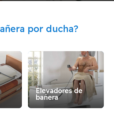
añera por ducha?
Elevadores de
bañera