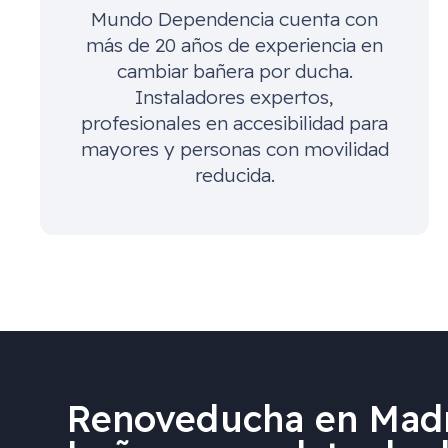
Mundo Dependencia cuenta con
más de 20 años de experiencia en
cambiar bañera por ducha.
Instaladores expertos,
profesionales en accesibilidad para
mayores y personas con movilidad
reducida.
Renoveducha en Madr