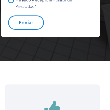
Privacidad*