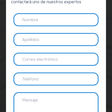
contactará uno de nuestros expertos