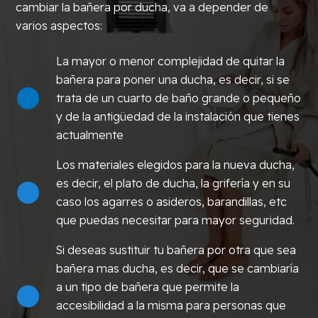
cambiar la bañera por ducha, va a depender de
varios aspectos:
La mayor o menor complejidad de quitar la
bañera para poner una ducha, es decir, si se
trata de un cuarto de baño grande o pequeño
y de la antigüedad de la instalación que tienes
actualmente
Los materiales elegidos para la nueva ducha,
es decir, el plato de ducha, la grifería y en su
caso los agarres o asideros, barandillas, etc
que puedas necesitar para mayor seguridad.
Si deseas sustituir tu bañera por otra que sea
bañera mas ducha, es decir, que se cambiaría
a un tipo de bañera que permite la
accesibilidad a la misma para personas que