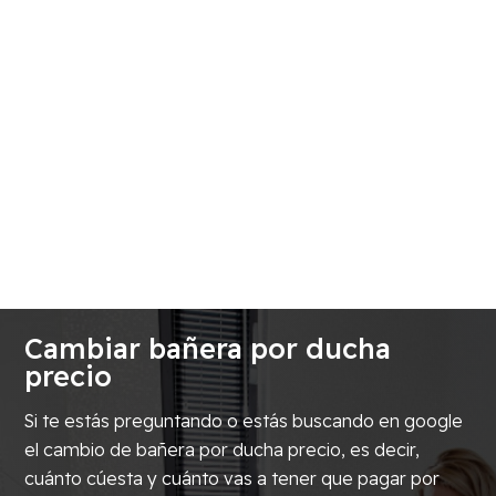
Cambiar bañera por ducha
precio
Si te estás preguntando o estás buscando en google
el cambio de bañera por ducha precio, es decir,
cuánto cúesta y cuánto vas a tener que pagar por