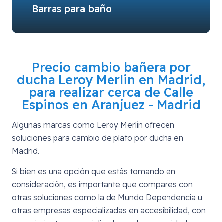
Barras para baño
Precio cambio bañera por
ducha Leroy Merlin en Madrid,
para realizar cerca de
Calle
Espinos en Aranjuez - Madrid
Algunas marcas como Leroy Merlín ofrecen
soluciones para cambio de plato por ducha en
Madrid.
Si bien es una opción que estás tomando en
consideración, es importante que compares con
otras soluciones como la de Mundo Dependencia u
otras empresas especializadas en accesibilidad, con