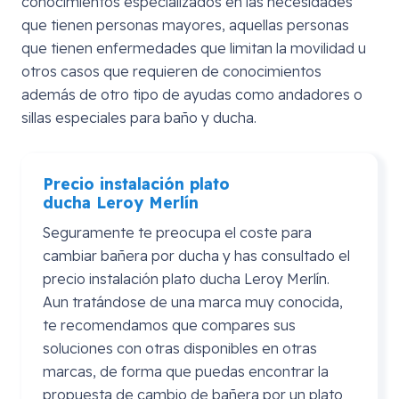
conocimientos especializados en las necesidades
que tienen personas mayores, aquellas personas
que tienen enfermedades que limitan la movilidad u
otros casos que requieren de conocimientos
además de otro tipo de ayudas como andadores o
sillas especiales para baño y ducha.
Precio instalación plato
ducha
Leroy
Merlín
Seguramente te preocupa el coste para
cambiar bañera por ducha y has consultado el
precio instalación plato ducha Leroy Merlín.
Aun tratándose de una marca muy conocida,
te recomendamos que compares sus
soluciones con otras disponibles en otras
marcas, de forma que puedas encontrar la
propuesta de cambio de bañera por un plato