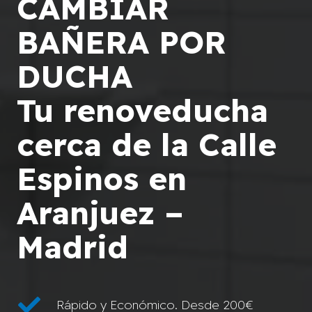
CAMBIAR
BAÑERA POR
DUCHA
Tu renoveducha
cerca de la Calle
Espinos en
Aranjuez –
Madrid
Rápido y Económico. Desde 200€