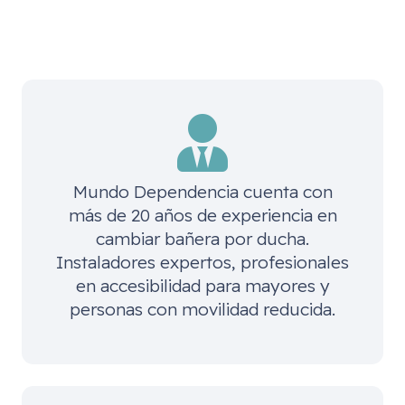
Mundo Dependencia cuenta con
más de 20 años de experiencia en
cambiar bañera por ducha.
Instaladores expertos, profesionales
en accesibilidad para mayores y
personas con movilidad reducida.