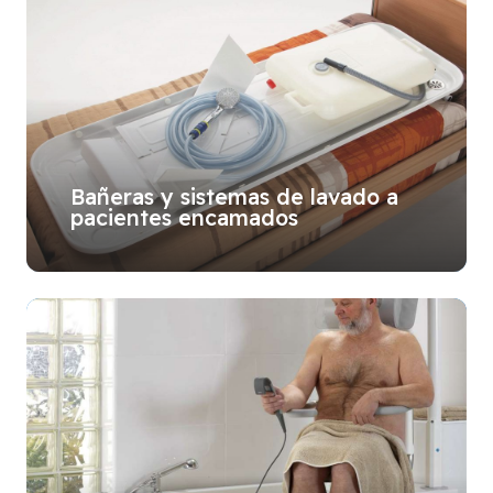
Bañeras y sistemas de lavado a
pacientes encamados