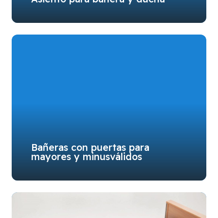
Bañeras con puertas para
mayores y minusválidos