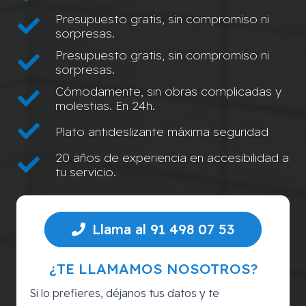
Presupuesto gratis, sin compromiso ni
sorpresas.
Presupuesto gratis, sin compromiso ni
sorpresas.
Cómodamente, sin obras complicadas y
molestias. En 24h.
Plato antideslizante máxima seguridad
20 años de experiencia en accesibilidad a
tu servicio.
Llama al 91 498 07 53
¿TE LLAMAMOS NOSOTROS?
Si lo prefieres, déjanos tus datos y te