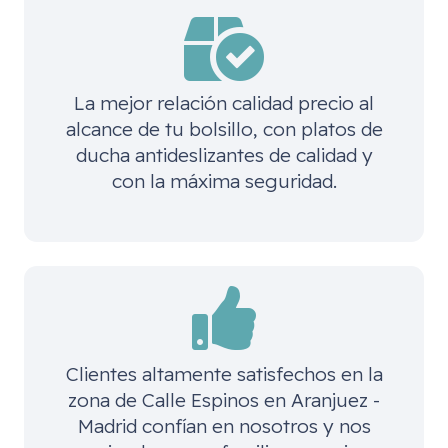
La mejor relación calidad precio al
alcance de tu bolsillo, con platos de
ducha antideslizantes de calidad y
con la máxima seguridad.
Clientes altamente satisfechos en la
zona de
Calle Espinos en Aranjuez -
Madrid
confían en nosotros y nos