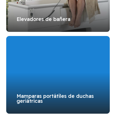
Elevadores de bañera
Mamparas portátiles de duchas
geriátricas