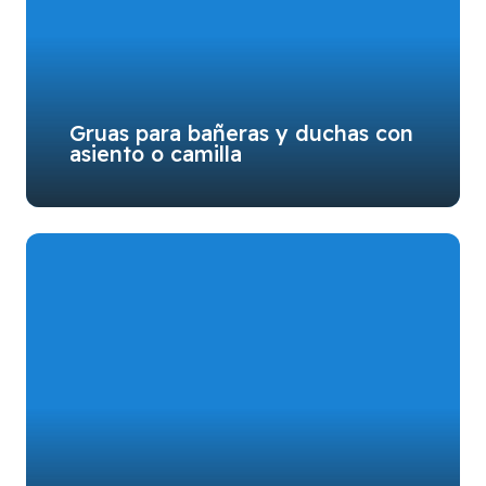
Gruas para bañeras y duchas con
asiento o camilla