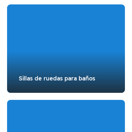
Sillas de ruedas para baños