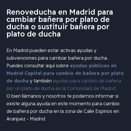
Renoveducha en Madrid para
cambiar bañera por plato de
ducha o sustituir bañera por
plato de ducha
En Madrid pueden estar activas ayudas y
subvenciones para cambiar bañera por ducha .
Puedes consultar aquí sobre
ayudas públicas en
Madrid Capital para cambio de bañera por plato
de ducha
y también
ayudas para cambio de bañera
por un plato de ducha en la Comunidad de Madrid.
O bien llámanos y nosotros te podemos informar si
existe alguna ayuda en este momento para cambio
de bañera por ducha en la zona de
Calle Espinos en
Aranjuez - Madrid