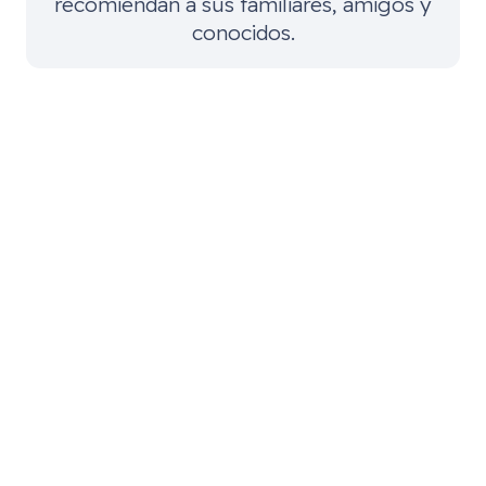
recomiendan a sus familiares, amigos y
conocidos.