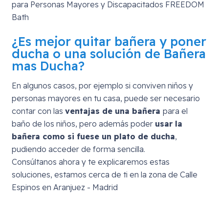
¿Es mejor quitar bañera y poner
ducha o una solución de Bañera
mas Ducha?
En algunos casos, por ejemplo si conviven niños y
personas mayores en tu casa, puede ser necesario
contar con las
ventajas de una bañera
para el
baño de los niños, pero además poder
usar la
bañera como si fuese un plato de ducha
,
pudiendo acceder de forma sencilla.
Consúltanos ahora y te explicaremos estas
soluciones, estamos cerca de ti en la zona de
Calle
Espinos en Aranjuez - Madrid