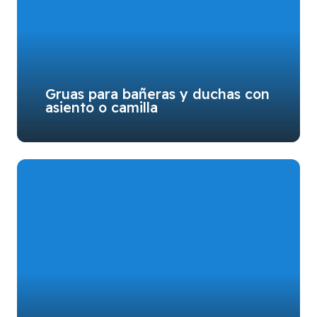
Gruas para bañeras y duchas con
asiento o camilla