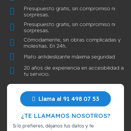
Presupuesto gratis, sin compromiso ni
sorpresas.
Presupuesto gratis, sin compromiso ni
sorpresas.
Cómodamente, sin obras complicadas y
molestias. En 24h.
Plato antideslizante máxima seguridad
20 años de experiencia en accesibilidad a
tu servicio.
Llama al 91 498 07 53
¿TE LLAMAMOS NOSOTROS?
Si lo prefieres, déjanos tus datos y te