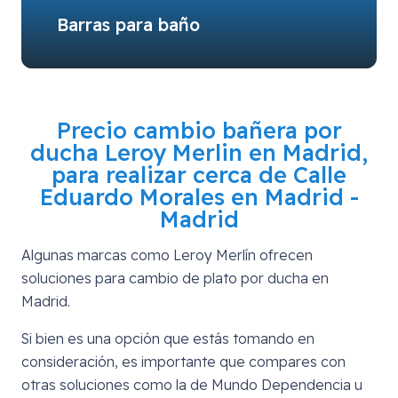
Barras para baño
Precio cambio bañera por
ducha Leroy Merlin en Madrid,
para realizar cerca de
Calle
Eduardo Morales en Madrid -
Madrid
Algunas marcas como Leroy Merlín ofrecen
soluciones para cambio de plato por ducha en
Madrid.
Si bien es una opción que estás tomando en
consideración, es importante que compares con
otras soluciones como la de Mundo Dependencia u