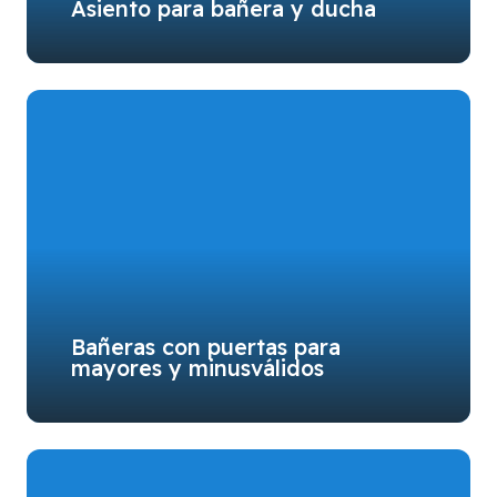
Asiento para bañera y ducha
Bañeras con puertas para
mayores y minusválidos