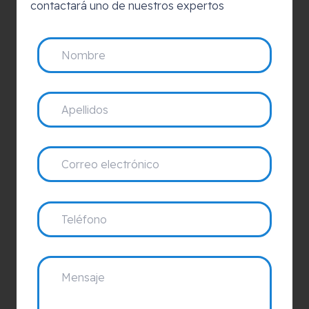
contactará uno de nuestros expertos