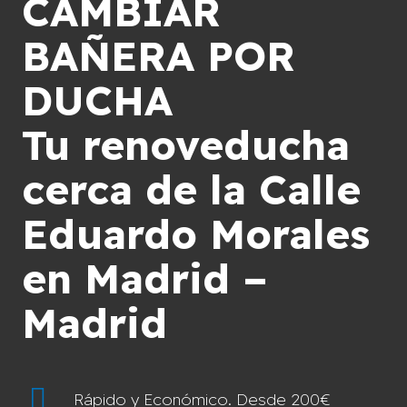
CAMBIAR
BAÑERA POR
DUCHA
Tu renoveducha
cerca de la Calle
Eduardo Morales
en Madrid –
Madrid
Rápido y Económico. Desde 200€