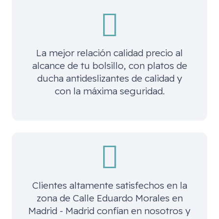
La mejor relación calidad precio al
alcance de tu bolsillo, con platos de
ducha antideslizantes de calidad y
con la máxima seguridad.
Clientes altamente satisfechos en la
zona de
Calle Eduardo Morales en
Madrid - Madrid
confían en nosotros y