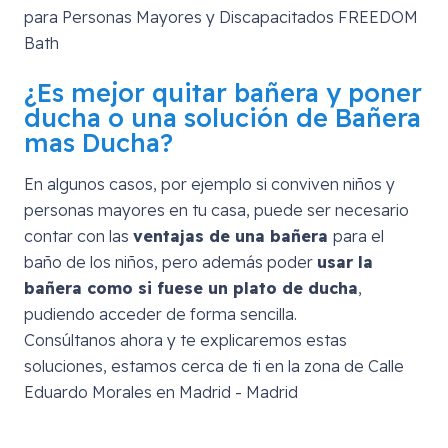
¿Es mejor quitar bañera y poner
ducha o una solución de Bañera
mas Ducha?
En algunos casos, por ejemplo si conviven niños y
personas mayores en tu casa, puede ser necesario
contar con las
ventajas de una bañera
para el
baño de los niños, pero además poder
usar la
bañera como si fuese un plato de ducha
,
pudiendo acceder de forma sencilla.
Consúltanos ahora y te explicaremos estas
soluciones, estamos cerca de ti en la zona de
Calle
Eduardo Morales en Madrid - Madrid