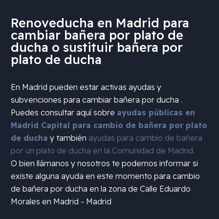
Renoveducha en Madrid para
cambiar bañera por plato de
ducha o sustituir bañera por
plato de ducha
En Madrid pueden estar activas ayudas y
subvenciones para cambiar bañera por ducha .
Puedes consultar aquí sobre
ayudas públicas en
Madrid Capital para cambio de bañera por plato
de ducha
y también
ayudas para cambio de bañera
por un plato de ducha en la Comunidad de Madrid.
O bien llámanos y nosotros te podemos informar si
existe alguna ayuda en este momento para cambio
de bañera por ducha en la zona de
Calle Eduardo
Morales en Madrid - Madrid