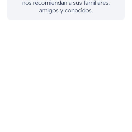
nos recomiendan a sus familiares,
amigos y conocidos.