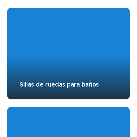
Sillas de ruedas para baños