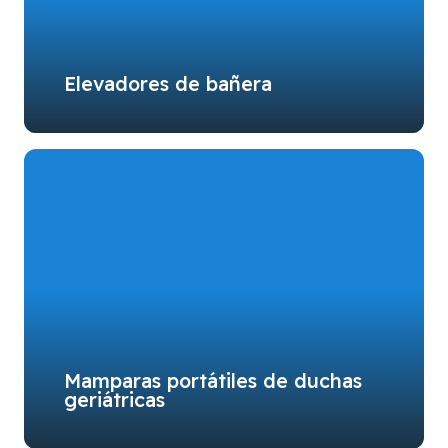
Elevadores de bañera
Mamparas portátiles de duchas
geriátricas