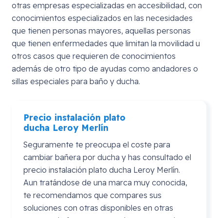
otras empresas especializadas en accesibilidad, con
conocimientos especializados en las necesidades
que tienen personas mayores, aquellas personas
que tienen enfermedades que limitan la movilidad u
otros casos que requieren de conocimientos
además de otro tipo de ayudas como andadores o
sillas especiales para baño y ducha.
Precio instalación plato
ducha
Leroy
Merlín
Seguramente te preocupa el coste para
cambiar bañera por ducha y has consultado el
precio instalación plato ducha Leroy Merlín.
Aun tratándose de una marca muy conocida,
te recomendamos que compares sus
soluciones con otras disponibles en otras