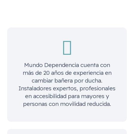
Mundo Dependencia cuenta con
más de 20 años de experiencia en
cambiar bañera por ducha.
Instaladores expertos, profesionales
en accesibilidad para mayores y
personas con movilidad reducida.