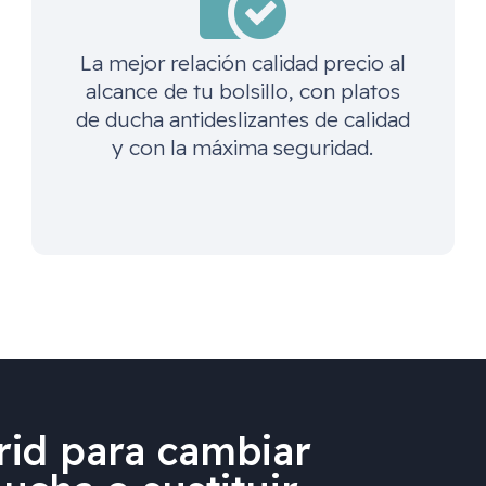
La mejor relación calidad precio al
alcance de tu bolsillo, con platos
de ducha antideslizantes de calidad
y con la máxima seguridad.
id para cambiar