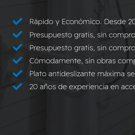
Rápido y Económico. Desde 2
Presupuesto gratis, sin compro
Presupuesto gratis, sin compro
Cómodamente, sin obras compl
Plato antideslizante máxima s
20 años de experiencia en acces