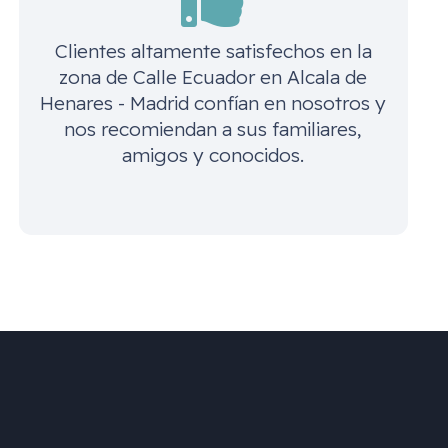
Clientes altamente satisfechos en la
zona de
Calle Ecuador en Alcala de
Henares - Madrid
confían en nosotros y
nos recomiendan a sus familiares,
amigos y conocidos.