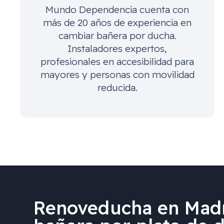
Mundo Dependencia cuenta con
más de 20 años de experiencia en
cambiar bañera por ducha.
Instaladores expertos,
profesionales en accesibilidad para
mayores y personas con movilidad
reducida.
Renoveducha en Madr