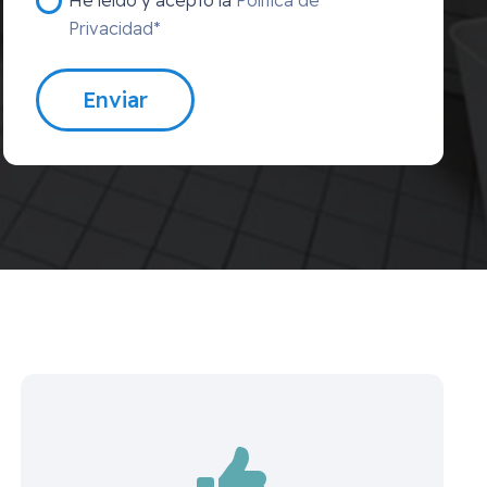
Privacidad*