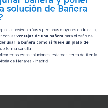
a solución de Bañera
?
mplo si conviven niños y personas mayores en tu casa,
r con las
ventajas de una bañera
para el baño de
oder
usar la bañera como si fuese un plato de
de forma sencilla.
licaremos estas soluciones, estamos cerca de ti en la
Alcala de Henares - Madrid