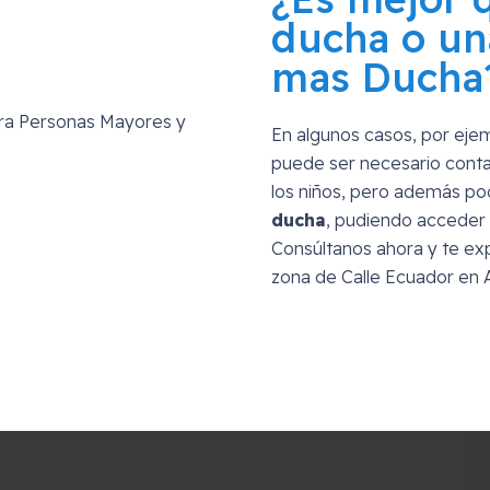
ducha o un
mas Ducha
En algunos casos, por eje
puede ser necesario conta
los niños, pero además p
ducha
, pudiendo acceder 
Consúltanos ahora y te exp
zona de
Calle Ecuador en 