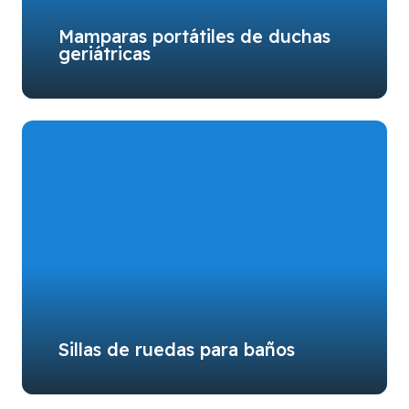
Mamparas portátiles de duchas
geriátricas
Sillas de ruedas para baños