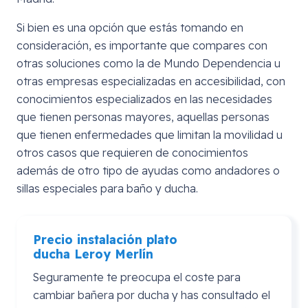
Si bien es una opción que estás tomando en
consideración, es importante que compares con
otras soluciones como la de Mundo Dependencia u
otras empresas especializadas en accesibilidad, con
conocimientos especializados en las necesidades
que tienen personas mayores, aquellas personas
que tienen enfermedades que limitan la movilidad u
otros casos que requieren de conocimientos
además de otro tipo de ayudas como andadores o
sillas especiales para baño y ducha.
Precio instalación plato
ducha
Leroy
Merlín
Seguramente te preocupa el coste para
cambiar bañera por ducha y has consultado el