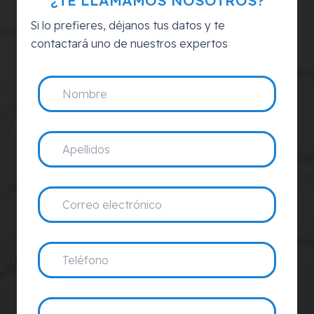
¿TE LLAMAMOS NOSOTROS?
Si lo prefieres, déjanos tus datos y te
contactará uno de nuestros expertos