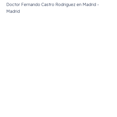
Doctor Fernando Castro Rodriguez en Madrid -
Madrid