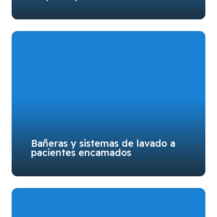
Bañeras y sistemas de lavado a
pacientes encamados