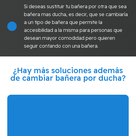
Si deseas sustituir tu bañera por otra que sea
bañera mas ducha, es decir, que se cambiaría
a un tipo de bañera que permite la
accesibilidad a la misma para personas que
desean mayor comodidad pero quieren
seguir contando con una bañera.
¿Hay más soluciones además
de cambiar bañera por ducha?