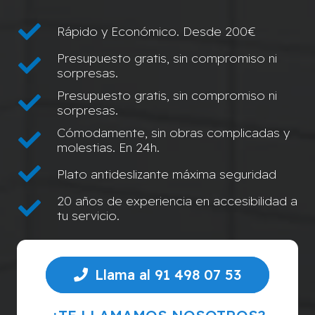
Rápido y Económico. Desde 200€
Presupuesto gratis, sin compromiso ni
sorpresas.
Presupuesto gratis, sin compromiso ni
sorpresas.
Cómodamente, sin obras complicadas y
molestias. En 24h.
Plato antideslizante máxima seguridad
20 años de experiencia en accesibilidad a
tu servicio.
Llama al 91 498 07 53