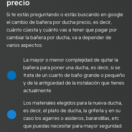
precio
Si te estás preguntando o estás buscando en google
el cambio de bañera por ducha precio, es decir,
cuánto cúesta y cuánto vas a tener que pagar por
cambiar la bañera por ducha, va a depender de
varios aspectos:
La mayor o menor complejidad de quitar la
bañera para poner una ducha, es decir, si se
trata de un cuarto de baño grande o pequeño
y de la antigüedad de la instalación que tienes
actualmente
Los materiales elegidos para la nueva ducha,
es decir, el plato de ducha, la grifería y en su
caso los agarres o asideros, barandillas, etc
que puedas necesitar para mayor seguridad.