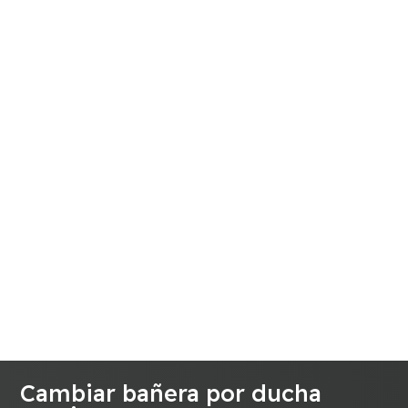
Cambiar bañera por ducha