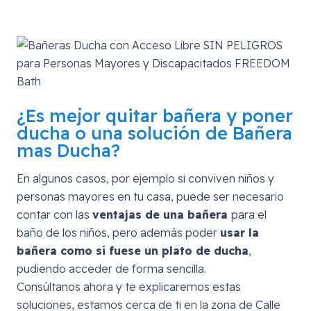
¿Es mejor quitar bañera y poner
ducha o una solución de Bañera
mas Ducha?
En algunos casos, por ejemplo si conviven niños y
personas mayores en tu casa, puede ser necesario
contar con las
ventajas de una bañera
para el
baño de los niños, pero además poder
usar la
bañera como si fuese un plato de ducha
,
pudiendo acceder de forma sencilla.
Consúltanos ahora y te explicaremos estas
soluciones, estamos cerca de ti en la zona de
Calle