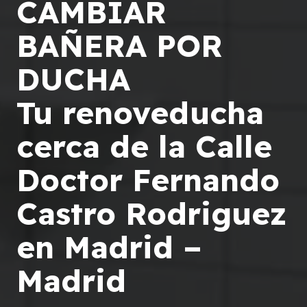
CAMBIAR
BAÑERA POR
DUCHA
Tu renoveducha
cerca de la Calle
Doctor Fernando
Castro Rodriguez
en Madrid –
Madrid