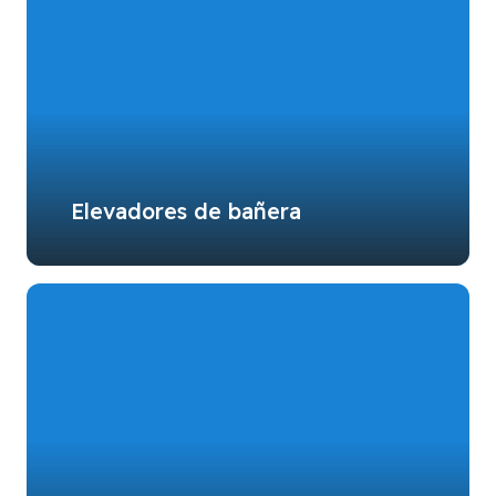
Elevadores de bañera