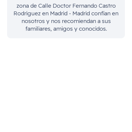
zona de
Calle Doctor Fernando Castro
Rodriguez en Madrid - Madrid
confían en
nosotros y nos recomiendan a sus
familiares, amigos y conocidos.