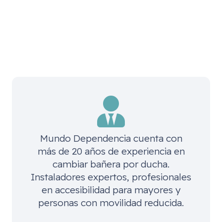
Mundo Dependencia cuenta con
más de 20 años de experiencia en
cambiar bañera por ducha.
Instaladores expertos, profesionales
en accesibilidad para mayores y
personas con movilidad reducida.