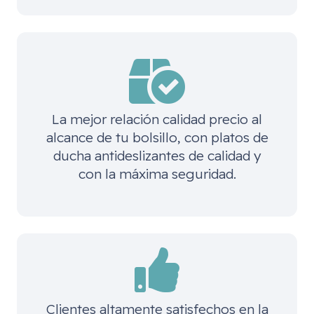
La mejor relación calidad precio al
alcance de tu bolsillo, con platos de
ducha antideslizantes de calidad y
con la máxima seguridad.
Clientes altamente satisfechos en la