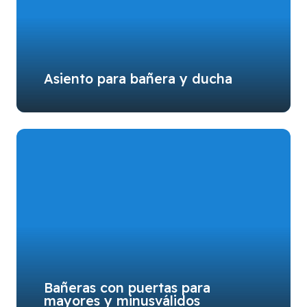
Asiento para bañera y ducha
Bañeras con puertas para
mayores y minusválidos