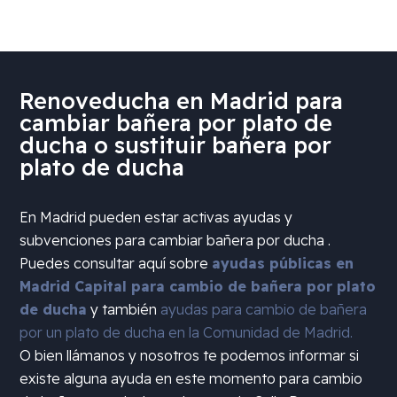
Renoveducha en Madrid para
cambiar bañera por plato de
ducha o sustituir bañera por
plato de ducha
En Madrid pueden estar activas ayudas y
subvenciones para cambiar bañera por ducha .
Puedes consultar aquí sobre
ayudas públicas en
Madrid Capital para cambio de bañera por plato
de ducha
y también
ayudas para cambio de bañera
por un plato de ducha en la Comunidad de Madrid.
O bien llámanos y nosotros te podemos informar si
existe alguna ayuda en este momento para cambio