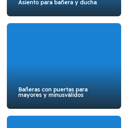
Asiento para bañera y ducha
Bañeras con puertas para
mayores y minusválidos