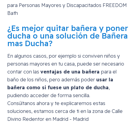
¿Es mejor quitar bañera y poner
ducha o una solución de Bañera
mas Ducha?
En algunos casos, por ejemplo si conviven niños y
personas mayores en tu casa, puede ser necesario
contar con las
ventajas de una bañera
para el
baño de los niños, pero además poder
usar la
bañera como si fuese un plato de ducha
,
pudiendo acceder de forma sencilla.
Consúltanos ahora y te explicaremos estas
soluciones, estamos cerca de ti en la zona de
Calle
Divino Redentor en Madrid - Madrid