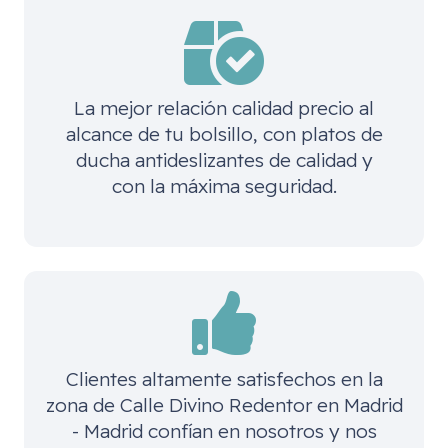
La mejor relación calidad precio al
alcance de tu bolsillo, con platos de
ducha antideslizantes de calidad y
con la máxima seguridad.
Clientes altamente satisfechos en la
zona de
Calle Divino Redentor en Madrid
- Madrid
confían en nosotros y nos