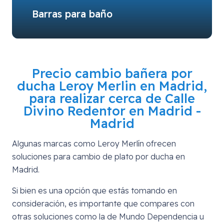
Barras para baño
Precio cambio bañera por
ducha Leroy Merlin en Madrid,
para realizar cerca de
Calle
Divino Redentor en Madrid -
Madrid
Algunas marcas como Leroy Merlín ofrecen
soluciones para cambio de plato por ducha en
Madrid.
Si bien es una opción que estás tomando en
consideración, es importante que compares con
otras soluciones como la de Mundo Dependencia u