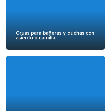
Gruas para bañeras y duchas con
asiento o camilla