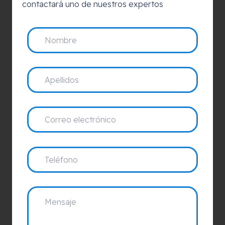
contactará uno de nuestros expertos