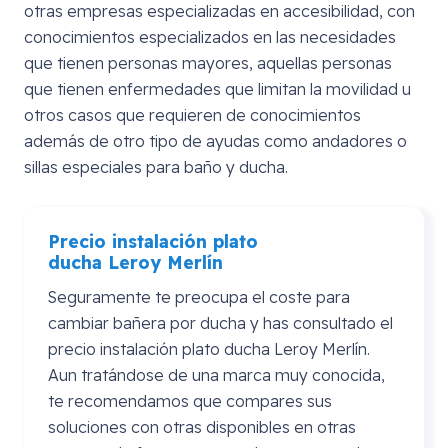
otras empresas especializadas en accesibilidad, con
conocimientos especializados en las necesidades
que tienen personas mayores, aquellas personas
que tienen enfermedades que limitan la movilidad u
otros casos que requieren de conocimientos
además de otro tipo de ayudas como andadores o
sillas especiales para baño y ducha.
Precio instalación plato
ducha
Leroy
Merlín
Seguramente te preocupa el coste para
cambiar bañera por ducha y has consultado el
precio instalación plato ducha Leroy Merlín.
Aun tratándose de una marca muy conocida,
te recomendamos que compares sus
soluciones con otras disponibles en otras