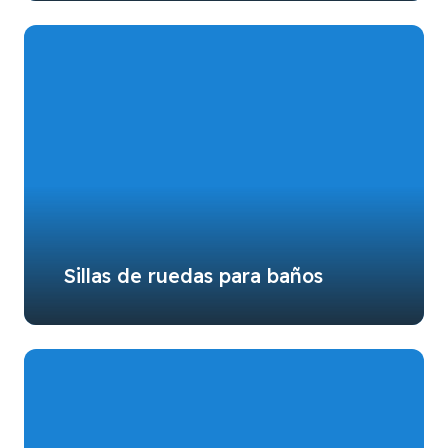
Sillas de ruedas para baños