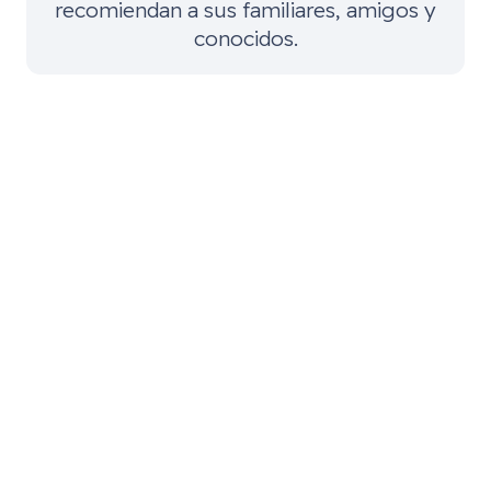
recomiendan a sus familiares, amigos y
conocidos.