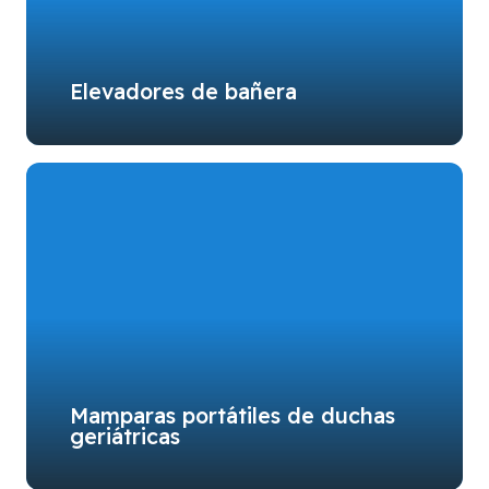
Elevadores de bañera
Mamparas portátiles de duchas
geriátricas