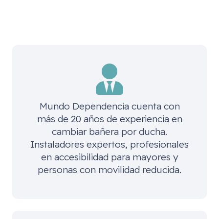
Mundo Dependencia cuenta con
más de 20 años de experiencia en
cambiar bañera por ducha.
Instaladores expertos, profesionales
en accesibilidad para mayores y
personas con movilidad reducida.