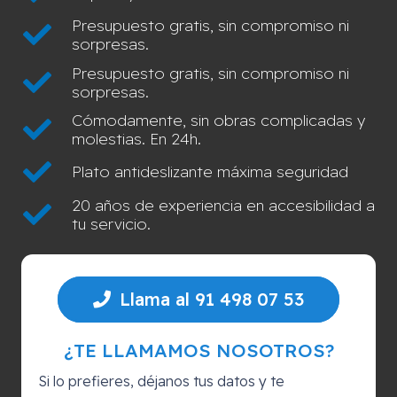
Presupuesto gratis, sin compromiso ni
sorpresas.
Presupuesto gratis, sin compromiso ni
sorpresas.
Cómodamente, sin obras complicadas y
molestias. En 24h.
Plato antideslizante máxima seguridad
20 años de experiencia en accesibilidad a
tu servicio.
Llama al 91 498 07 53
¿TE LLAMAMOS NOSOTROS?
Si lo prefieres, déjanos tus datos y te