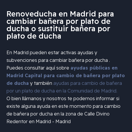
Renoveducha en Madrid para
cambiar bañera por plato de
ducha o sustituir bañera por
plato de ducha
En Madrid pueden estar activas ayudas y
subvenciones para cambiar bañera por ducha .
Puedes consultar aquí sobre
ayudas públicas en
Madrid Capital para cambio de bañera por plato
de ducha
y también
ayudas para cambio de bañera
por un plato de ducha en la Comunidad de Madrid.
O bien llámanos y nosotros te podemos informar si
existe alguna ayuda en este momento para cambio
de bañera por ducha en la zona de
Calle Divino
Redentor en Madrid - Madrid