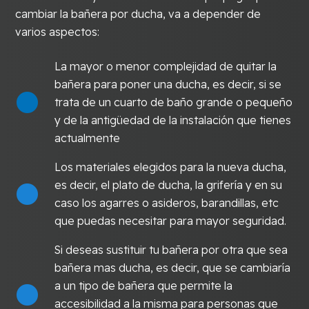
cambiar la bañera por ducha, va a depender de
varios aspectos:
La mayor o menor complejidad de quitar la
bañera para poner una ducha, es decir, si se
trata de un cuarto de baño grande o pequeño
y de la antigüedad de la instalación que tienes
actualmente
Los materiales elegidos para la nueva ducha,
es decir, el plato de ducha, la grifería y en su
caso los agarres o asideros, barandillas, etc
que puedas necesitar para mayor seguridad.
Si deseas sustituir tu bañera por otra que sea
bañera mas ducha, es decir, que se cambiaría
a un tipo de bañera que permite la
accesibilidad a la misma para personas que