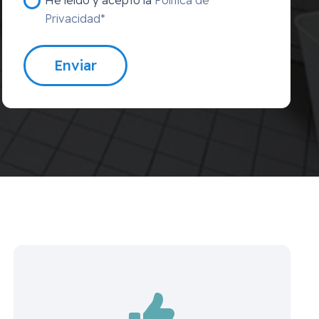
Privacidad*