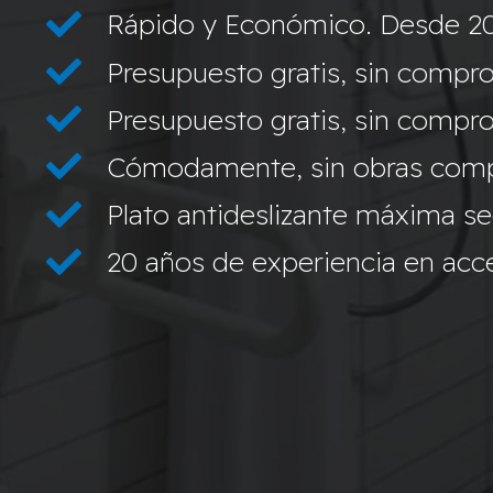
Rápido y Económico. Desde 2
Presupuesto gratis, sin compro
Presupuesto gratis, sin compro
Cómodamente, sin obras compl
Plato antideslizante máxima s
20 años de experiencia en acces