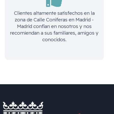
Clientes altamente satisfechos en la
zona de
Calle Coniferas en Madrid -
Madrid
confían en nosotros y nos
recomiendan a sus familiares, amigos y
conocidos.