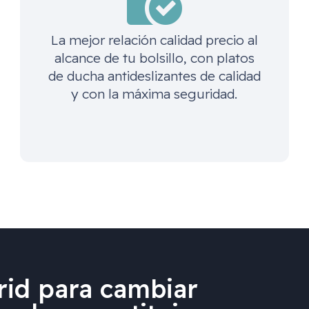
La mejor relación calidad precio al
alcance de tu bolsillo, con platos
de ducha antideslizantes de calidad
y con la máxima seguridad.
id para cambiar