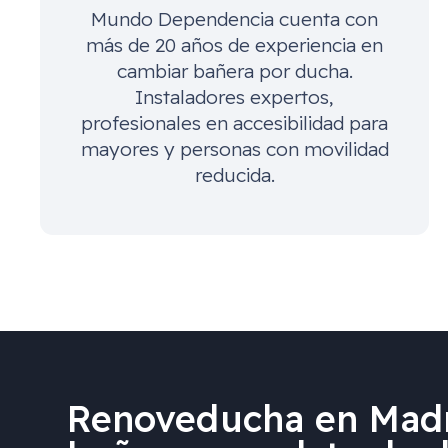
Mundo Dependencia cuenta con
más de 20 años de experiencia en
cambiar bañera por ducha.
Instaladores expertos,
profesionales en accesibilidad para
mayores y personas con movilidad
reducida.
Renoveducha en Madr