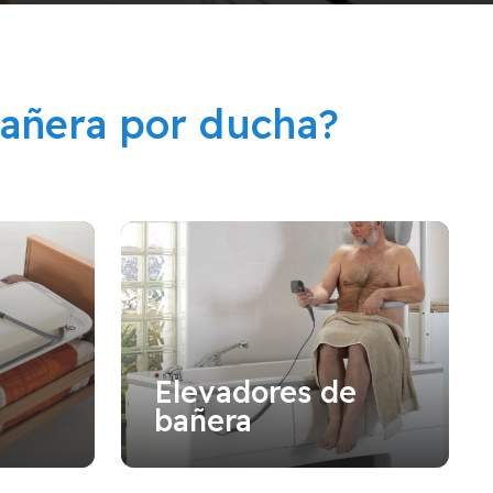
añera por ducha?
Elevadores de
bañera