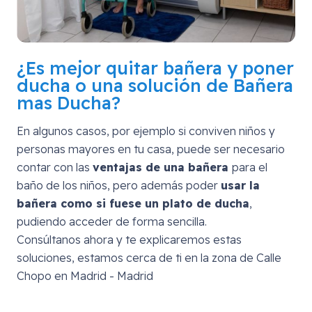
¿Es mejor quitar bañera y poner
ducha o una solución de Bañera
mas Ducha?
En algunos casos, por ejemplo si conviven niños y
personas mayores en tu casa, puede ser necesario
contar con las
ventajas de una bañera
para el
baño de los niños, pero además poder
usar la
bañera como si fuese un plato de ducha
,
pudiendo acceder de forma sencilla.
Consúltanos ahora y te explicaremos estas
soluciones, estamos cerca de ti en la zona de
Calle
Chopo en Madrid - Madrid