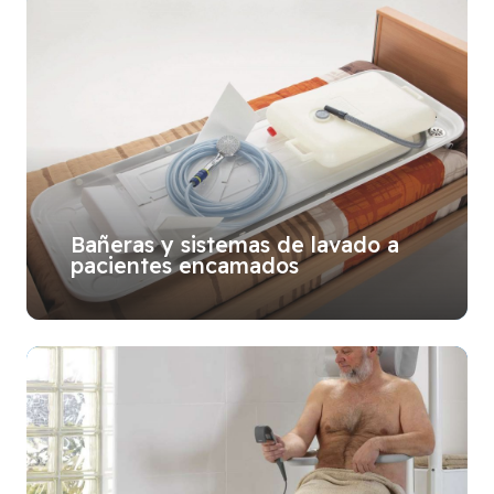
Bañeras y sistemas de lavado a
pacientes encamados