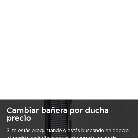
Cambiar bañera por ducha
precio
Si te estás preguntando o estás buscando en google