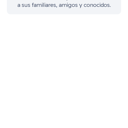
a sus familiares, amigos y conocidos.