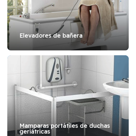
Elevadores de bañera
Mamparas portátiles de duchas
geriátricas