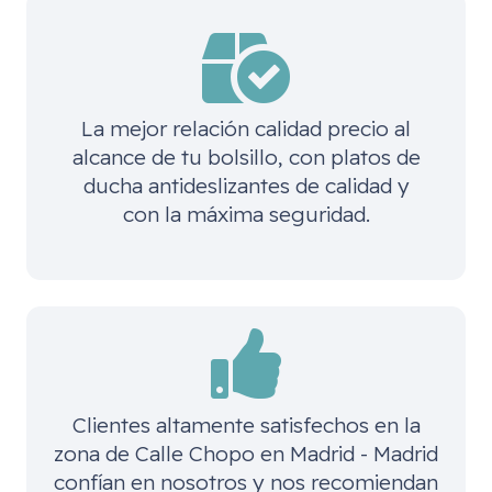
La mejor relación calidad precio al
alcance de tu bolsillo, con platos de
ducha antideslizantes de calidad y
con la máxima seguridad.
Clientes altamente satisfechos en la
zona de
Calle Chopo en Madrid - Madrid
confían en nosotros y nos recomiendan