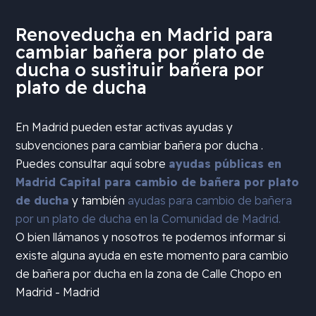
Renoveducha en Madrid para
cambiar bañera por plato de
ducha o sustituir bañera por
plato de ducha
En Madrid pueden estar activas ayudas y
subvenciones para cambiar bañera por ducha .
Puedes consultar aquí sobre
ayudas públicas en
Madrid Capital para cambio de bañera por plato
de ducha
y también
ayudas para cambio de bañera
por un plato de ducha en la Comunidad de Madrid.
O bien llámanos y nosotros te podemos informar si
existe alguna ayuda en este momento para cambio
de bañera por ducha en la zona de
Calle Chopo en
Madrid - Madrid