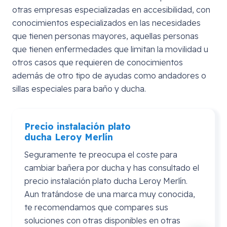
otras empresas especializadas en accesibilidad, con
conocimientos especializados en las necesidades
que tienen personas mayores, aquellas personas
que tienen enfermedades que limitan la movilidad u
otros casos que requieren de conocimientos
además de otro tipo de ayudas como andadores o
sillas especiales para baño y ducha.
Precio instalación plato
ducha
Leroy
Merlín
Seguramente te preocupa el coste para
cambiar bañera por ducha y has consultado el
precio instalación plato ducha Leroy Merlín.
Aun tratándose de una marca muy conocida,
te recomendamos que compares sus
soluciones con otras disponibles en otras