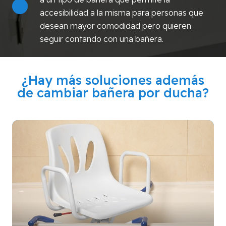
accesibilidad a la misma para personas que
desean mayor comodidad pero quieren
seguir contando con una bañera.
¿Hay más soluciones además
de cambiar bañera por ducha?