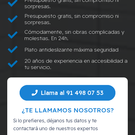
sorpresas.
Presupuesto gratis, sin compromiso ni
sorpresas.
Cómodamente, sin obras complicadas y
molestias. En 24h.
Plato antideslizante máxima seguridad
20 años de experiencia en accesibilidad a
tu servicio.
Llama al 91 498 07 53
¿TE LLAMAMOS NOSOTROS?
Si lo prefieres, déjanos tus datos y te
contactará uno de nuestros expertos