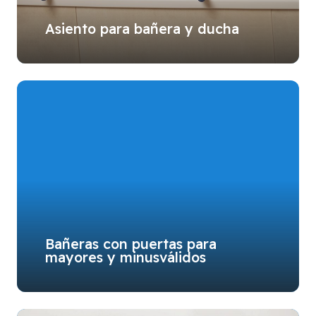
Asiento para bañera y ducha
Bañeras con puertas para
mayores y minusválidos