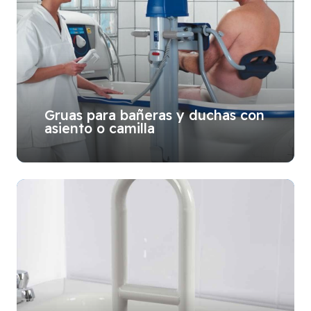
Gruas para bañeras y duchas con
asiento o camilla