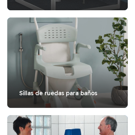
Sillas de ruedas para baños