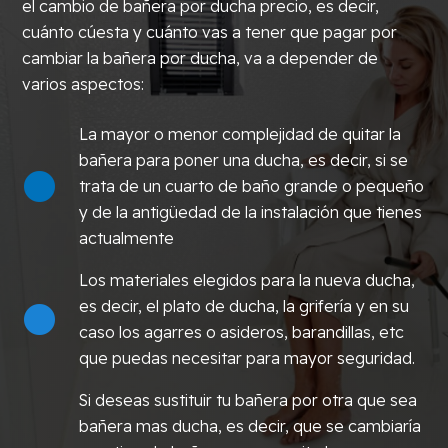
el cambio de bañera por ducha precio, es decir,
cuánto cúesta y cuánto vas a tener que pagar por
cambiar la bañera por ducha, va a depender de
varios aspectos:
La mayor o menor complejidad de quitar la
bañera para poner una ducha, es decir, si se
trata de un cuarto de baño grande o pequeño
y de la antigüedad de la instalación que tienes
actualmente
Los materiales elegidos para la nueva ducha,
es decir, el plato de ducha, la grifería y en su
caso los agarres o asideros, barandillas, etc
que puedas necesitar para mayor seguridad.
Si deseas sustituir tu bañera por otra que sea
bañera mas ducha, es decir, que se cambiaría