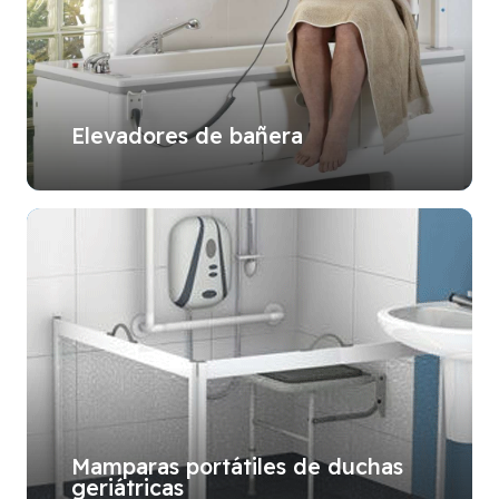
Elevadores de bañera
Mamparas portátiles de duchas
geriátricas