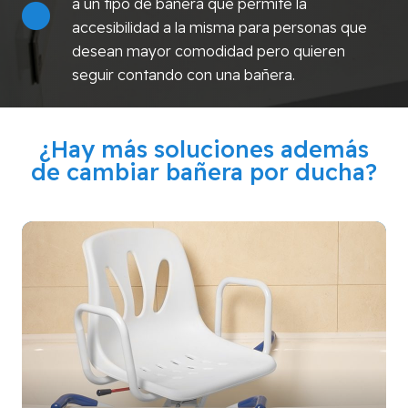
a un tipo de bañera que permite la
accesibilidad a la misma para personas que
desean mayor comodidad pero quieren
seguir contando con una bañera.
¿Hay más soluciones además
de cambiar bañera por ducha?