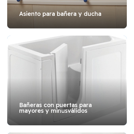
Asiento para bañera y ducha
Bañeras con puertas para
mayores y minusválidos