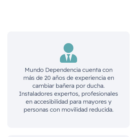
Mundo Dependencia cuenta con
más de 20 años de experiencia en
cambiar bañera por ducha.
Instaladores expertos, profesionales
en accesibilidad para mayores y
personas con movilidad reducida.