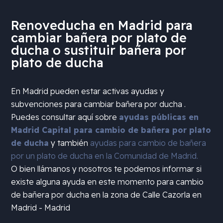
Renoveducha en Madrid para
cambiar bañera por plato de
ducha o sustituir bañera por
plato de ducha
En Madrid pueden estar activas ayudas y
subvenciones para cambiar bañera por ducha .
Puedes consultar aquí sobre
ayudas públicas en
Madrid Capital para cambio de bañera por plato
de ducha
y también
ayudas para cambio de bañera
por un plato de ducha en la Comunidad de Madrid.
O bien llámanos y nosotros te podemos informar si
existe alguna ayuda en este momento para cambio
de bañera por ducha en la zona de
Calle Cazorla en
Madrid - Madrid