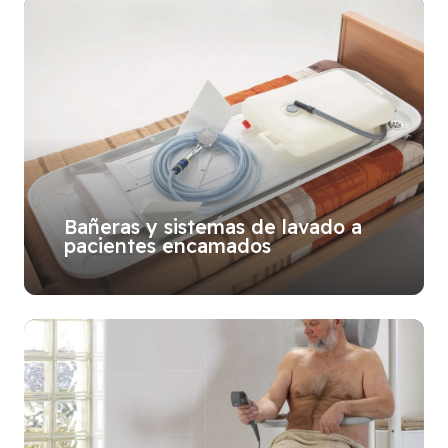
Bañeras y sistemas de lavado a
pacientes encamados