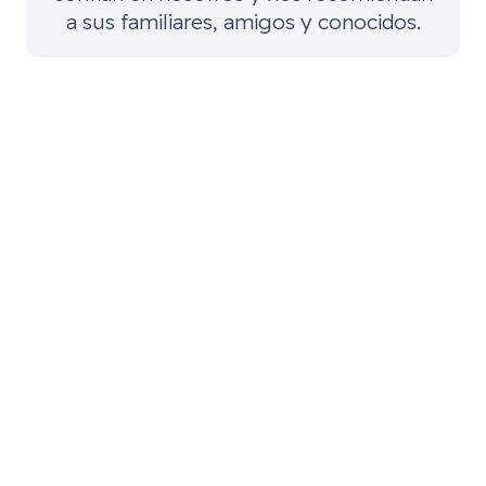
a sus familiares, amigos y conocidos.