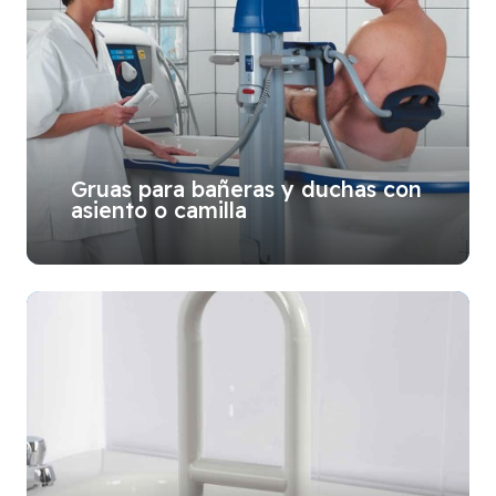
Gruas para bañeras y duchas con
asiento o camilla