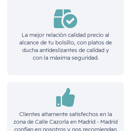
La mejor relación calidad precio al
alcance de tu bolsillo, con platos de
ducha antideslizantes de calidad y
con la máxima seguridad.
Clientes altamente satisfechos en la
zona de
Calle Cazorla en Madrid - Madrid
confían en nosotros y nos recomiendan