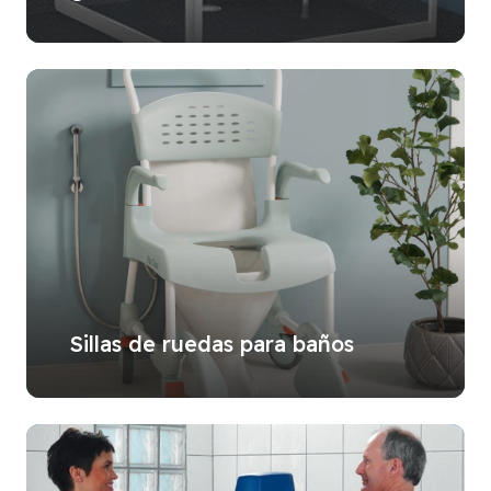
Sillas de ruedas para baños