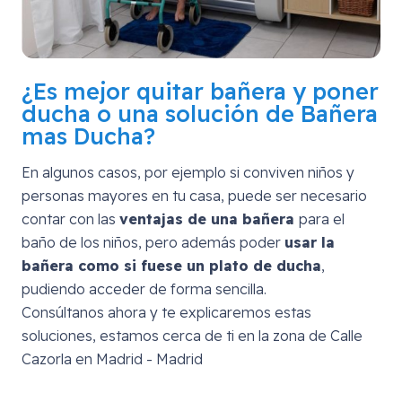
¿Es mejor quitar bañera y poner
ducha o una solución de Bañera
mas Ducha?
En algunos casos, por ejemplo si conviven niños y
personas mayores en tu casa, puede ser necesario
contar con las
ventajas de una bañera
para el
baño de los niños, pero además poder
usar la
bañera como si fuese un plato de ducha
,
pudiendo acceder de forma sencilla.
Consúltanos ahora y te explicaremos estas
soluciones, estamos cerca de ti en la zona de
Calle
Cazorla en Madrid - Madrid