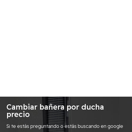
Cambiar bañera por ducha
precio
Si te estás preguntando o estás buscando en google