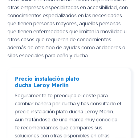
otras empresas especializadas en accesibilidad, con
conocimientos especializados en las necesidades
que tienen personas mayores, aquellas personas
que tienen enfermedades que limitan la movilidad u
otros casos que requieren de conocimientos
además de otro tipo de ayudas como andadores o
sillas especiales para baño y ducha.
Precio instalación plato
ducha
Leroy
Merlín
Seguramente te preocupa el coste para
cambiar bañera por ducha y has consultado el
precio instalación plato ducha Leroy Merlín.
Aun tratándose de una marca muy conocida,
te recomendamos que compares sus
soluciones con otras disponibles en otras