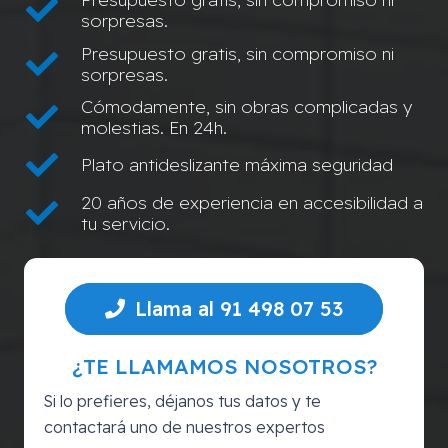
sorpresas.
Presupuesto gratis, sin compromiso ni
sorpresas.
Cómodamente, sin obras complicadas y
molestias. En 24h.
Plato antideslizante máxima seguridad
20 años de experiencia en accesibilidad a
tu servicio.
Llama al 91 498 07 53
¿TE LLAMAMOS NOSOTROS?
Si lo prefieres, déjanos tus datos y te
contactará uno de nuestros expertos