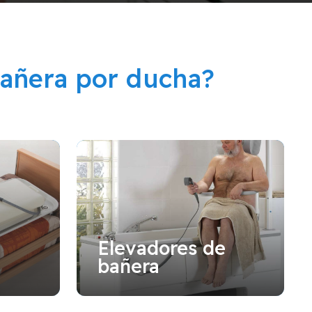
añera por ducha?
Elevadores de
bañera