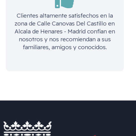
Clientes altamente satisfechos en la
zona de
Calle Canovas Del Castillo en
Alcala de Henares - Madrid
confían en
nosotros y nos recomiendan a sus
familiares, amigos y conocidos.