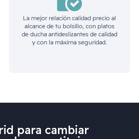
La mejor relación calidad precio al
alcance de tu bolsillo, con platos
de ducha antideslizantes de calidad
y con la máxima seguridad.
id para cambiar