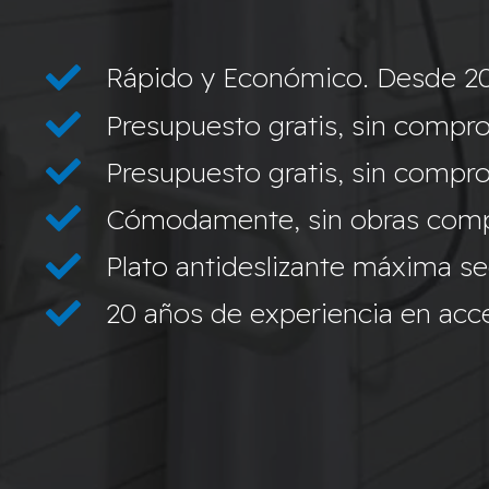
Rápido y Económico. Desde 2
Presupuesto gratis, sin compro
Presupuesto gratis, sin compro
Cómodamente, sin obras compl
Plato antideslizante máxima s
20 años de experiencia en acces