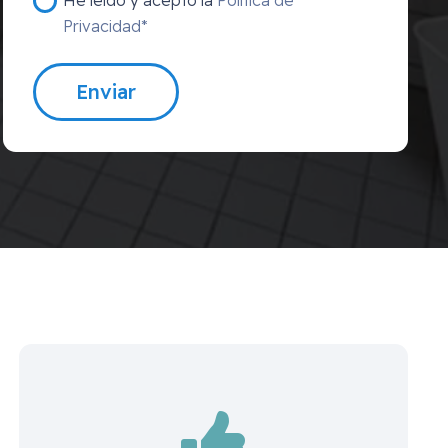
Privacidad*