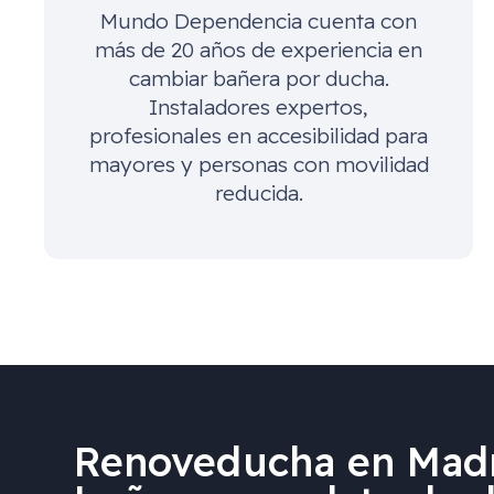
Mundo Dependencia cuenta con
más de 20 años de experiencia en
cambiar bañera por ducha.
Instaladores expertos,
profesionales en accesibilidad para
mayores y personas con movilidad
reducida.
Renoveducha en Madr