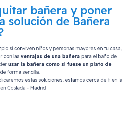
quitar bañera y poner
a solución de Bañera
?
mplo si conviven niños y personas mayores en tu casa,
r con las
ventajas de una bañera
para el baño de
oder
usar la bañera como si fuese un plato de
de forma sencilla.
licaremos estas soluciones, estamos cerca de ti en la
 en Coslada - Madrid