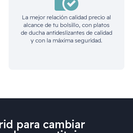
La mejor relación calidad precio al
alcance de tu bolsillo, con platos
de ducha antideslizantes de calidad
y con la máxima seguridad.
id para cambiar