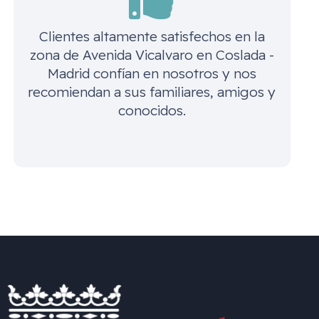
Clientes altamente satisfechos en la
zona de
Avenida Vicalvaro en Coslada -
Madrid
confían en nosotros y nos
recomiendan a sus familiares, amigos y
conocidos.