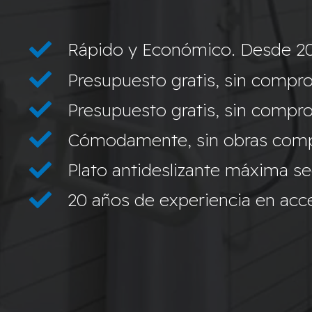
Rápido y Económico. Desde 2
Presupuesto gratis, sin compro
Presupuesto gratis, sin compro
Cómodamente, sin obras compl
Plato antideslizante máxima s
20 años de experiencia en acces