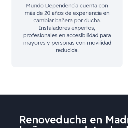
Mundo Dependencia cuenta con
más de 20 años de experiencia en
cambiar bañera por ducha.
Instaladores expertos,
profesionales en accesibilidad para
mayores y personas con movilidad
reducida.
Renoveducha en Madr