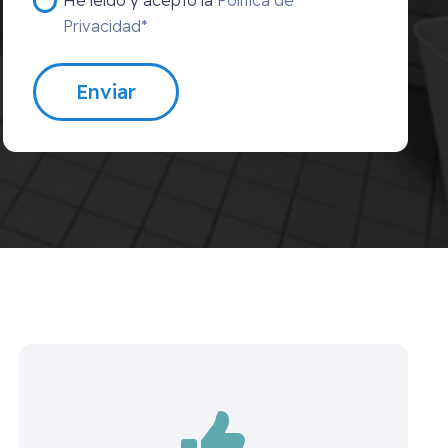
Privacidad*