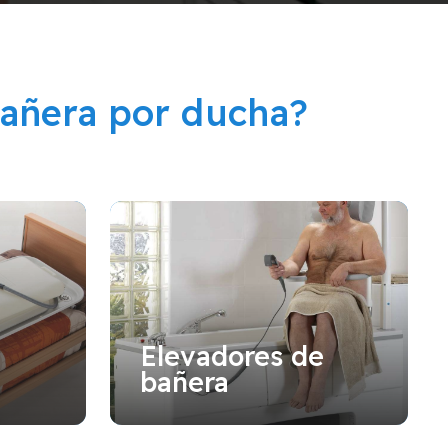
añera por ducha?
Elevadores de
bañera