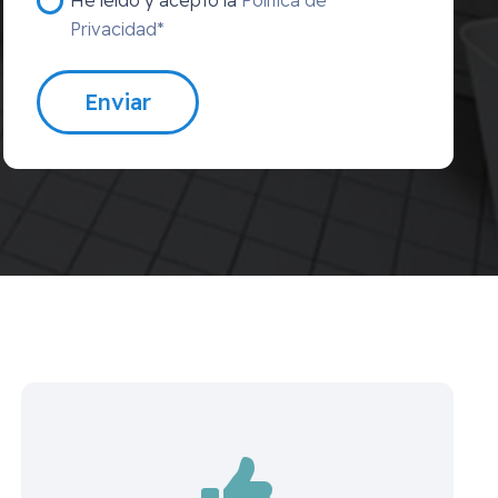
Privacidad*