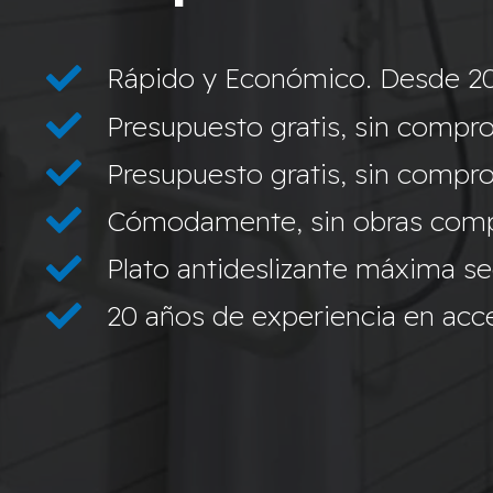
Rápido y Económico. Desde 2
Presupuesto gratis, sin compro
Presupuesto gratis, sin compro
Cómodamente, sin obras compl
Plato antideslizante máxima s
20 años de experiencia en acces