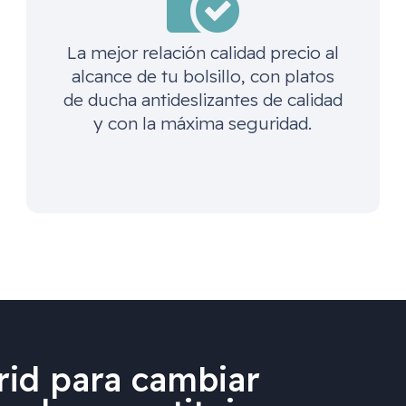
La mejor relación calidad precio al
alcance de tu bolsillo, con platos
de ducha antideslizantes de calidad
y con la máxima seguridad.
id para cambiar