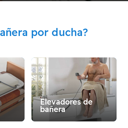
añera por ducha?
Elevadores de
bañera