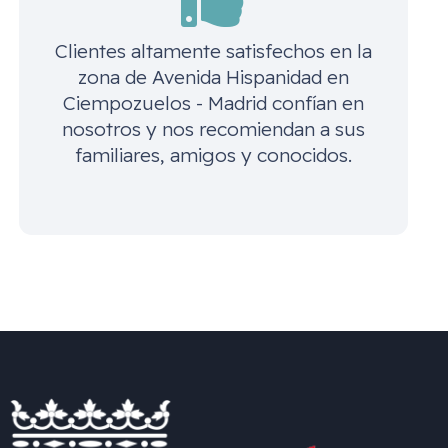
Clientes altamente satisfechos en la
zona de
Avenida Hispanidad en
Ciempozuelos - Madrid
confían en
nosotros y nos recomiendan a sus
familiares, amigos y conocidos.