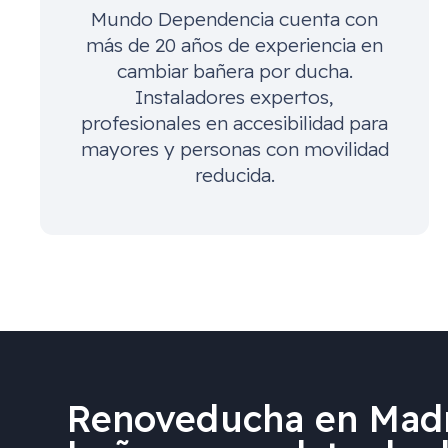
Mundo Dependencia cuenta con
más de 20 años de experiencia en
cambiar bañera por ducha.
Instaladores expertos,
profesionales en accesibilidad para
mayores y personas con movilidad
reducida.
Renoveducha en Madr