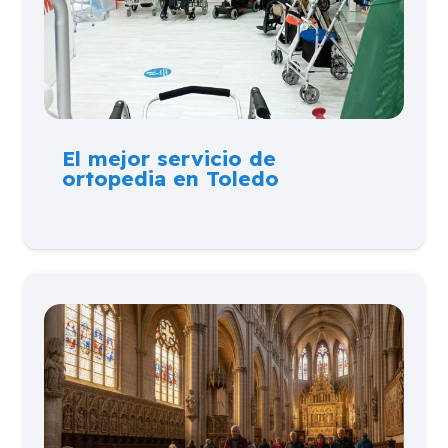
El mejor servicio de
ortopedia en Toledo