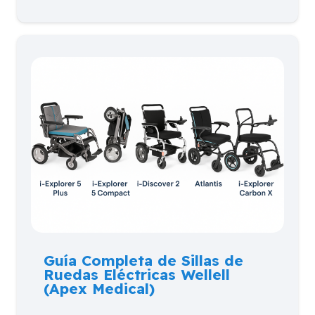
Guía Completa de Sillas de
Ruedas Eléctricas Wellell
(Apex Medical)