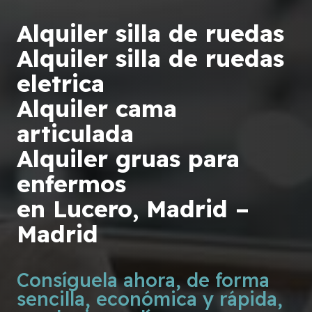
Alquiler silla de ruedas
Alquiler silla de ruedas
eletrica
Alquiler cama
articulada
Alquiler gruas para
enfermos
en Lucero, Madrid –
Madrid
Consíguela ahora, de forma
sencilla, económica y rápida,