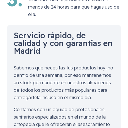
menos de 24 horas para que hagas uso de
ella.
Servicio rápido, de
calidad y con garantías en
Madrid
Sabemos que necesitas tus productos hoy, no
dentro de una semana, por eso mantenemos
un stock permanente en nuestros almacenes
de todos los productos más populares para
entregártela incluso en el mismo día.
Contamos con un equipo de profesionales
sanitarios especializados en el mundo de la
ortopedia que le ofrecerán el asesoramiento