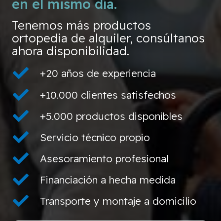
en el mismo día.
Tenemos más productos
ortopedia de alquiler, consúltanos
ahora disponibilidad.
+20 años de experiencia
+10.000 clientes satisfechos
+5.000 productos disponibles
Servicio técnico propio
Asesoramiento profesional
Financiación a hecha medida
Transporte y montaje a domicilio