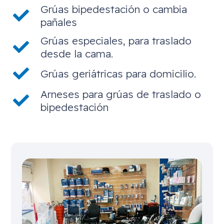
Grúas bipedestación o cambia
pañales
Grúas especiales, para traslado
desde la cama.
Grúas geriátricas para domicilio.
Arneses para grúas de traslado o
bipedestación