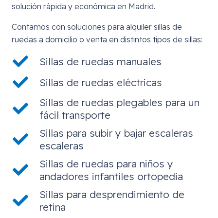
solución rápida y económica en Madrid.
Contamos con soluciones para alquiler sillas de
ruedas a domicilio o venta en distintos tipos de sillas:
Sillas de ruedas manuales
Sillas de ruedas eléctricas
Sillas de ruedas plegables para un
fácil transporte
Sillas para subir y bajar escaleras
escaleras
Sillas de ruedas para niños y
andadores infantiles ortopedia
Sillas para desprendimiento de
retina