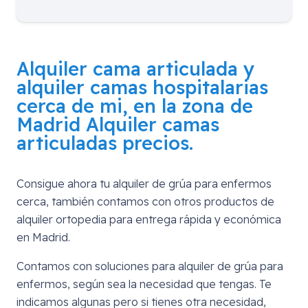
Alquiler cama articulada y
alquiler camas hospitalarias
cerca de mi, en la zona de
Madrid
Alquiler camas
articuladas precios.
Consigue ahora tu alquiler de grúa para enfermos
cerca, también contamos con otros productos de
alquiler ortopedia para entrega rápida y económica
en Madrid.
Contamos con soluciones para alquiler de grúa para
enfermos, según sea la necesidad que tengas. Te
indicamos algunas pero si tienes otra necesidad,