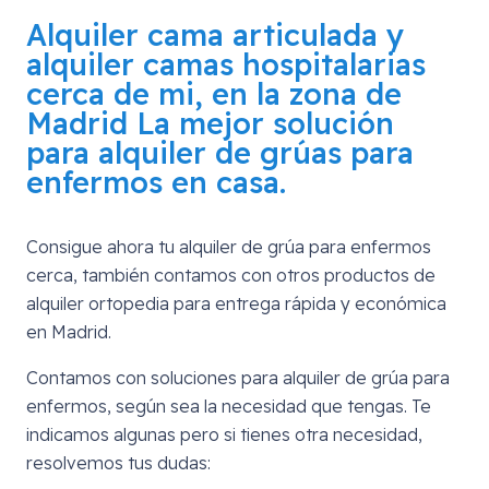
Alquiler cama articulada y
alquiler camas hospitalarias
cerca de mi, en la zona de
Madrid
La mejor solución
para alquiler de grúas para
enfermos en casa.
Consigue ahora tu alquiler de grúa para enfermos
cerca, también contamos con otros productos de
alquiler ortopedia para entrega rápida y económica
en Madrid.
Contamos con soluciones para alquiler de grúa para
enfermos, según sea la necesidad que tengas. Te
indicamos algunas pero si tienes otra necesidad,
resolvemos tus dudas: