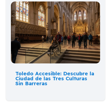
Toledo Accesible: Descubre la
Ciudad de las Tres Culturas
Sin Barreras