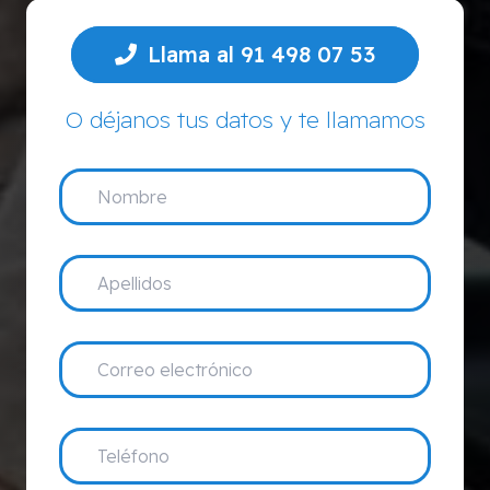
Llama al 91 498 07 53
O déjanos tus datos y te llamamos