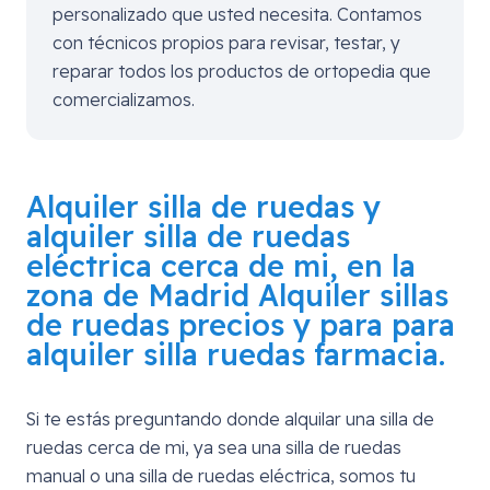
personalizado que usted necesita. Contamos
con técnicos propios para revisar, testar, y
reparar todos los productos de ortopedia que
comercializamos.
Alquiler silla de ruedas y
alquiler silla de ruedas
eléctrica cerca de mi, en la
zona de
Madrid
Alquiler sillas
de ruedas precios y para para
alquiler silla ruedas farmacia.
Si te estás preguntando donde alquilar una silla de
ruedas cerca de mi, ya sea una silla de ruedas
manual o una silla de ruedas eléctrica, somos tu