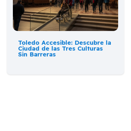
Toledo Accesible: Descubre la
Ciudad de las Tres Culturas
Sin Barreras