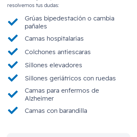
resolvemos tus dudas:
Grúas bipedestación o cambia
pañales
Camas hospitalarias
Colchones antiescaras
Sillones elevadores
Sillones geriátricos con ruedas
Camas para enfermos de
Alzheimer
Camas con barandilla