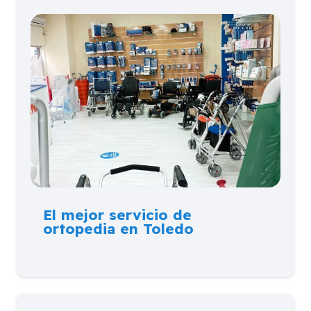
El mejor servicio de
ortopedia en Toledo