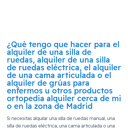
¿Qué tengo que hacer para el
alquiler de una silla de
ruedas, alquiler de una silla
de ruedas eléctrica, el alquiler
de una cama articulada o el
alquiler de grúas para
enfermos u otros productos
ortopedia alquiler cerca de mi
o en la zona de
Madrid
Si necesitas alquilar una silla de ruedas manual, una
silla de ruedas eléctrica, una cama articulada o una