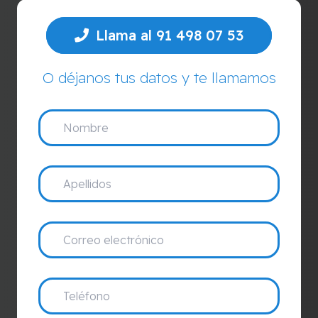
Llama al 91 498 07 53
O déjanos tus datos y te llamamos