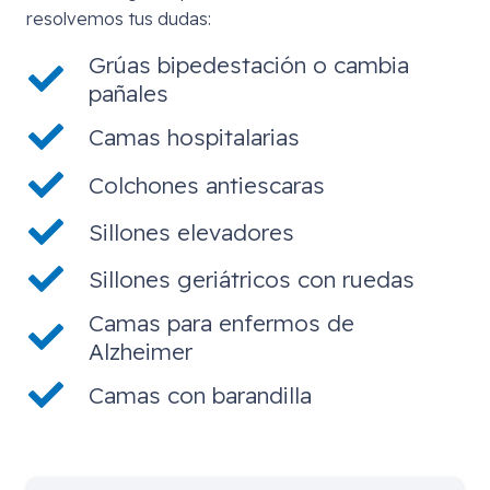
resolvemos tus dudas:
Grúas bipedestación o cambia
pañales
Camas hospitalarias
Colchones antiescaras
Sillones elevadores
Sillones geriátricos con ruedas
Camas para enfermos de
Alzheimer
Camas con barandilla