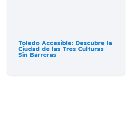
Toledo Accesible: Descubre la
Ciudad de las Tres Culturas
Sin Barreras