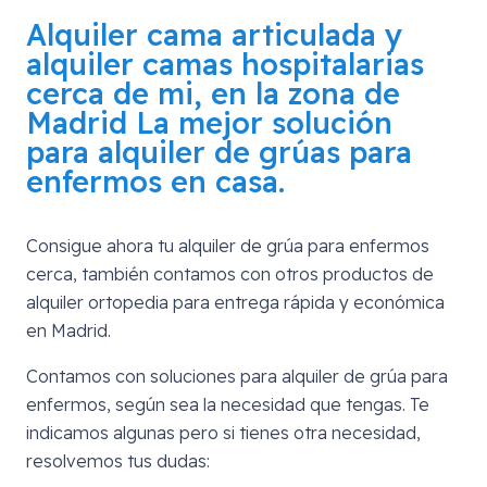
Alquiler cama articulada y
alquiler camas hospitalarias
cerca de mi, en la zona de
Madrid
La mejor solución
para alquiler de grúas para
enfermos en casa.
Consigue ahora tu alquiler de grúa para enfermos
cerca, también contamos con otros productos de
alquiler ortopedia para entrega rápida y económica
en Madrid.
Contamos con soluciones para alquiler de grúa para
enfermos, según sea la necesidad que tengas. Te
indicamos algunas pero si tienes otra necesidad,
resolvemos tus dudas: