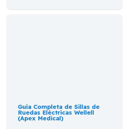
Guía Completa de Sillas de
Ruedas Eléctricas Wellell
(Apex Medical)