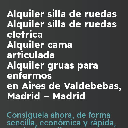
Alquiler silla de ruedas
Alquiler silla de ruedas
eletrica
Alquiler cama
articulada
Alquiler gruas para
enfermos
en Aires de Valdebebas,
Madrid – Madrid
Consíguela ahora, de forma
sencilla, económica y rápida,