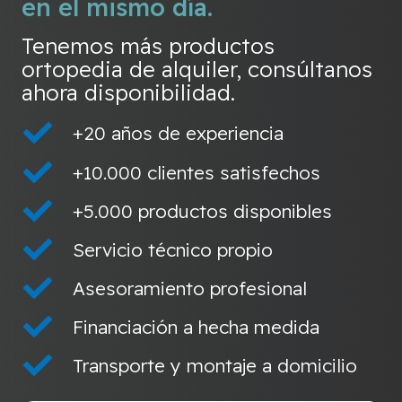
en el mismo día.
Tenemos más productos
ortopedia de alquiler, consúltanos
ahora disponibilidad.
+20 años de experiencia
+10.000 clientes satisfechos
+5.000 productos disponibles
Servicio técnico propio
Asesoramiento profesional
Financiación a hecha medida
Transporte y montaje a domicilio