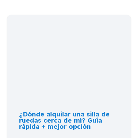
¿Dónde alquilar una silla de
ruedas cerca de mí? Guía
rápida + mejor opción