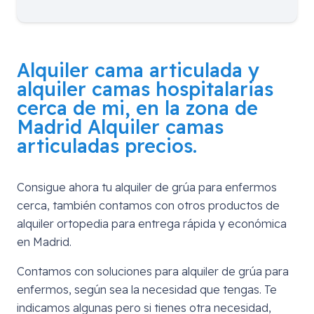
Alquiler cama articulada y
alquiler camas hospitalarias
cerca de mi, en la zona de
Madrid
Alquiler camas
articuladas precios.
Consigue ahora tu alquiler de grúa para enfermos
cerca, también contamos con otros productos de
alquiler ortopedia para entrega rápida y económica
en Madrid.
Contamos con soluciones para alquiler de grúa para
enfermos, según sea la necesidad que tengas. Te
indicamos algunas pero si tienes otra necesidad,