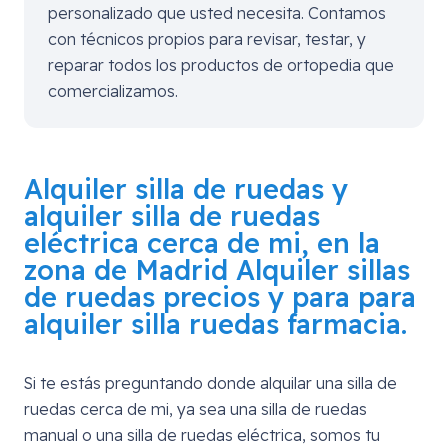
personalizado que usted necesita. Contamos
con técnicos propios para revisar, testar, y
reparar todos los productos de ortopedia que
comercializamos.
Alquiler silla de ruedas y
alquiler silla de ruedas
eléctrica cerca de mi, en la
zona de
Madrid
Alquiler sillas
de ruedas precios y para para
alquiler silla ruedas farmacia.
Si te estás preguntando donde alquilar una silla de
ruedas cerca de mi, ya sea una silla de ruedas
manual o una silla de ruedas eléctrica, somos tu