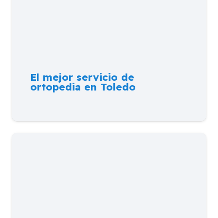
El mejor servicio de
ortopedia en Toledo