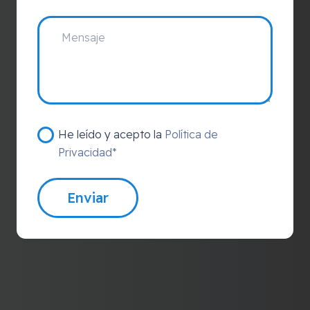
He leído y acepto la
Política de
Privacidad*