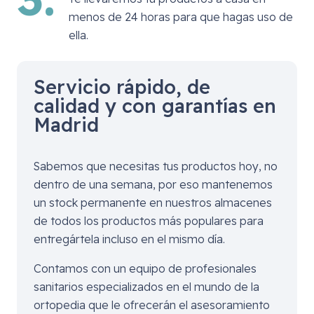
menos de 24 horas para que hagas uso de
ella.
Servicio rápido, de
calidad y con garantías en
Madrid
Sabemos que necesitas tus productos hoy, no
dentro de una semana, por eso mantenemos
un stock permanente en nuestros almacenes
de todos los productos más populares para
entregártela incluso en el mismo día.
Contamos con un equipo de profesionales
sanitarios especializados en el mundo de la
ortopedia que le ofrecerán el asesoramiento