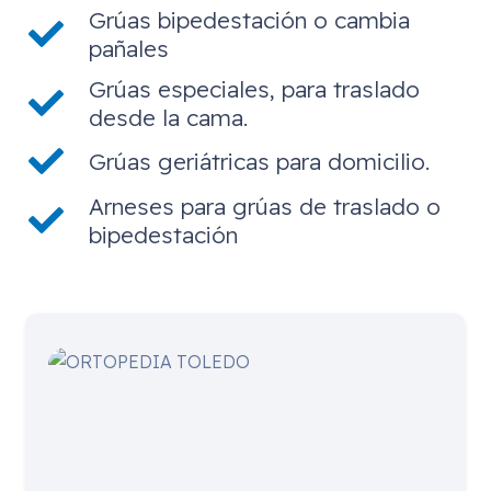
Grúas bipedestación o cambia
pañales
Grúas especiales, para traslado
desde la cama.
Grúas geriátricas para domicilio.
Arneses para grúas de traslado o
bipedestación