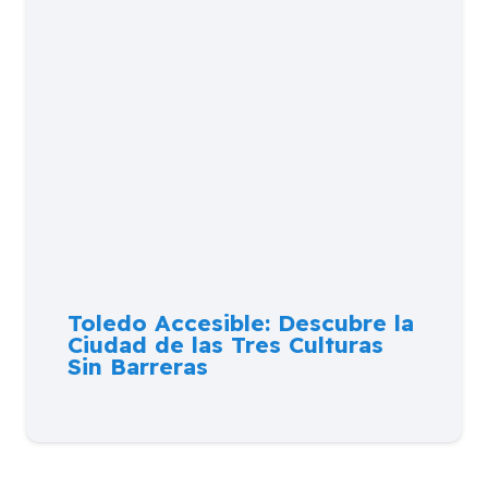
Toledo Accesible: Descubre la
Ciudad de las Tres Culturas
Sin Barreras