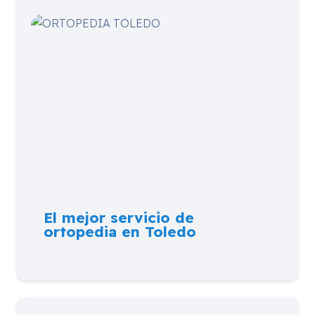
El mejor servicio de
ortopedia en Toledo