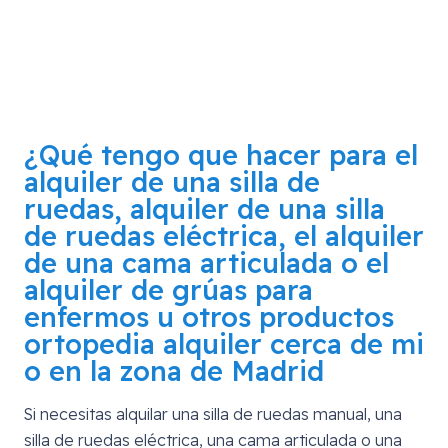
¿Qué tengo que hacer para el
alquiler de una silla de
ruedas, alquiler de una silla
de ruedas eléctrica, el alquiler
de una cama articulada o el
alquiler de grúas para
enfermos u otros productos
ortopedia alquiler cerca de mi
o en la zona de
Madrid
Si necesitas alquilar una silla de ruedas manual, una
silla de ruedas eléctrica, una cama articulada o una