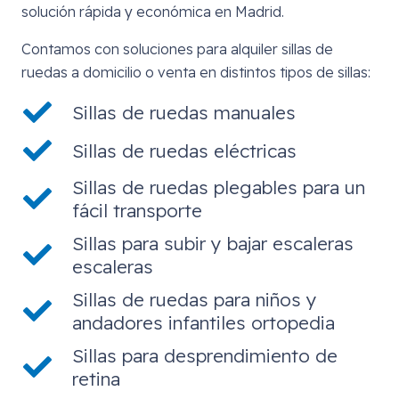
solución rápida y económica en Madrid.
Contamos con soluciones para alquiler sillas de
ruedas a domicilio o venta en distintos tipos de sillas:
Sillas de ruedas manuales
Sillas de ruedas eléctricas
Sillas de ruedas plegables para un
fácil transporte
Sillas para subir y bajar escaleras
escaleras
Sillas de ruedas para niños y
andadores infantiles ortopedia
Sillas para desprendimiento de
retina