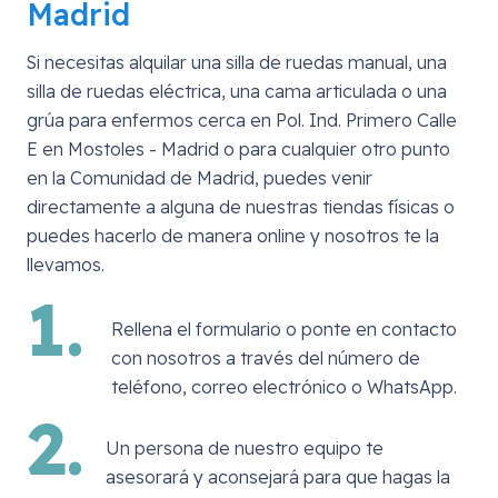
Madrid
Si necesitas alquilar una silla de ruedas manual, una
silla de ruedas eléctrica, una cama articulada o una
grúa para enfermos cerca en
Pol. Ind. Primero Calle
E en Mostoles - Madrid
o para cualquier otro punto
en la Comunidad de Madrid, puedes venir
directamente a alguna de nuestras tiendas físicas o
puedes hacerlo de manera online y nosotros te la
llevamos.
1.
Rellena el formulario o ponte en contacto
con nosotros a través del número de
teléfono, correo electrónico o WhatsApp.
2.
Un persona de nuestro equipo te
asesorará y aconsejará para que hagas la