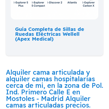
Guía Completa de Sillas de
Ruedas Eléctricas Wellell
(Apex Medical)
Alquiler cama articulada y
alquiler camas hospitalarias
cerca de mi, en la zona de
Pol.
Ind. Primero Calle E en
Mostoles - Madrid
Alquiler
camas articuladas precios.