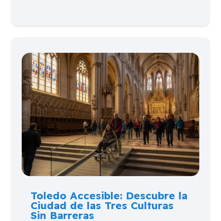
Toledo Accesible: Descubre la
Ciudad de las Tres Culturas
Sin Barreras