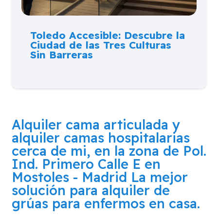
Toledo Accesible: Descubre la
Ciudad de las Tres Culturas
Sin Barreras
Alquiler cama articulada y
alquiler camas hospitalarias
cerca de mi, en la zona de
Pol.
Ind. Primero Calle E en
Mostoles - Madrid
La mejor
solución para alquiler de
grúas para enfermos en casa.