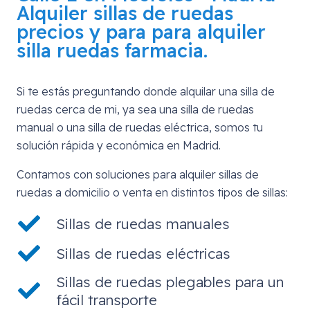
Alquiler sillas de ruedas
precios y para para alquiler
silla ruedas farmacia.
Si te estás preguntando donde alquilar una silla de
ruedas cerca de mi, ya sea una silla de ruedas
manual o una silla de ruedas eléctrica, somos tu
solución rápida y económica en Madrid.
Contamos con soluciones para alquiler sillas de
ruedas a domicilio o venta en distintos tipos de sillas:
Sillas de ruedas manuales
Sillas de ruedas eléctricas
Sillas de ruedas plegables para un
fácil transporte