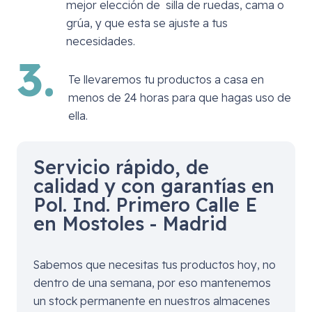
mejor elección de silla de ruedas, cama o
grúa, y que esta se ajuste a tus
necesidades.
3.
Te llevaremos tu productos a casa en
menos de 24 horas para que hagas uso de
ella.
Servicio rápido, de
calidad y con garantías en
Pol. Ind. Primero Calle E
en Mostoles - Madrid
Sabemos que necesitas tus productos hoy, no
dentro de una semana, por eso mantenemos
un stock permanente en nuestros almacenes