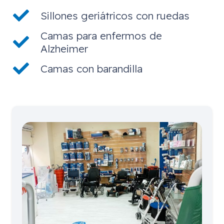
Sillones geriátricos con ruedas
Camas para enfermos de
Alzheimer
Camas con barandilla