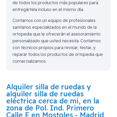
de todos los productos más populares para
entregártela incluso en el mismo día.
Contamos con un equipo de profesionales
sanitarios especializados en el mundo de la
ortopedia que le ofrecerán el asesoramiento
personalizado que usted necesita. Contamos
con técnicos propios para revisar, testar, y
reparar todos los productos de ortopedia que
comercializamos.
Alquiler silla de ruedas y
alquiler silla de ruedas
eléctrica cerca de mi, en la
zona de
Pol. Ind. Primero
Calle E en Mostoles - Madrid