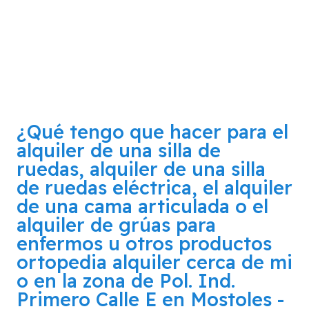
¿Qué tengo que hacer para el
alquiler de una silla de
ruedas, alquiler de una silla
de ruedas eléctrica, el alquiler
de una cama articulada o el
alquiler de grúas para
enfermos u otros productos
ortopedia alquiler cerca de mi
o en la zona de
Pol. Ind.
Primero Calle E en Mostoles -