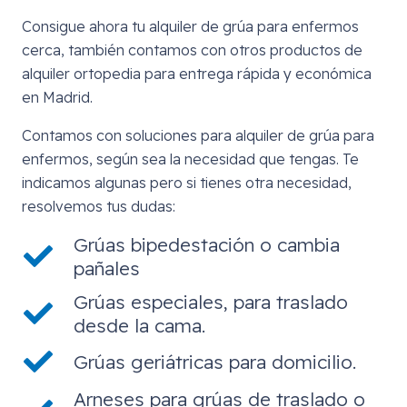
Consigue ahora tu alquiler de grúa para enfermos
cerca, también contamos con otros productos de
alquiler ortopedia para entrega rápida y económica
en Madrid.
Contamos con soluciones para alquiler de grúa para
enfermos, según sea la necesidad que tengas. Te
indicamos algunas pero si tienes otra necesidad,
resolvemos tus dudas:
Grúas bipedestación o cambia
pañales
Grúas especiales, para traslado
desde la cama.
Grúas geriátricas para domicilio.
Arneses para grúas de traslado o