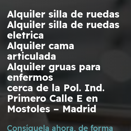
Alquiler silla de ruedas
Alquiler silla de ruedas
eletrica
Alquiler cama
articulada
Alquiler gruas para
enfermos
cerca de la Pol. Ind.
Primero Calle E en
Mostoles – Madrid
Consíguela ahora, de forma