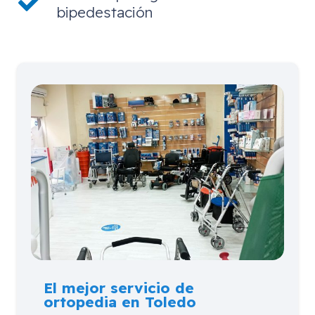
bipedestación
El mejor servicio de
ortopedia en Toledo