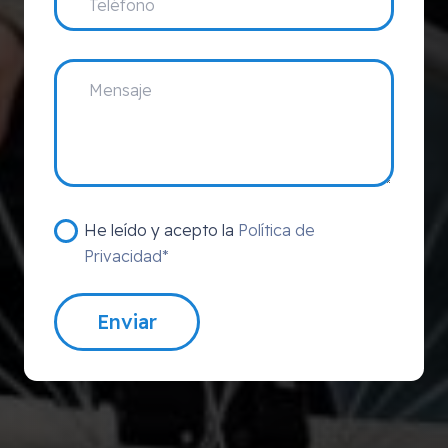
He leído y acepto la
Política de
Privacidad*