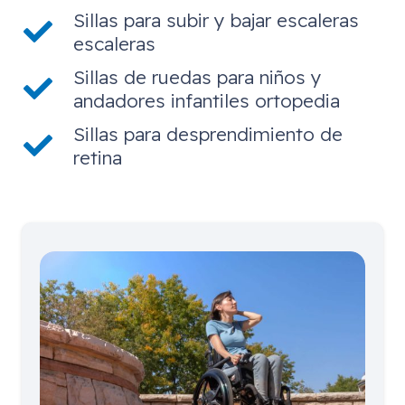
Sillas para subir y bajar escaleras
escaleras
Sillas de ruedas para niños y
andadores infantiles ortopedia
Sillas para desprendimiento de
retina