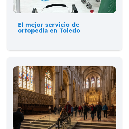
El mejor servicio de
ortopedia en Toledo