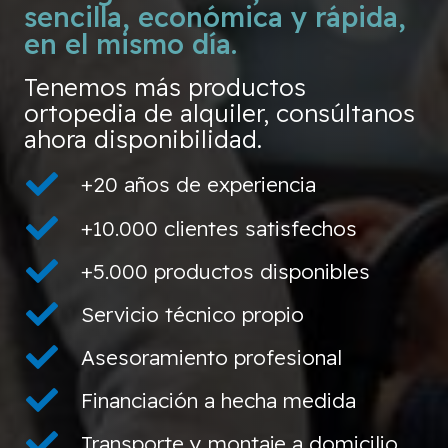
sencilla, económica y rápida,
en el mismo día.
Tenemos más productos
ortopedia de alquiler, consúltanos
ahora disponibilidad.
+20 años de experiencia
+10.000 clientes satisfechos
+5.000 productos disponibles
Servicio técnico propio
Asesoramiento profesional
Financiación a hecha medida
Transporte y montaje a domicilio