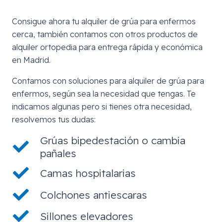
Consigue ahora tu alquiler de grúa para enfermos
cerca, también contamos con otros productos de
alquiler ortopedia para entrega rápida y económica
en Madrid.
Contamos con soluciones para alquiler de grúa para
enfermos, según sea la necesidad que tengas. Te
indicamos algunas pero si tienes otra necesidad,
resolvemos tus dudas:
Grúas bipedestación o cambia
pañales
Camas hospitalarias
Colchones antiescaras
Sillones elevadores