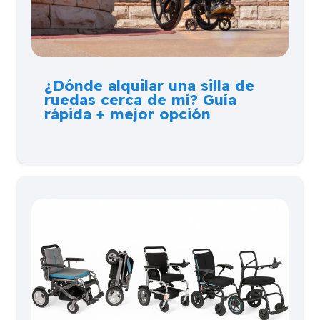
¿Dónde alquilar una silla de
ruedas cerca de mí? Guía
rápida + mejor opción