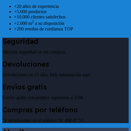
+20 años de experiencia
+5.000 productos
+10.000 clientes satisfechos
2
+2.000 m
a su disposición
+200 reseñas de confianza TOP
Seguridad
Máxima seguridad en tus compras
Devoluciones
Devoluciones en 15 días. Más información aquí.
Envíos gratis
Envíos gratis con pedidos superiores a 250€
Compras por teléfono
Te atenderemos en el número: 91 498 07 53