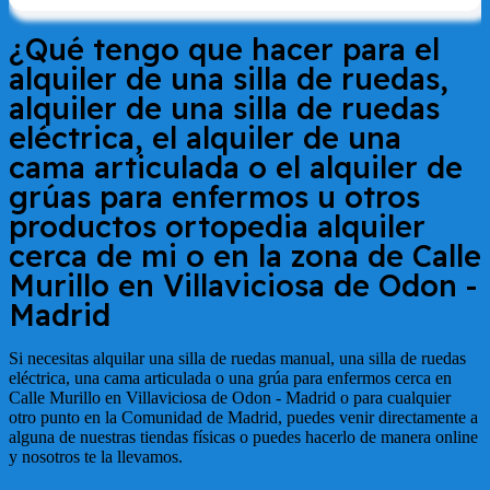
¿Qué tengo que hacer para el
alquiler de una silla de ruedas,
alquiler de una silla de ruedas
eléctrica, el alquiler de una
cama articulada o el alquiler de
grúas para enfermos u otros
productos ortopedia alquiler
cerca de mi o en la zona de
Calle
Murillo en Villaviciosa de Odon -
Madrid
Si necesitas alquilar una silla de ruedas manual, una silla de ruedas
eléctrica, una cama articulada o una grúa para enfermos cerca en
Calle Murillo en Villaviciosa de Odon - Madrid
o para cualquier
otro punto en la Comunidad de Madrid, puedes venir directamente a
alguna de nuestras tiendas físicas o puedes hacerlo de manera online
y nosotros te la llevamos.