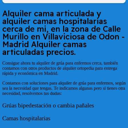
Alquiler cama articulada y
alquiler camas hospitalarias
cerca de mi, en la zona de
Calle
Murillo en Villaviciosa de Odon -
Madrid
Alquiler camas
articuladas precios.
Consigue ahora tu alquiler de grúa para enfermos cerca, también
contamos con otros productos de alquiler ortopedia para entrega
rápida y económica en Madrid.
Contamos con soluciones para alquiler de grúa para enfermos, según
sea la necesidad que tengas. Te indicamos algunas pero si tienes otra
necesidad, resolvemos tus dudas:
Grúas bipedestación o cambia pañales
Camas hospitalarias