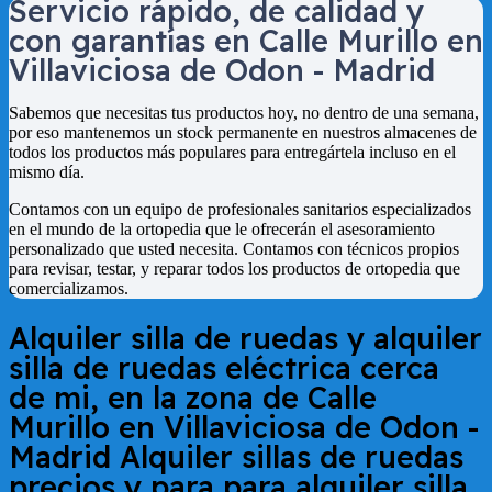
Servicio rápido, de calidad y
con garantías en
Calle Murillo en
Villaviciosa de Odon - Madrid
Sabemos que necesitas tus productos hoy, no dentro de una semana,
por eso mantenemos un stock permanente en nuestros almacenes de
todos los productos más populares para entregártela incluso en el
mismo día.
Contamos con un equipo de profesionales sanitarios especializados
en el mundo de la ortopedia que le ofrecerán el asesoramiento
personalizado que usted necesita. Contamos con técnicos propios
para revisar, testar, y reparar todos los productos de ortopedia que
comercializamos.
Alquiler silla de ruedas y alquiler
silla de ruedas eléctrica cerca
de mi, en la zona de
Calle
Murillo en Villaviciosa de Odon -
Madrid
Alquiler sillas de ruedas
precios y para para alquiler silla