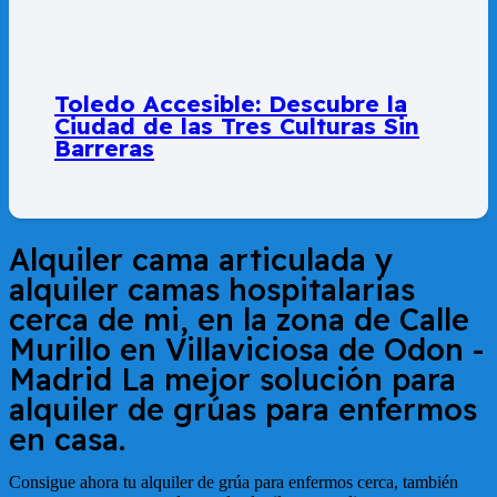
Toledo Accesible: Descubre la
Ciudad de las Tres Culturas Sin
Barreras
Alquiler cama articulada y
alquiler camas hospitalarias
cerca de mi, en la zona de
Calle
Murillo en Villaviciosa de Odon -
Madrid
La mejor solución para
alquiler de grúas para enfermos
en casa.
Consigue ahora tu alquiler de grúa para enfermos cerca, también