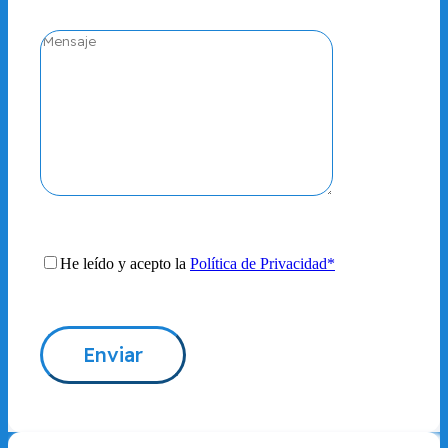
He leído y acepto la
Política de Privacidad*