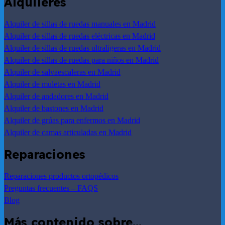
Alquileres
Alquiler de sillas de ruedas manuales en Madrid
Alquiler de sillas de ruedas eléctricas en Madrid
Alquiler de sillas de ruedas ultraligeras en Madrid
Alquiler de sillas de ruedas para niños en Madrid
Alquiler de salvaescaleras en Madrid
Alquiler de muletas en Madrid
Alquiler de andadores en Madrid
Alquiler de bastones en Madrid
Alquiler de grúas para enfermos en Madrid
Alquiler de camas articuladas en Madrid
Reparaciones
Reparaciones productos ortopédicos
Preguntas frecuentes – FAQS
Blog
Más contenido sobre…