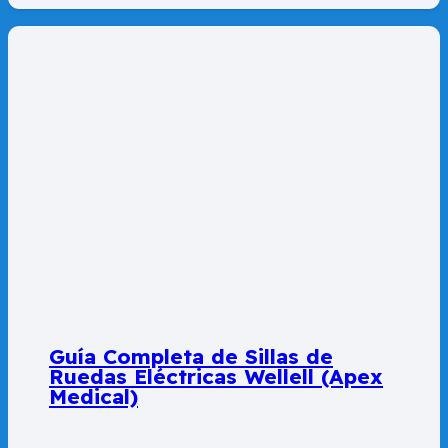
Guía Completa de Sillas de
Ruedas Eléctricas Wellell (Apex
Medical)