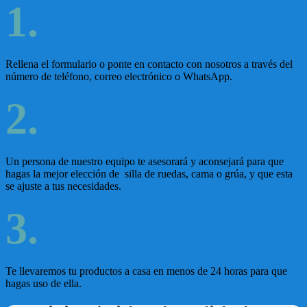
1.
Rellena el formulario o ponte en contacto con nosotros a través del
número de teléfono, correo electrónico o WhatsApp.
2.
Un persona de nuestro equipo te asesorará y aconsejará para que
hagas la mejor elección de silla de ruedas, cama o grúa, y que esta
se ajuste a tus necesidades.
3.
Te llevaremos tu productos a casa en menos de 24 horas para que
hagas uso de ella.