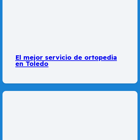
El mejor servicio de ortopedia
en Toledo