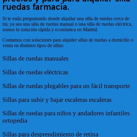
ruedas farmacia.
Si te estás preguntando donde alquilar una silla de ruedas cerca de
mi, ya sea una silla de ruedas manual o una silla de ruedas eléctrica,
somos tu solución rápida y económica en Madrid.
Contamos con soluciones para alquiler sillas de ruedas a domicilio o
venta en distintos tipos de sillas:
Sillas de ruedas manuales
Sillas de ruedas eléctricas
Sillas de ruedas plegables para un fácil transporte
Sillas para subir y bajar escaleras escaleras
Sillas de ruedas para niños y andadores infantiles
ortopedia
Sillas para desprendimiento de retina