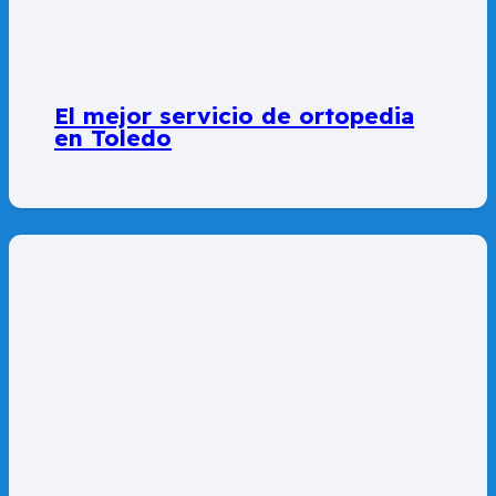
El mejor servicio de ortopedia
en Toledo