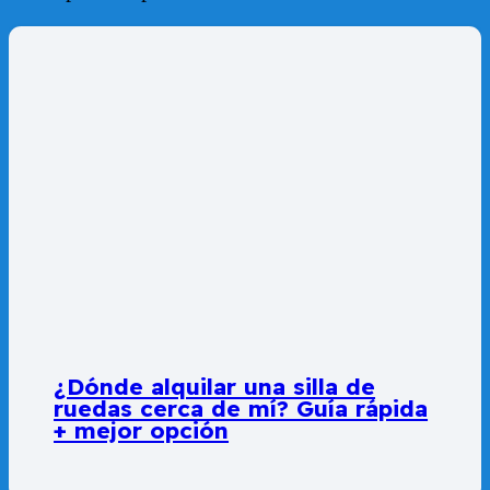
¿Dónde alquilar una silla de
ruedas cerca de mí? Guía rápida
+ mejor opción