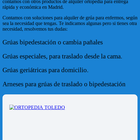
contamos con otros productos de alquiler ortopedia para entrega
rápida y económica en Madrid.
Contamos con soluciones para alquiler de grúa para enfermos, según
sea la necesidad que tengas. Te indicamos algunas pero si tienes otra
necesidad, resolvemos tus dudas:
Grúas bipedestación o cambia pañales
Grúas especiales, para traslado desde la cama.
Grúas geriátricas para domicilio.
Arneses para grúas de traslado o bipedestación