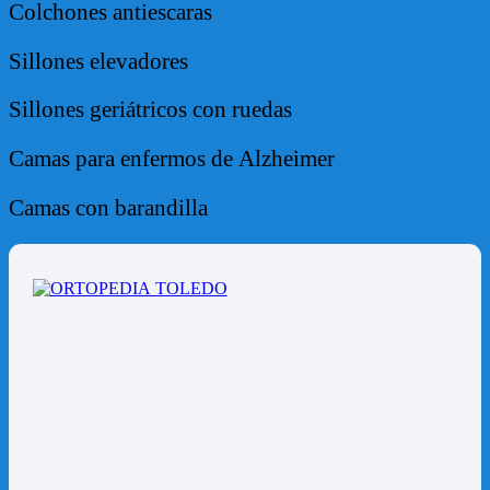
Colchones antiescaras
Sillones elevadores
Sillones geriátricos con ruedas
Camas para enfermos de Alzheimer
Camas con barandilla