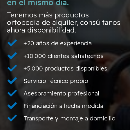
en el mismo día.
Tenemos más productos
ortopedia de alquiler, consúltanos
ahora disponibilidad.
+20 años de experiencia
+10.000 clientes satisfechos
+5.000 productos disponibles
Servicio técnico propio
Asesoramiento profesional
Financiación a hecha medida
Transporte y montaje a domicilio