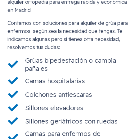
alquiler ortopedia para entrega rápida y económica
en Madrid.
Contamos con soluciones para alquiler de grúa para
enfermos, según sea la necesidad que tengas. Te
indicamos algunas pero si tienes otra necesidad,
resolvemos tus dudas:
Grúas bipedestación o cambia
pañales
Camas hospitalarias
Colchones antiescaras
Sillones elevadores
Sillones geriátricos con ruedas
Camas para enfermos de