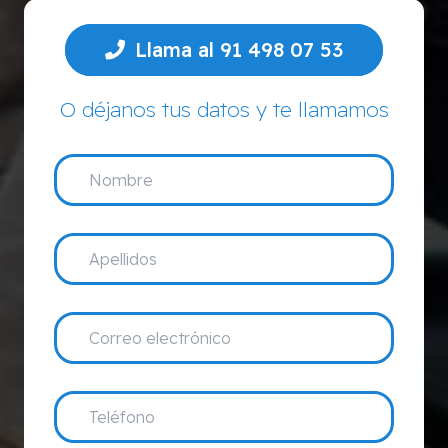
Llama al 91 498 07 53
O déjanos tus datos y te llamamos