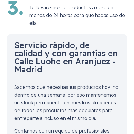
3.
Te llevaremos tu productos a casa en
menos de 24 horas para que hagas uso de
ella.
Servicio rápido, de
calidad y con garantías en
Calle Luohe en Aranjuez -
Madrid
Sabemos que necesitas tus productos hoy, no
dentro de una semana, por eso mantenemos
un stock permanente en nuestros almacenes
de todos los productos más populares para
entregártela incluso en el mismo día.
Contamos con un equipo de profesionales