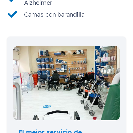
Alzheimer
Camas con barandilla
El mejor servicio de