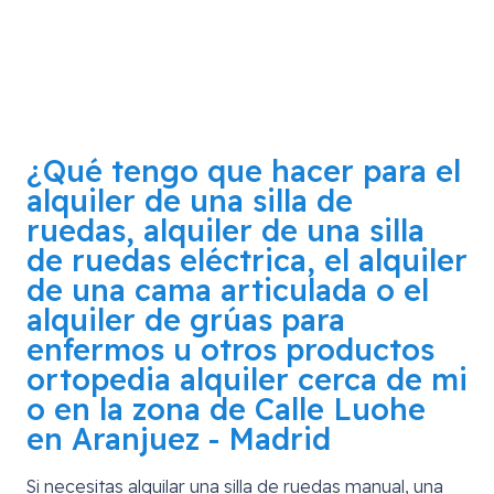
¿Qué tengo que hacer para el
alquiler de una silla de
ruedas, alquiler de una silla
de ruedas eléctrica, el alquiler
de una cama articulada o el
alquiler de grúas para
enfermos u otros productos
ortopedia alquiler cerca de mi
o en la zona de
Calle Luohe
en Aranjuez - Madrid
Si necesitas alquilar una silla de ruedas manual, una