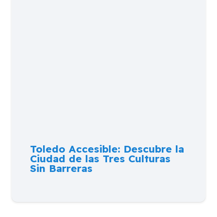
Toledo Accesible: Descubre la
Ciudad de las Tres Culturas
Sin Barreras