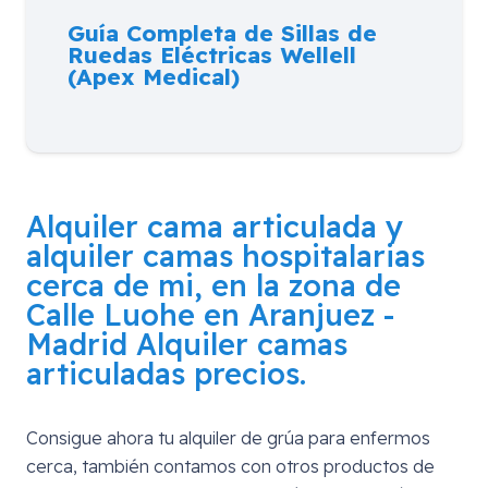
Guía Completa de Sillas de
Ruedas Eléctricas Wellell
(Apex Medical)
Alquiler cama articulada y
alquiler camas hospitalarias
cerca de mi, en la zona de
Calle Luohe en Aranjuez -
Madrid
Alquiler camas
articuladas precios.
Consigue ahora tu alquiler de grúa para enfermos
cerca, también contamos con otros productos de