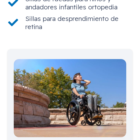
andadores infantiles ortopedia
Sillas para desprendimiento de
retina