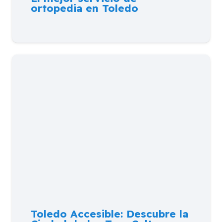
ortopedia en Toledo
Toledo Accesible: Descubre la