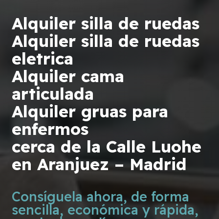
Alquiler silla de ruedas
Alquiler silla de ruedas
eletrica
Alquiler cama
articulada
Alquiler gruas para
enfermos
cerca de la Calle Luohe
en Aranjuez – Madrid
Consíguela ahora, de forma
sencilla, económica y rápida,