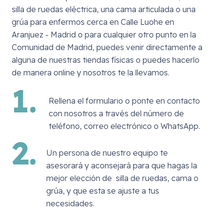
silla de ruedas eléctrica, una cama articulada o una
grúa para enfermos cerca en
Calle Luohe en
Aranjuez - Madrid
o para cualquier otro punto en la
Comunidad de Madrid, puedes venir directamente a
alguna de nuestras tiendas físicas o puedes hacerlo
de manera online y nosotros te la llevamos.
1.
Rellena el formulario o ponte en contacto
con nosotros a través del número de
teléfono, correo electrónico o WhatsApp.
2.
Un persona de nuestro equipo te
asesorará y aconsejará para que hagas la
mejor elección de silla de ruedas, cama o
grúa, y que esta se ajuste a tus
necesidades.