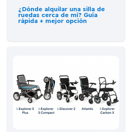
¿Dónde alquilar una silla de
ruedas cerca de mí? Guía
rápida + mejor opción