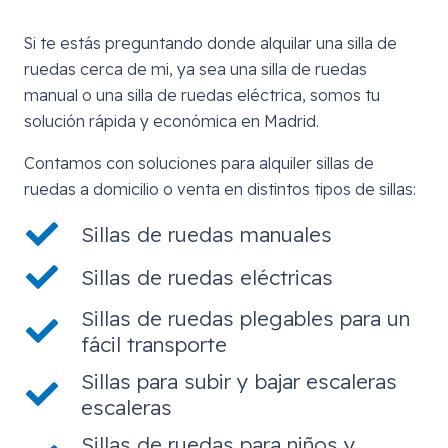
Si te estás preguntando donde alquilar una silla de
ruedas cerca de mi, ya sea una silla de ruedas
manual o una silla de ruedas eléctrica, somos tu
solución rápida y económica en Madrid.
Contamos con soluciones para alquiler sillas de
ruedas a domicilio o venta en distintos tipos de sillas:
Sillas de ruedas manuales
Sillas de ruedas eléctricas
Sillas de ruedas plegables para un
fácil transporte
Sillas para subir y bajar escaleras
escaleras
Sillas de ruedas para niños y