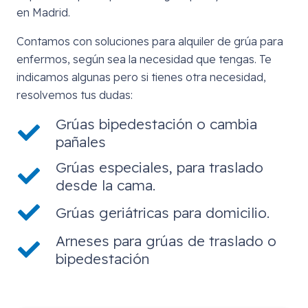
en Madrid.
Contamos con soluciones para alquiler de grúa para
enfermos, según sea la necesidad que tengas. Te
indicamos algunas pero si tienes otra necesidad,
resolvemos tus dudas:
Grúas bipedestación o cambia
pañales
Grúas especiales, para traslado
desde la cama.
Grúas geriátricas para domicilio.
Arneses para grúas de traslado o
bipedestación