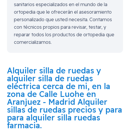
sanitarios especializados en el mundo de la
ortopedia que le ofrecerán el asesoramiento
personalizado que usted necesita. Contamos
con técnicos propios para revisar, testar, y
reparar todos los productos de ortopedia que
comercializamos.
Alquiler silla de ruedas y
alquiler silla de ruedas
eléctrica cerca de mi, en la
zona de
Calle Luohe en
Aranjuez - Madrid
Alquiler
sillas de ruedas precios y para
para alquiler silla ruedas
farmacia.