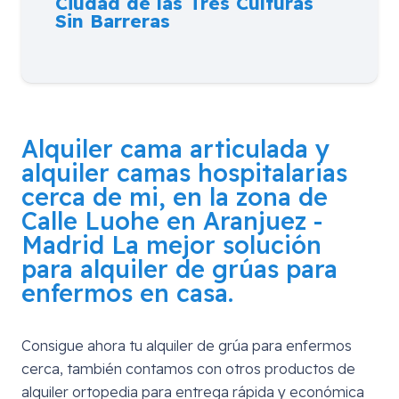
Ciudad de las Tres Culturas
Sin Barreras
Alquiler cama articulada y
alquiler camas hospitalarias
cerca de mi, en la zona de
Calle Luohe en Aranjuez -
Madrid
La mejor solución
para alquiler de grúas para
enfermos en casa.
Consigue ahora tu alquiler de grúa para enfermos
cerca, también contamos con otros productos de
alquiler ortopedia para entrega rápida y económica