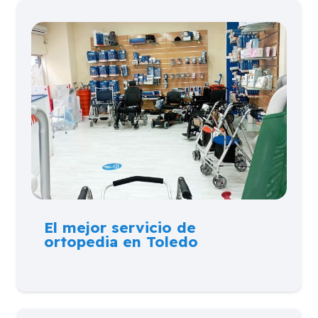
El mejor servicio de
ortopedia en Toledo