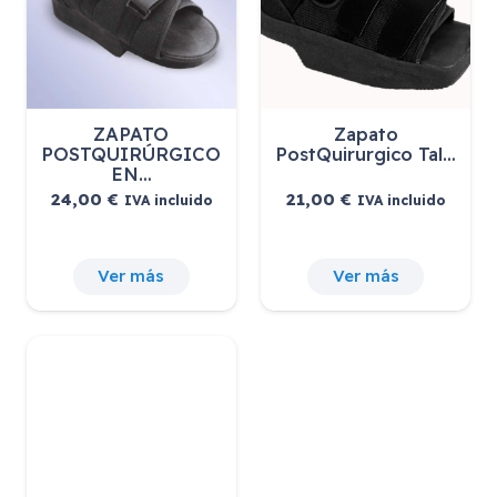
ZAPATO
Zapato
POSTQUIRÚRGICO
PostQuirurgico Tal…
EN…
24,00
€
21,00
€
IVA incluido
IVA incluido
Ver más
Ver más