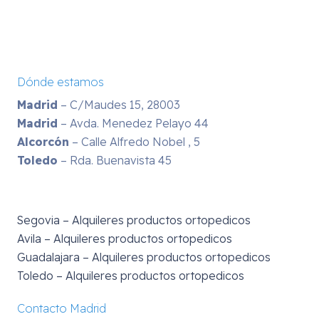
Dónde estamos
Madrid
– C/Maudes 15, 28003
Madrid
– Avda. Menedez Pelayo 44
Alcorcón
– Calle Alfredo Nobel , 5
Toledo
– Rda. Buenavista 45
Segovia – Alquileres productos ortopedicos
Avila – Alquileres productos ortopedicos
Guadalajara – Alquileres productos ortopedicos
Toledo – Alquileres productos ortopedicos
Contacto Madrid