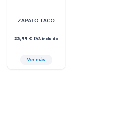
ZAPATO TACO
23,99
€
IVA incluido
Ver más