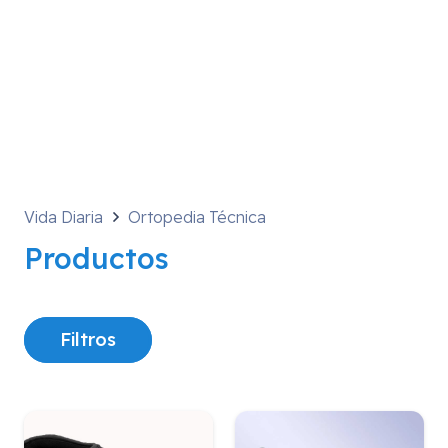
Vida Diaria
Ortopedia Técnica
Productos
Filtros