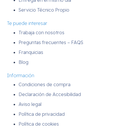
Entrega en el mismo día
Servicio Técnico Propio
Te puede interesar
Trabaja con nosotros
Preguntas frecuentes – FAQS
Franquicias
Blog
Información
Condiciones de compra
Declaración de Accesibilidad
Aviso legal
Política de privacidad
Política de cookies