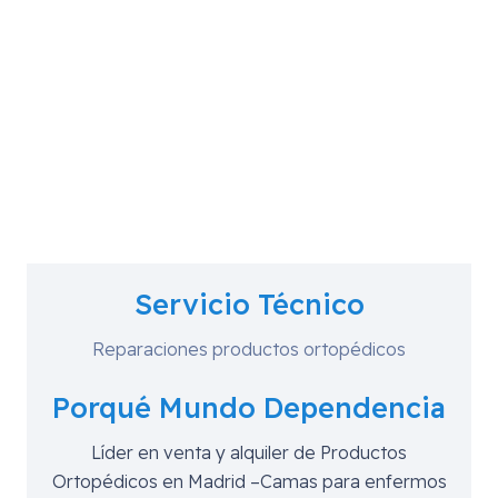
Servicio Técnico
Reparaciones productos ortopédicos
Porqué Mundo Dependencia
Líder en venta y alquiler de Productos
Ortopédicos en Madrid –Camas para enfermos