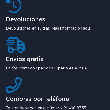
Devoluciones
Devoluciones en 15 días. Más información aquí.
Envíos gratis
Envíos gratis con pedidos superiores a 250€
Compras por teléfono
Te atenderemos en el número: 91 498 07 53