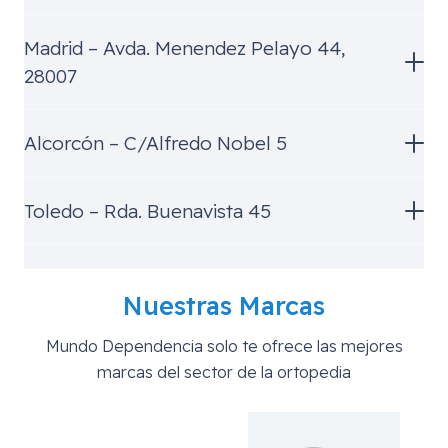
Madrid – Avda. Menendez Pelayo 44,
28007
Alcorcón – C/Alfredo Nobel 5
Toledo – Rda. Buenavista 45
Nuestras Marcas
Mundo Dependencia solo te ofrece las mejores
marcas del sector de la ortopedia