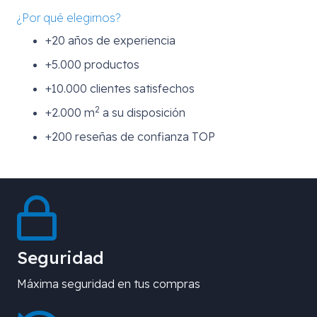
¿Por qué elegirnos?
+20 años de experiencia
+5.000 productos
+10.000 clientes satisfechos
2
+2.000 m
a su disposición
+200 reseñas de confianza TOP
Seguridad
Máxima seguridad en tus compras