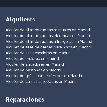
Alquileres
Alquiler de sillas de ruedas manuales en Madrid
Alquiler de sillas de ruedas eléctricas en Madrid
Alquiler de sillas de ruedas ultraligeras en Madrid
Alquiler de sillas de ruedas para niños en Madrid
Alquiler de salvaescaleras en Madrid
Alquiler de muletas en Madrid
Alquiler de andadores en Madrid
Alquiler de bastones en Madrid
Alquiler de grúas para enfermos en Madrid
Alquiler de camas articuladas en Madrid
Reparaciones