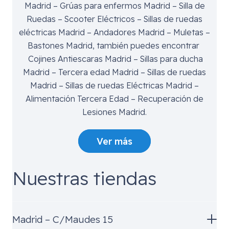
Madrid – Grúas para enfermos Madrid – Silla de
Ruedas – Scooter Eléctricos – Sillas de ruedas
eléctricas Madrid – Andadores Madrid – Muletas –
Bastones Madrid, también puedes encontrar
Cojines Antiescaras Madrid – Sillas para ducha
Madrid – Tercera edad Madrid – Sillas de ruedas
Madrid – Sillas de ruedas Eléctricas Madrid –
Alimentación Tercera Edad – Recuperación de
Lesiones Madrid.
Ver más
Nuestras tiendas
Madrid – C/Maudes 15