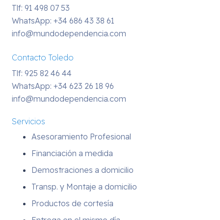
Tlf: 91 498 07 53
WhatsApp:
+34 686 43 38 61
info@mundodependencia.com
Contacto Toledo
Tlf: 925 82 46 44
WhatsApp:
+34 623 26 18 96
info@mundodependencia.com
Servicios
Asesoramiento Profesional
Financiación a medida
Demostraciones a domicilio
Transp. y Montaje a domicilio
Productos de cortesía