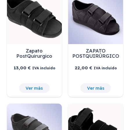
Zapato
ZAPATO
PostQuirurgico
POSTQUIRÚRGICO
13,00
€
22,00
€
IVA incluido
IVA incluido
Ver más
Ver más