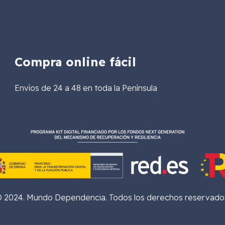
Compra online fácil
Envíos de 24 a 48 en toda la Península
 2024. Mundo Dependencia. Todos los derechos reservado