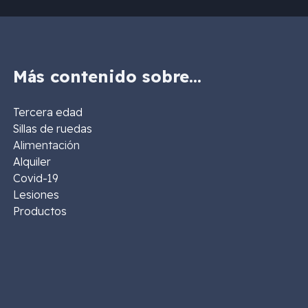
Más contenido sobre…
Tercera edad
Sillas de ruedas
Alimentación
Alquiler
Covid-19
Lesiones
Productos