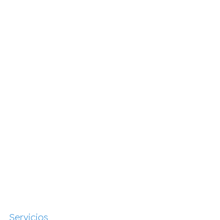
Servicios