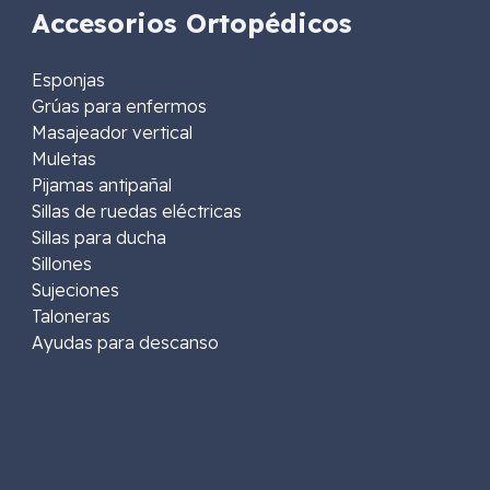
Accesorios Ortopédicos
Esponjas
Grúas para enfermos
Masajeador vertical
Muletas
Pijamas antipañal
Sillas de ruedas eléctricas
Sillas para ducha
Sillones
Sujeciones
Taloneras
Ayudas para descanso