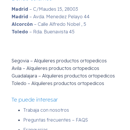
Madrid
– C/Maudes 15, 28003
Madrid
– Avda. Menedez Pelayo 44
Alcorcón
– Calle Alfredo Nobel , 5
Toledo
– Rda. Buenavista 45
Segovia – Alquileres productos ortopedicos
Avila – Alquileres productos ortopedicos
Guadalajara – Alquileres productos ortopedicos
Toledo – Alquileres productos ortopedicos
Te puede interesar
Trabaja con nosotros
Preguntas frecuentes – FAQS
Franquicias