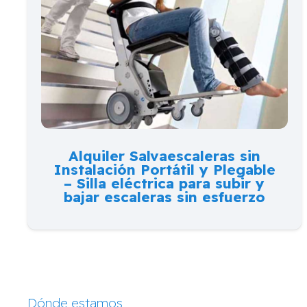
Alquiler Salvaescaleras sin
Instalación Portátil y Plegable
– Silla eléctrica para subir y
bajar escaleras sin esfuerzo
Dónde estamos