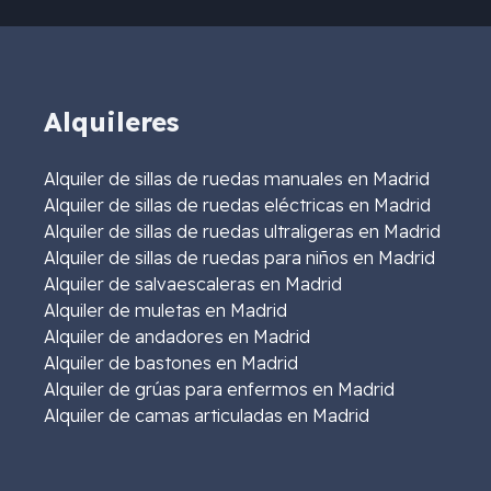
Alquileres
Alquiler de sillas de ruedas manuales en Madrid
Alquiler de sillas de ruedas eléctricas en Madrid
Alquiler de sillas de ruedas ultraligeras en Madrid
Alquiler de sillas de ruedas para niños en Madrid
Alquiler de salvaescaleras en Madrid
Alquiler de muletas en Madrid
Alquiler de andadores en Madrid
Alquiler de bastones en Madrid
Alquiler de grúas para enfermos en Madrid
Alquiler de camas articuladas en Madrid