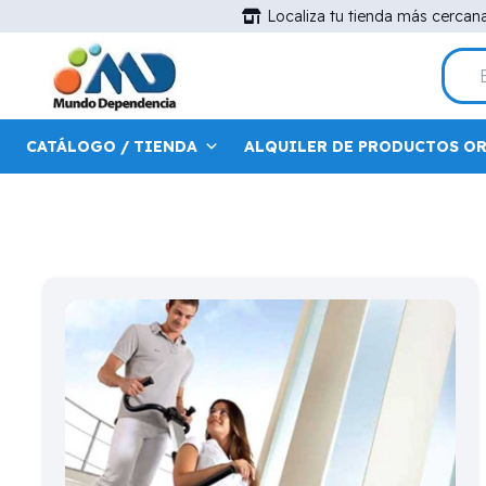
Localiza tu tienda más cercan
CATÁLOGO / TIENDA
ALQUILER DE PRODUCTOS O