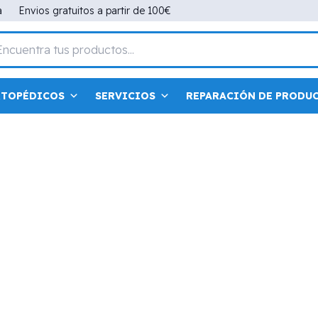
a
Envios gratuitos a partir de 100€
RTOPÉDICOS
SERVICIOS
REPARACIÓN DE PRODU