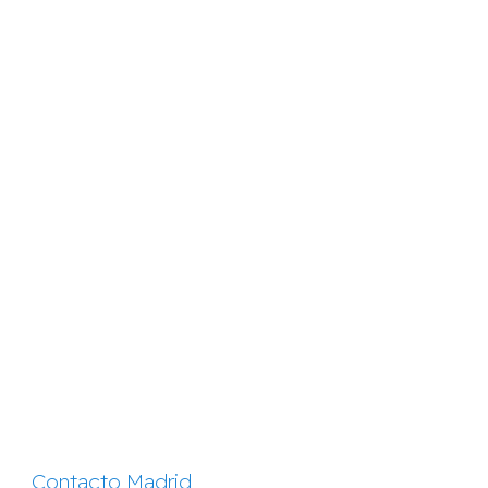
Contacto Madrid