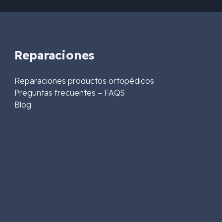
Reparaciones
Reparaciones productos ortopédicos
Preguntas frecuentes – FAQS
Blog