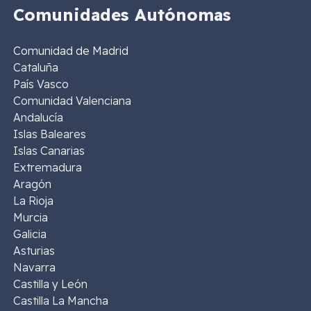
Comunidades Autónomas
Comunidad de Madrid
Cataluña
País Vasco
Comunidad Valenciana
Andalucía
Islas Baleares
Islas Canarias
Extremadura
Aragón
La Rioja
Murcia
Galicia
Asturias
Navarra
Castilla y León
Castilla La Mancha