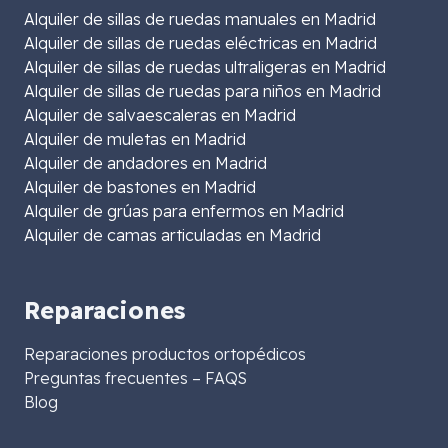
Alquiler de sillas de ruedas manuales en Madrid
Alquiler de sillas de ruedas eléctricas en Madrid
Alquiler de sillas de ruedas ultraligeras en Madrid
Alquiler de sillas de ruedas para niños en Madrid
Alquiler de salvaescaleras en Madrid
Alquiler de muletas en Madrid
Alquiler de andadores en Madrid
Alquiler de bastones en Madrid
Alquiler de grúas para enfermos en Madrid
Alquiler de camas articuladas en Madrid
Reparaciones
Reparaciones productos ortopédicos
Preguntas frecuentes – FAQS
Blog