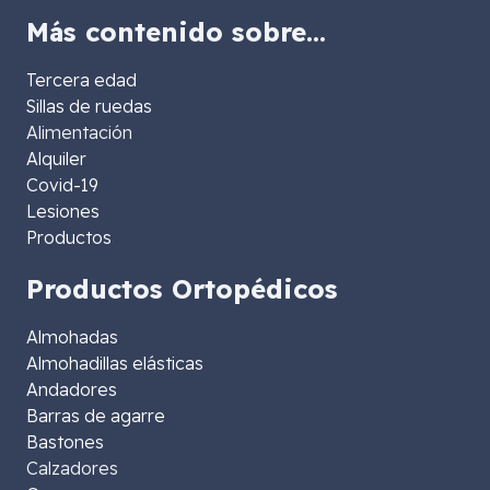
Más contenido sobre…
Tercera edad
Sillas de ruedas
Alimentación
Alquiler
Covid-19
Lesiones
Productos
Productos Ortopédicos
Almohadas
Almohadillas elásticas
Andadores
Barras de agarre
Bastones
Calzadores