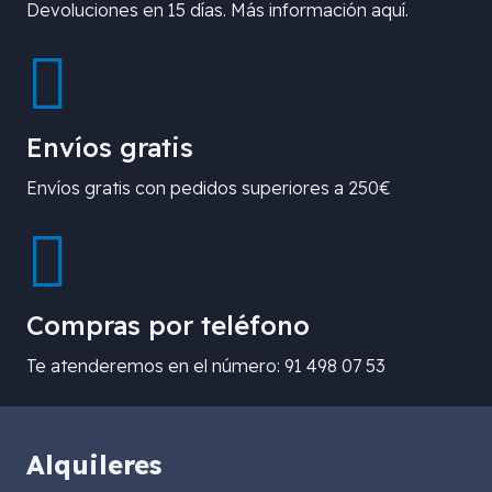
Devoluciones en 15 días. Más información aquí.
Envíos gratis
Envíos gratis con pedidos superiores a 250€
Compras por teléfono
Te atenderemos en el número: 91 498 07 53
Alquileres