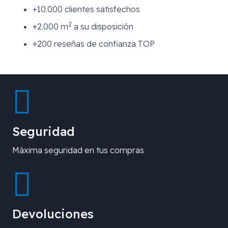
+10.000 clientes satisfechos
2
+2.000 m
a su disposición
+200 reseñas de confianza TOP
Seguridad
Máxima seguridad en tus compras
Devoluciones