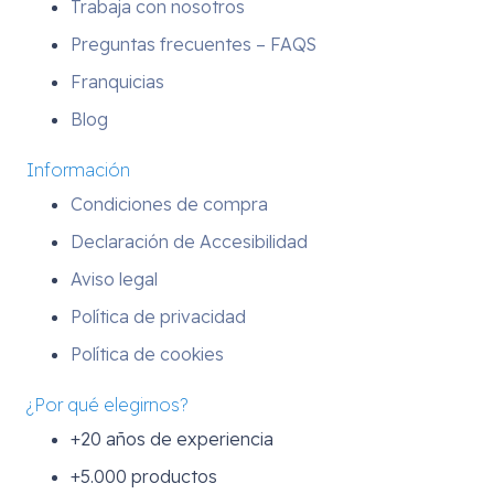
Trabaja con nosotros
Preguntas frecuentes – FAQS
Franquicias
Blog
Información
Condiciones de compra
Declaración de Accesibilidad
Aviso legal
Política de privacidad
Política de cookies
¿Por qué elegirnos?
+20 años de experiencia
+5.000 productos