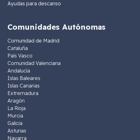
Ayudas para descanso
Comunidades Autónomas
Comunidad de Madrid
Cataluña
País Vasco
Comunidad Valenciana
Andalucía
Islas Baleares
Islas Canarias
Extremadura
Aragón
La Rioja
Murcia
Galicia
Asturias
Navarra