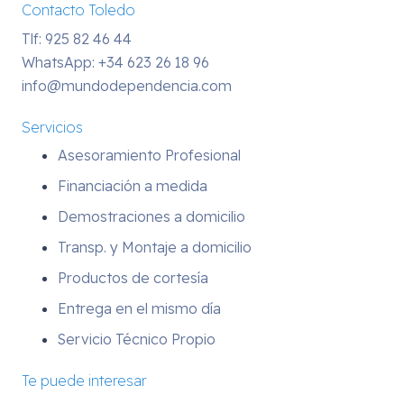
Contacto Toledo
Tlf: 925 82 46 44
WhatsApp:
+34 623 26 18 96
info@mundodependencia.com
Servicios
Asesoramiento Profesional
Financiación a medida
Demostraciones a domicilio
Transp. y Montaje a domicilio
Productos de cortesía
Entrega en el mismo día
Servicio Técnico Propio
Te puede interesar