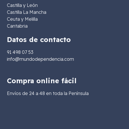
Castilla y León
Castilla La Mancha
Ceuta y Melilla
Cantabria
Datos de contacto
91 498 07 53
info@mundodependencia.com
Compra online fácil
Envíos de 24 a 48 en toda la Península