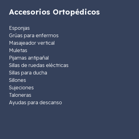
Accesorios Ortopédicos
Esponjas
Grúas para enfermos
Masajeador vertical
Muletas
Pijamas antipañal
Sillas de ruedas eléctricas
Sillas para ducha
Sillones
Sujeciones
Taloneras
Ayudas para descanso