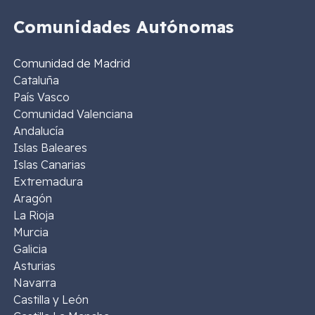
Comunidades Autónomas
Comunidad de Madrid
Cataluña
País Vasco
Comunidad Valenciana
Andalucía
Islas Baleares
Islas Canarias
Extremadura
Aragón
La Rioja
Murcia
Galicia
Asturias
Navarra
Castilla y León