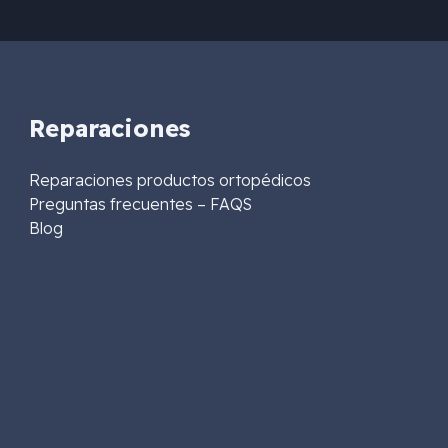
Reparaciones
Reparaciones productos ortopédicos
Preguntas frecuentes – FAQS
Blog