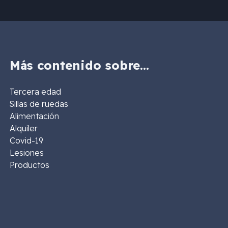
Más contenido sobre…
Tercera edad
Sillas de ruedas
Alimentación
Alquiler
Covid-19
Lesiones
Productos