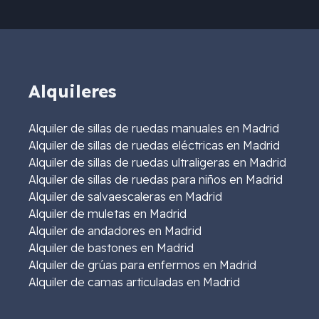
Alquileres
Alquiler de sillas de ruedas manuales en Madrid
Alquiler de sillas de ruedas eléctricas en Madrid
Alquiler de sillas de ruedas ultraligeras en Madrid
Alquiler de sillas de ruedas para niños en Madrid
Alquiler de salvaescaleras en Madrid
Alquiler de muletas en Madrid
Alquiler de andadores en Madrid
Alquiler de bastones en Madrid
Alquiler de grúas para enfermos en Madrid
Alquiler de camas articuladas en Madrid