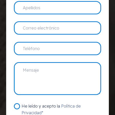
He leído y acepto la
Política de
Privacidad*