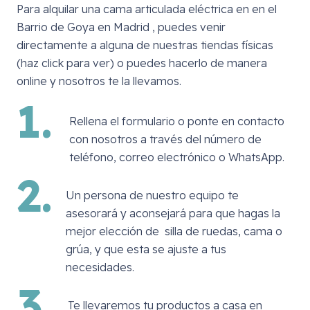
Para alquilar una cama articulada eléctrica en
en el
Barrio de Goya en Madrid
, puedes venir
directamente a alguna de nuestras tiendas físicas
(haz click para ver) o puedes hacerlo de manera
online y nosotros te la llevamos.
1.
Rellena el formulario o ponte en contacto
con nosotros a través del número de
teléfono, correo electrónico o WhatsApp.
2.
Un persona de nuestro equipo te
asesorará y aconsejará para que hagas la
mejor elección de silla de ruedas, cama o
grúa, y que esta se ajuste a tus
necesidades.
3.
Te llevaremos tu productos a casa en