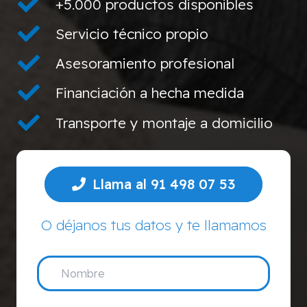
+5.000 productos disponibles
Servicio técnico propio
Asesoramiento profesional
Financiación a hecha medida
Transporte y montaje a domicilio
Llama al 91 498 07 53
O déjanos tus datos y te llamamos