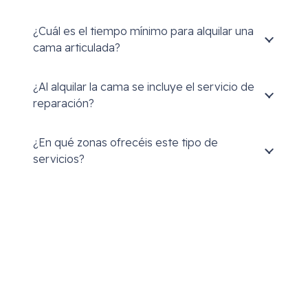
¿Cuál es el tiempo mínimo para alquilar una
cama articulada?
¿Al alquilar la cama se incluye el servicio de
reparación?
¿En qué zonas ofrecéis este tipo de
servicios?