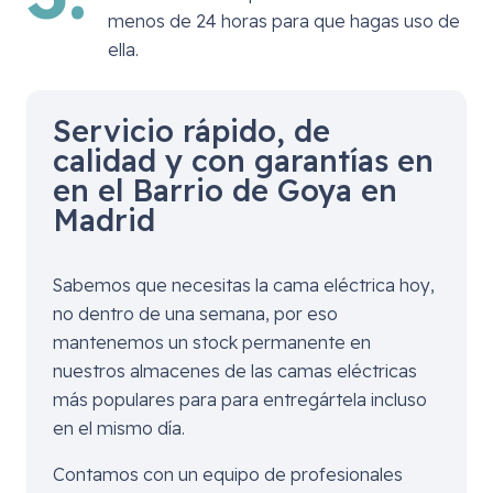
menos de 24 horas para que hagas uso de
ella.
Servicio rápido, de
calidad y con garantías en
en el Barrio de Goya en
Madrid
Sabemos que necesitas la cama eléctrica hoy,
no dentro de una semana, por eso
mantenemos un stock permanente en
nuestros almacenes de las camas eléctricas
más populares para para entregártela incluso
en el mismo día.
Contamos con un equipo de profesionales