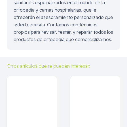
sanitarios especializados en el mundo de la
ortopedia y camas hospitalarias, que le
ofrecerán el asesoramiento personalizado que
usted necesita. Contamos con técnicos
propios para revisar, testar, y reparar todos los
productos de ortopedia que comercializamos.
Otros artículos que te pueden interesar: