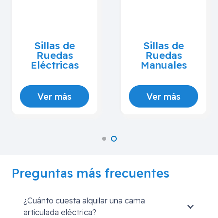
Sillas de
Grúas Para
Ruedas
Enfermos
Eléctricas
Ver más
Ver más
Preguntas más frecuentes
¿Cuánto cuesta alquilar una cama
articulada eléctrica?