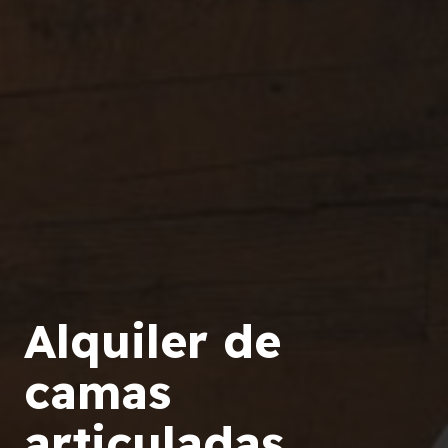
Alquiler de
camas
articuladas