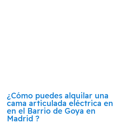
¿Cómo puedes alquilar una
cama articulada eléctrica en
en el Barrio de Goya en
Madrid
?