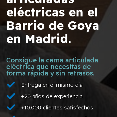
eléctricas en el
Barrio de Goya
en Madrid.
Consigue la cama articulada
eléctrica que necesitas de
forma rápida y sin retrasos.
Entrega en el mismo día
+20 años de experiencia
+10.000 clientes satisfechos