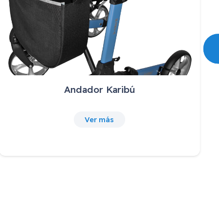
Andador Karibú
Ver más