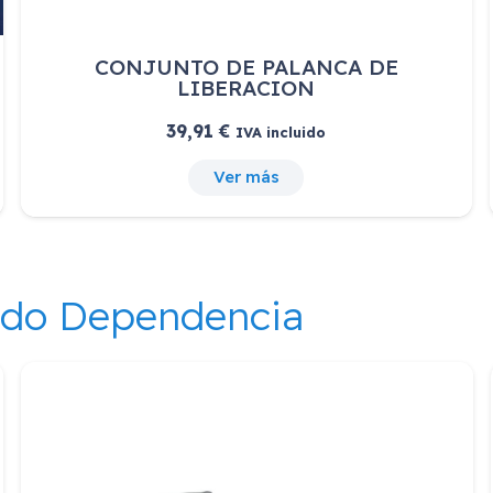
CONJUNTO DE PALANCA DE
LIBERACION
39,91
€
IVA incluido
Ver más
ndo Dependencia