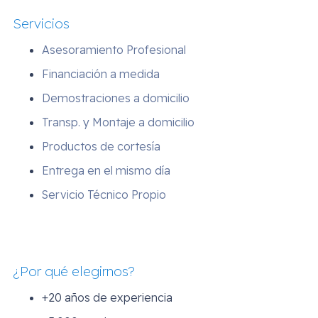
Servicios
Asesoramiento Profesional
Financiación a medida
Demostraciones a domicilio
Transp. y Montaje a domicilio
Productos de cortesía
Entrega en el mismo día
Servicio Técnico Propio
¿Por qué elegirnos?
+20 años de experiencia