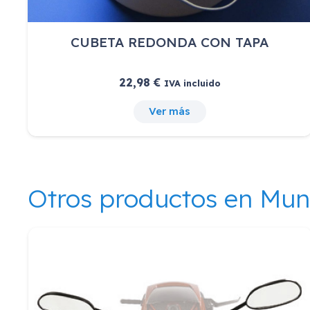
CUBETA REDONDA CON TAPA
22,98
€
IVA incluido
Ver más
Otros productos en Mu