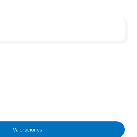
Valoraciones