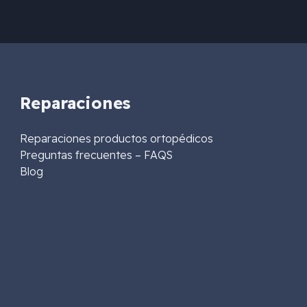
Reparaciones
Reparaciones productos ortopédicos
Preguntas frecuentes – FAQS
Blog