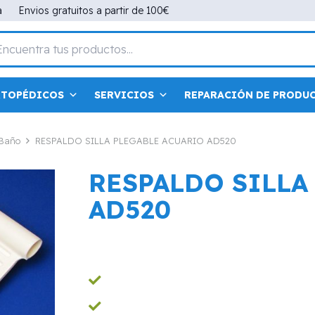
a
Envios gratuitos a partir de 100€
RTOPÉDICOS
SERVICIOS
REPARACIÓN DE PRODU
 Baño
RESPALDO SILLA PLEGABLE ACUARIO AD520
RESPALDO SILLA
AD520