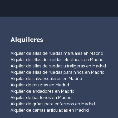
Alquileres
Alquiler de sillas de ruedas manuales en Madrid
Alquiler de sillas de ruedas eléctricas en Madrid
Alquiler de sillas de ruedas ultraligeras en Madrid
Alquiler de sillas de ruedas para niños en Madrid
Alquiler de salvaescaleras en Madrid
Alquiler de muletas en Madrid
Alquiler de andadores en Madrid
Alquiler de bastones en Madrid
Alquiler de grúas para enfermos en Madrid
Alquiler de camas articuladas en Madrid