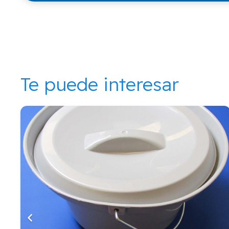
Te puede interesar