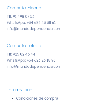
Contacto Madrid
Tlf: 91 498 07 53
WhatsApp:
+34 686 43 38 61
info@mundodependencia.com
Contacto Toledo
Tlf: 925 82 46 44
WhatsApp:
+34 623 26 18 96
info@mundodependencia.com
Información
Condiciones de compra