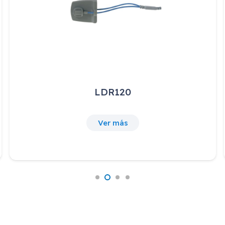
LDR120
Ver más