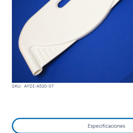
SKU:
AYDI-A520-07
Especificaciones