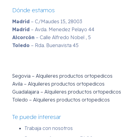
Dónde estamos
Madrid
– C/Maudes 15, 28003
Madrid
– Avda. Menedez Pelayo 44
Alcorcón
– Calle Alfredo Nobel , 5
Toledo
– Rda. Buenavista 45
Segovia – Alquileres productos ortopedicos
Avila – Alquileres productos ortopedicos
Guadalajara – Alquileres productos ortopedicos
Toledo – Alquileres productos ortopedicos
Te puede interesar
Trabaja con nosotros