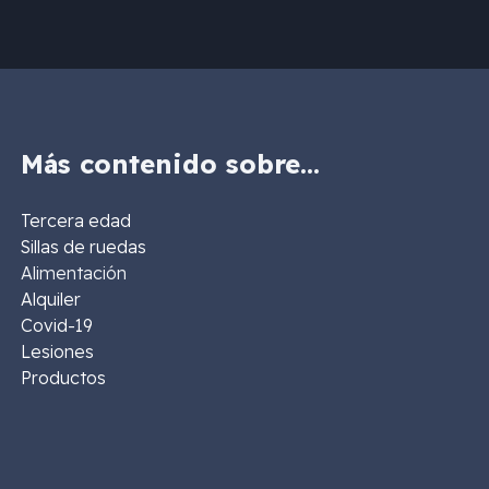
Más contenido sobre…
Tercera edad
Sillas de ruedas
Alimentación
Alquiler
Covid-19
Lesiones
Productos