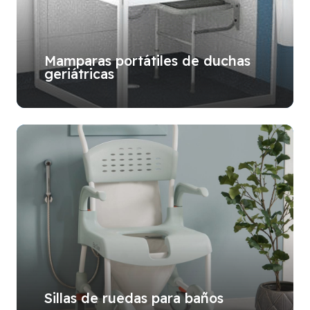
Mamparas portátiles de duchas
geriátricas
Sillas de ruedas para baños