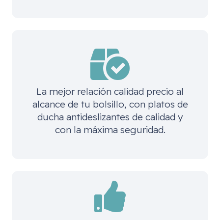
La mejor relación calidad precio al
alcance de tu bolsillo, con platos de
ducha antideslizantes de calidad y
con la máxima seguridad.