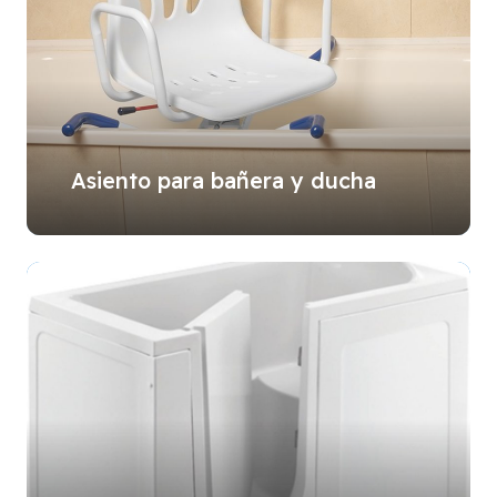
Asiento para bañera y ducha