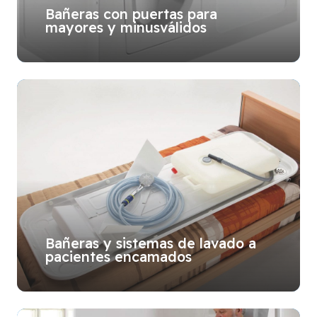
Bañeras con puertas para
mayores y minusválidos
Bañeras y sistemas de lavado a
pacientes encamados