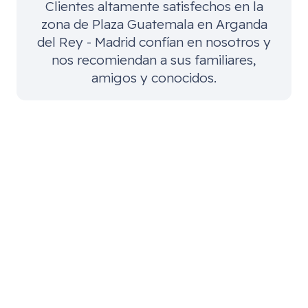
Clientes altamente satisfechos en la
zona de
Plaza Guatemala en Arganda
del Rey - Madrid
confían en nosotros y
nos recomiendan a sus familiares,
amigos y conocidos.