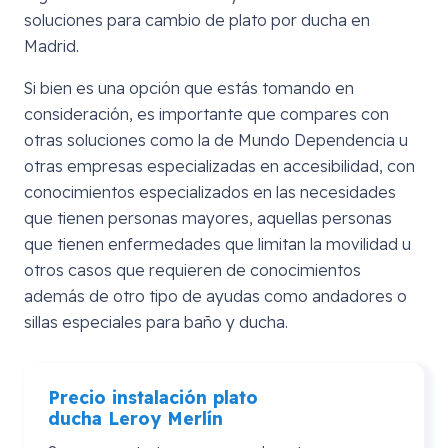
soluciones para cambio de plato por ducha en
Madrid.
Si bien es una opción que estás tomando en
consideración, es importante que compares con
otras soluciones como la de Mundo Dependencia u
otras empresas especializadas en accesibilidad, con
conocimientos especializados en las necesidades
que tienen personas mayores, aquellas personas
que tienen enfermedades que limitan la movilidad u
otros casos que requieren de conocimientos
además de otro tipo de ayudas como andadores o
sillas especiales para baño y ducha.
Precio instalación plato
ducha
Leroy
Merlín