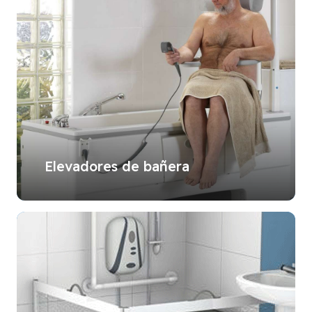
Elevadores de bañera