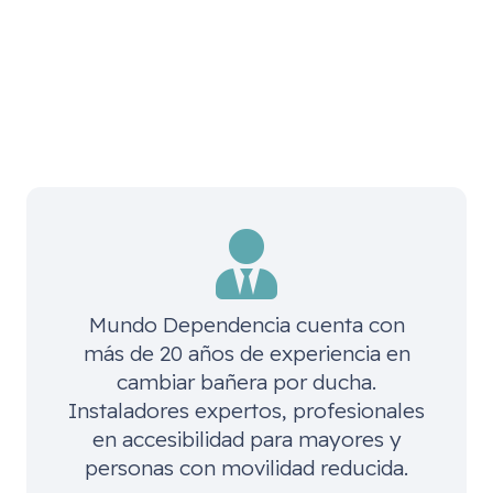
Mundo Dependencia cuenta con
más de 20 años de experiencia en
cambiar bañera por ducha.
Instaladores expertos, profesionales
en accesibilidad para mayores y
personas con movilidad reducida.