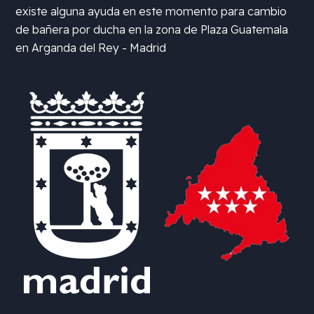
existe alguna ayuda en este momento para cambio
de bañera por ducha en la zona de
Plaza Guatemala
en Arganda del Rey - Madrid