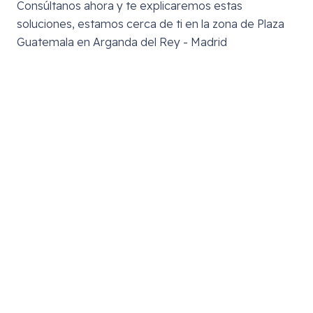
Consúltanos ahora y te explicaremos estas
soluciones, estamos cerca de ti en la zona de
Plaza
Guatemala en Arganda del Rey - Madrid