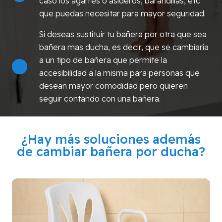
caso los agarres o asideros, barandillas, etc
que puedas necesitar para mayor seguridad.
Si deseas sustituir tu bañera por otra que sea
bañera mas ducha, es decir, que se cambiaría
a un tipo de bañera que permite la
accesibilidad a la misma para personas que
desean mayor comodidad pero quieren
seguir contando con una bañera.
¿Hay más soluciones además
de cambiar bañera por ducha?