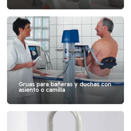
Gruas para bañeras y duchas con
asiento o camilla