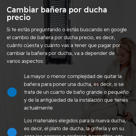
Cambiar bañera por ducha
precio
Si te estás preguntando o estás buscando en google
el cambio de bañera por ducha precio, es decir,
cuánto cúesta y cuánto vas a tener que pagar por
cambiar la bañera por ducha, va a depender de
varios aspectos:
La mayor o menor complejidad de quitar la
bañera para poner una ducha, es decir, si se
trata de un cuarto de baño grande o pequeño
y de la antigüedad de la instalación que tienes
actualmente
Los materiales elegidos para la nueva ducha,
es decir, el plato de ducha, la grifería y en su