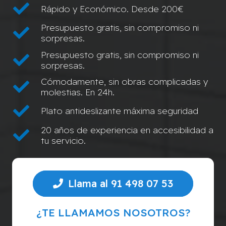
Rápido y Económico. Desde 200€
Presupuesto gratis, sin compromiso ni
sorpresas.
Presupuesto gratis, sin compromiso ni
sorpresas.
Cómodamente, sin obras complicadas y
molestias. En 24h.
Plato antideslizante máxima seguridad
20 años de experiencia en accesibilidad a
tu servicio.
Llama al 91 498 07 53
¿TE LLAMAMOS NOSOTROS?