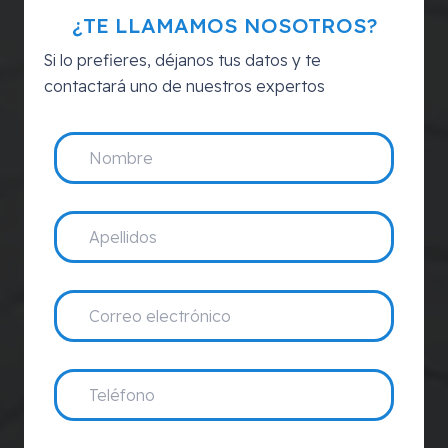
¿TE LLAMAMOS NOSOTROS?
Si lo prefieres, déjanos tus datos y te
contactará uno de nuestros expertos