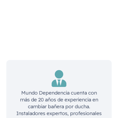
Mundo Dependencia cuenta con
más de 20 años de experiencia en
cambiar bañera por ducha.
Instaladores expertos, profesionales