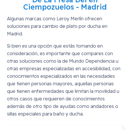
Ciempozuelos - Madrid
Algunas marcas como Leroy Merlín ofrecen
soluciones para cambio de plato por ducha en
Madrid.
Si bien es una opción que estás tomando en
consideración, es importante que compares con
otras soluciones como la de Mundo Dependencia u
otras empresas especializadas en accesibilidad, con
conocimientos especializados en las necesidades
que tienen personas mayores, aquellas personas
que tienen enfermedades que limitan la movilidad u
otros casos que requieren de conocimientos
además de otro tipo de ayudas como andadores o
sillas especiales para baño y ducha.