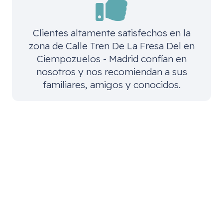
Clientes altamente satisfechos en la
zona de
Calle Tren De La Fresa Del en
Ciempozuelos - Madrid
confían en
nosotros y nos recomiendan a sus
familiares, amigos y conocidos.