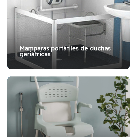
Mamparas portátiles de duchas
geriátricas