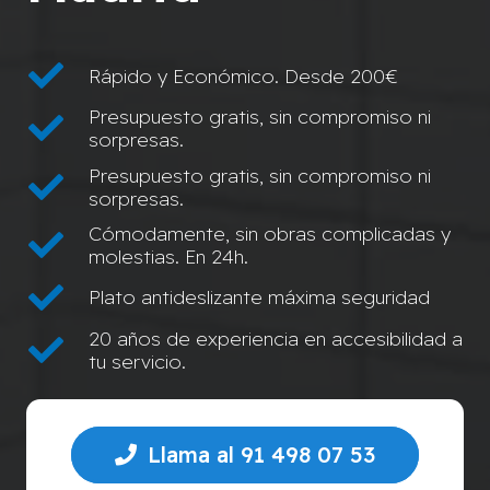
Rápido y Económico. Desde 200€
Presupuesto gratis, sin compromiso ni
sorpresas.
Presupuesto gratis, sin compromiso ni
sorpresas.
Cómodamente, sin obras complicadas y
molestias. En 24h.
Plato antideslizante máxima seguridad
20 años de experiencia en accesibilidad a
tu servicio.
Llama al 91 498 07 53