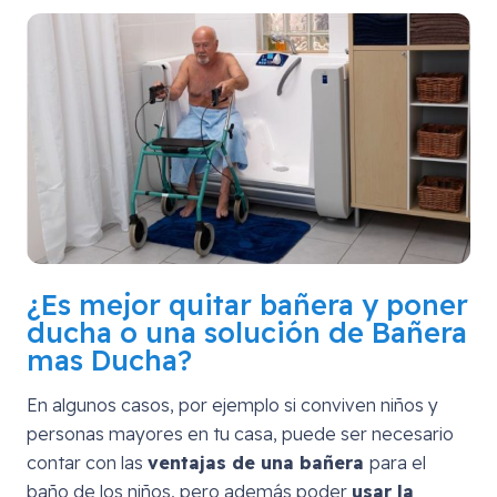
¿Es mejor quitar bañera y poner
ducha o una solución de Bañera
mas Ducha?
En algunos casos, por ejemplo si conviven niños y
personas mayores en tu casa, puede ser necesario
contar con las
ventajas de una bañera
para el
baño de los niños, pero además poder
usar la