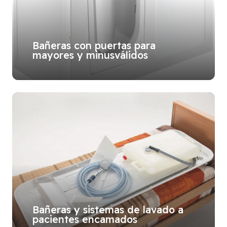
Bañeras con puertas para
mayores y minusválidos
Bañeras y sistemas de lavado a
pacientes encamados