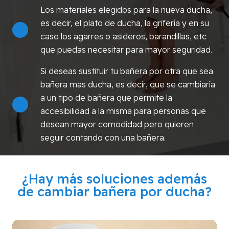
Los materiales elegidos para la nueva ducha,
es decir, el plato de ducha, la grifería y en su
caso los agarres o asideros, barandillas, etc
que puedas necesitar para mayor seguridad.
Si deseas sustituir tu bañera por otra que sea
bañera mas ducha, es decir, que se cambiaría
a un tipo de bañera que permite la
accesibilidad a la misma para personas que
desean mayor comodidad pero quieren
seguir contando con una bañera.
¿Hay más soluciones además
de cambiar bañera por ducha?