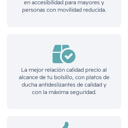
en accesibilidad para mayores y
personas con movilidad reducida.
La mejor relación calidad precio al
alcance de tu bolsillo, con platos de
ducha antideslizantes de calidad y
con la máxima seguridad.