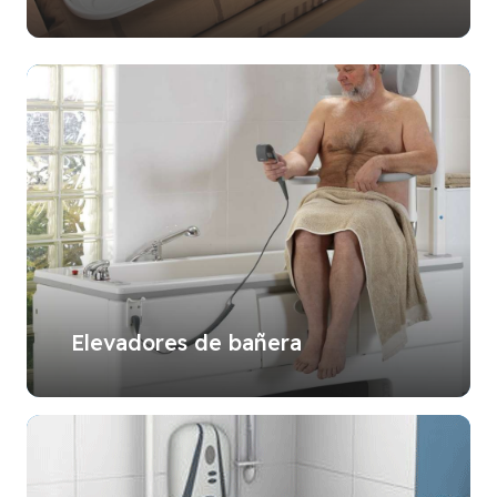
Elevadores de bañera