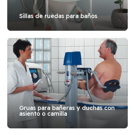
Sillas de ruedas para baños
Gruas para bañeras y duchas con
asiento o camilla