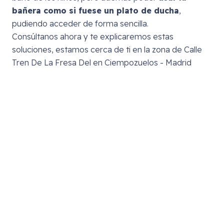
bañera como si fuese un plato de ducha
,
pudiendo acceder de forma sencilla.
Consúltanos ahora y te explicaremos estas
soluciones, estamos cerca de ti en la zona de
Calle
Tren De La Fresa Del en Ciempozuelos - Madrid