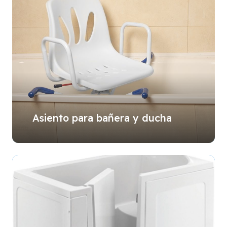
Asiento para bañera y ducha