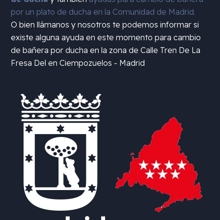
por un plato de ducha en la Comunidad de Madrid.
O bien llámanos y nosotros te podemos informar si
existe alguna ayuda en este momento para cambio
de bañera por ducha en la zona de
Calle Tren De La
Fresa Del en Ciempozuelos - Madrid