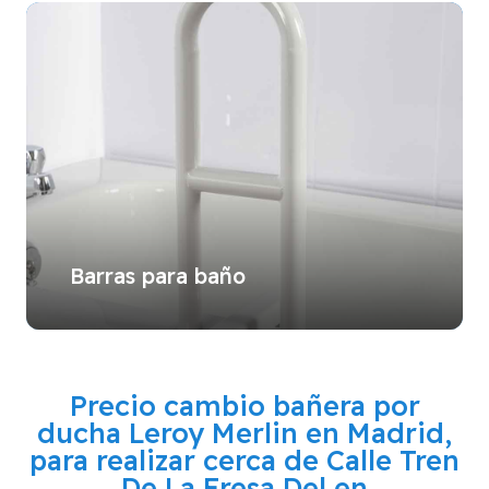
Barras para baño
Precio cambio bañera por
ducha Leroy Merlin en Madrid,
para realizar cerca de
Calle Tren
De La Fresa Del en