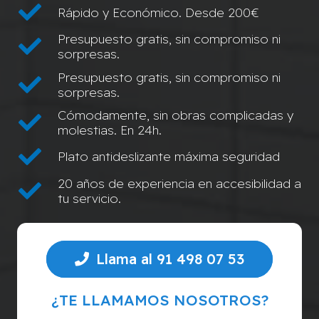
Rápido y Económico. Desde 200€
Presupuesto gratis, sin compromiso ni
sorpresas.
Presupuesto gratis, sin compromiso ni
sorpresas.
Cómodamente, sin obras complicadas y
molestias. En 24h.
Plato antideslizante máxima seguridad
20 años de experiencia en accesibilidad a
tu servicio.
Llama al 91 498 07 53
¿TE LLAMAMOS NOSOTROS?