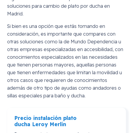
soluciones para cambio de plato por ducha en
Madrid.
Si bien es una opción que estás tomando en
consideración, es importante que compares con
otras soluciones como la de Mundo Dependencia u
otras empresas especializadas en accesibilidad, con
conocimientos especializados en las necesidades
que tienen personas mayores, aquellas personas
que tienen enfermedades que limitan la movilidad u
otros casos que requieren de conocimientos
además de otro tipo de ayudas como andadores o
sillas especiales para baño y ducha.
Precio instalación plato
ducha
Leroy
Merlín