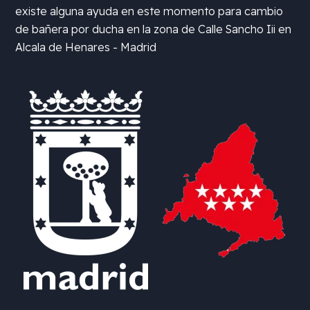
existe alguna ayuda en este momento para cambio
de bañera por ducha en la zona de
Calle Sancho Iii en
Alcala de Henares - Madrid