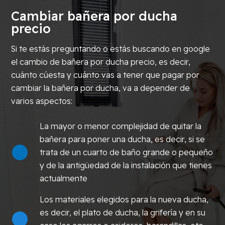
Cambiar bañera por ducha
precio
Si te estás preguntando o estás buscando en google
el cambio de bañera por ducha precio, es decir,
cuánto cúesta y cuánto vas a tener que pagar por
cambiar la bañera por ducha, va a depender de
varios aspectos:
La mayor o menor complejidad de quitar la
bañera para poner una ducha, es decir, si se
trata de un cuarto de baño grande o pequeño
y de la antigüedad de la instalación que tienes
actualmente
Los materiales elegidos para la nueva ducha,
es decir, el plato de ducha, la grifería y en su