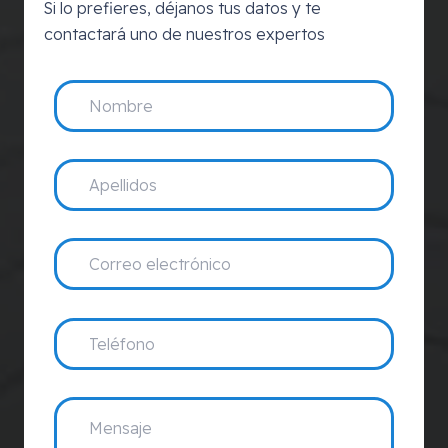
Si lo prefieres, déjanos tus datos y te
contactará uno de nuestros expertos