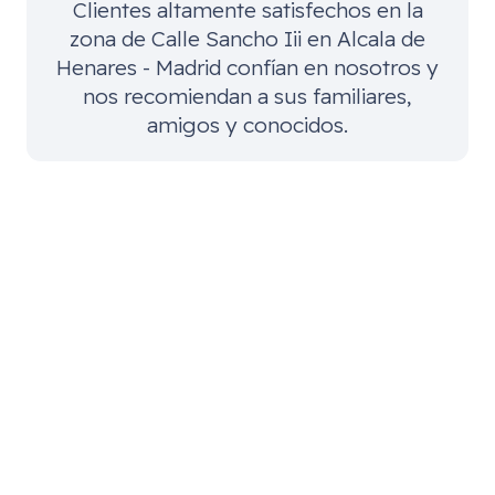
Clientes altamente satisfechos en la
zona de
Calle Sancho Iii en Alcala de
Henares - Madrid
confían en nosotros y
nos recomiendan a sus familiares,
amigos y conocidos.