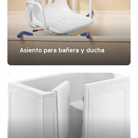
Asiento para bañera y ducha