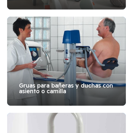
Gruas para bañeras y duchas con
asiento o camilla