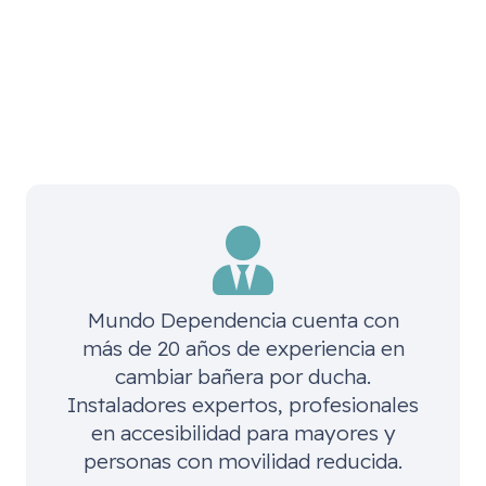
Mundo Dependencia cuenta con
más de 20 años de experiencia en
cambiar bañera por ducha.
Instaladores expertos, profesionales
en accesibilidad para mayores y
personas con movilidad reducida.