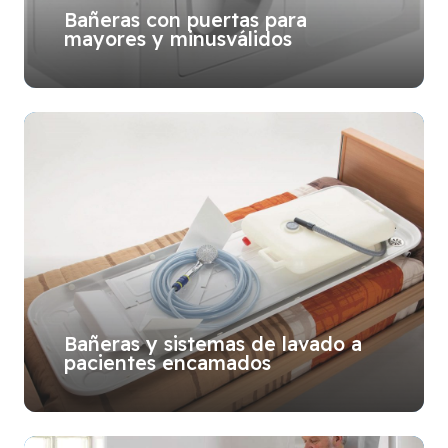
Bañeras con puertas para
mayores y minusválidos
Bañeras y sistemas de lavado a
pacientes encamados