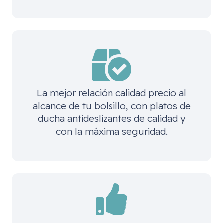
La mejor relación calidad precio al
alcance de tu bolsillo, con platos de
ducha antideslizantes de calidad y
con la máxima seguridad.