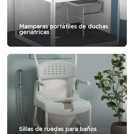
Mamparas portátiles de duchas
geriátricas
Sillas de ruedas para baños