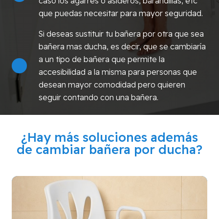
caso los agarres o asideros, barandillas, etc
que puedas necesitar para mayor seguridad.
Si deseas sustituir tu bañera por otra que sea
bañera mas ducha, es decir, que se cambiaría
a un tipo de bañera que permite la
accesibilidad a la misma para personas que
desean mayor comodidad pero quieren
seguir contando con una bañera.
¿Hay más soluciones además
de cambiar bañera por ducha?