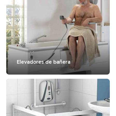
Elevadores de bañera