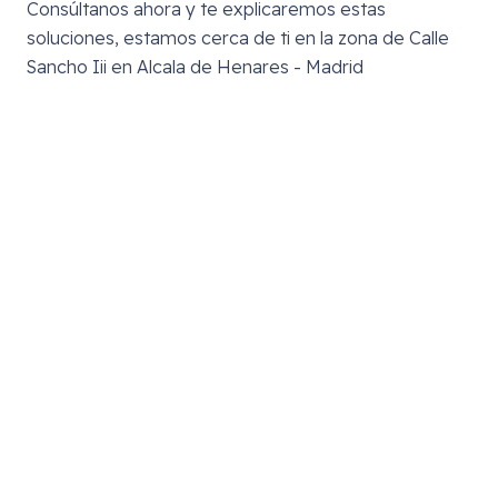
Consúltanos ahora y te explicaremos estas
soluciones, estamos cerca de ti en la zona de
Calle
Sancho Iii en Alcala de Henares - Madrid