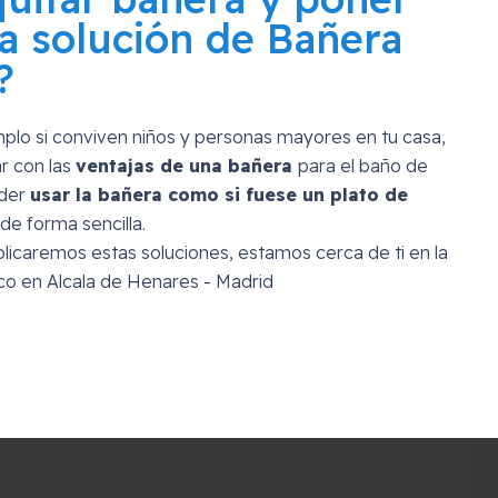
a solución de Bañera
?
mplo si conviven niños y personas mayores en tu casa,
r con las
ventajas de una bañera
para el baño de
oder
usar la bañera como si fuese un plato de
de forma sencilla.
licaremos estas soluciones, estamos cerca de ti en la
o en Alcala de Henares - Madrid