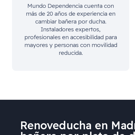
Mundo Dependencia cuenta con
más de 20 años de experiencia en
cambiar bañera por ducha.
Instaladores expertos,
profesionales en accesibilidad para
mayores y personas con movilidad
reducida.
Renoveducha en Madr