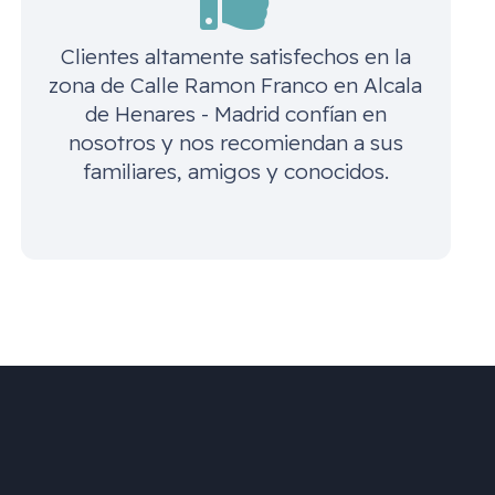
Clientes altamente satisfechos en la
zona de
Calle Ramon Franco en Alcala
de Henares - Madrid
confían en
nosotros y nos recomiendan a sus
familiares, amigos y conocidos.