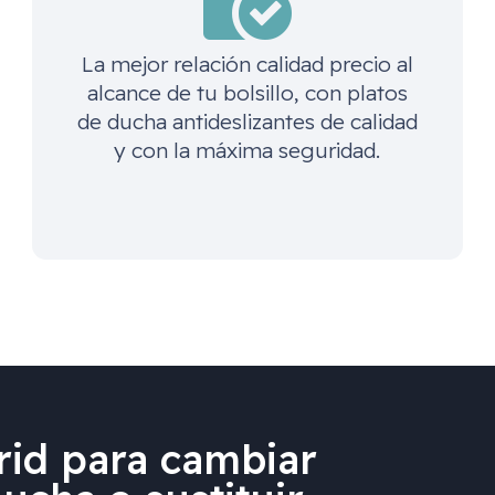
La mejor relación calidad precio al
alcance de tu bolsillo, con platos
de ducha antideslizantes de calidad
y con la máxima seguridad.
id para cambiar