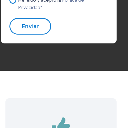
Privacidad*