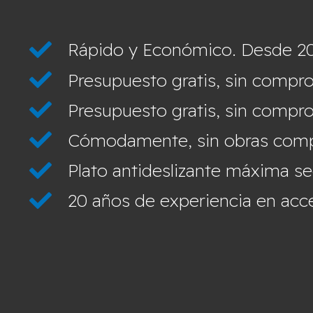
Rápido y Económico. Desde 2
Presupuesto gratis, sin compro
Presupuesto gratis, sin compro
Cómodamente, sin obras compl
Plato antideslizante máxima s
20 años de experiencia en acces