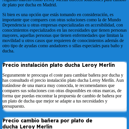
de plato por ducha en Madrid.
Si bien es una opción que estás tomando en consideración, es
importante que compares con otras soluciones como la de Mundo
Dependencia u otras empresas especializadas en accesibilidad, con
conocimientos especializados en las necesidades que tienen personas
mayores, aquellas personas que tienen enfermedades que limitan la
movilidad u otros casos que requieren de conocimientos además de
otro tipo de ayudas como andadores o sillas especiales para baño y
ducha.
Precio instalación plato ducha
Leroy
Merlín
Seguramente te preocupa el coste para cambiar bañera por ducha y
has consultado el precio instalación plato ducha Leroy Merlín. Aun
tratándose de una marca muy conocida, te recomendamos que
compares sus soluciones con otras disponibles en otras marcas, de
forma que puedas encontrar la propuesta de cambio de bañera por
un plato de ducha que mejor se adapte a tus necesidades y
presupuesto.
Precio cambio bañera por plato de
ducha
Leroy
Merlin