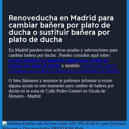
Renoveducha en Madrid para
cambiar bañera por plato de
ducha o sustituir bañera por
plato de ducha
En Madrid pueden estar activas ayudas y subvenciones para
cambiar bañera por ducha . Puedes consultar aquí sobre
ayudas públicas en Madrid Capital para cambio de
bañera por plato de ducha
y también
ayudas para cambio
de bañera por un plato de ducha en la Comunidad de Madrid.
O bien llámanos y nosotros te podemos informar si existe
alguna ayuda en este momento para cambio de bañera por
ducha en la zona de
Calle Pedro Gumiel en Alcala de
Henares - Madrid