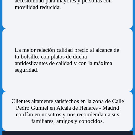
accesibilidad para mayores y personas con
movilidad reducida.
La mejor relación calidad precio al alcance de
tu bolsillo, con platos de ducha
antideslizantes de calidad y con la máxima
seguridad.
Clientes altamente satisfechos en la zona de
Calle
Pedro Gumiel en Alcala de Henares - Madrid
confían en nosotros y nos recomiendan a sus
familiares, amigos y conocidos.