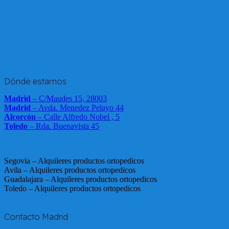
Dónde estamos
Madrid
– C/Maudes 15, 28003
Madrid
– Avda. Menedez Pelayo 44
Alcorcón
– Calle Alfredo Nobel , 5
Toledo
– Rda. Buenavista 45
Segovia – Alquileres productos ortopedicos
Avila – Alquileres productos ortopedicos
Guadalajara – Alquileres productos ortopedicos
Toledo – Alquileres productos ortopedicos
Contacto Madrid