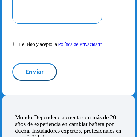
He leído y acepto la
Política de Privacidad*
Mundo Dependencia cuenta con más de 20
años de experiencia en cambiar bañera por
ducha. Instaladores expertos, profesionales en