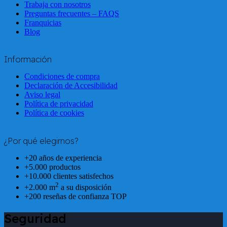
Trabaja con nosotros
Preguntas frecuentes – FAQS
Franquicias
Blog
Información
Condiciones de compra
Declaración de Accesibilidad
Aviso legal
Política de privacidad
Política de cookies
¿Por qué elegirnos?
+20 años de experiencia
+5.000 productos
+10.000 clientes satisfechos
2
+2.000 m
a su disposición
+200 reseñas de confianza TOP
Seguridad