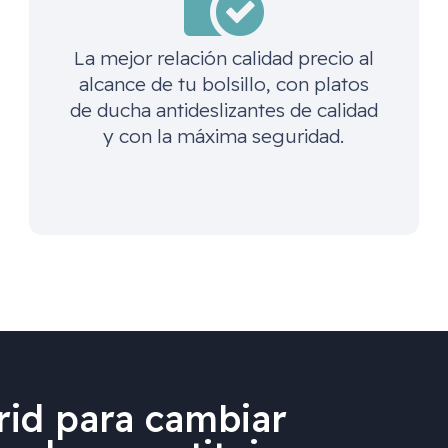
La mejor relación calidad precio al
alcance de tu bolsillo, con platos
de ducha antideslizantes de calidad
y con la máxima seguridad.
id para cambiar