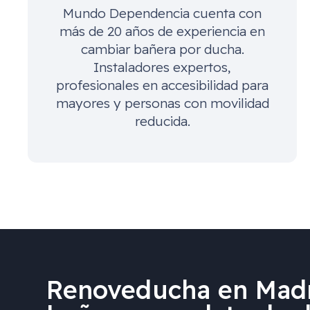
Mundo Dependencia cuenta con
más de 20 años de experiencia en
cambiar bañera por ducha.
Instaladores expertos,
profesionales en accesibilidad para
mayores y personas con movilidad
reducida.
Renoveducha en Madr