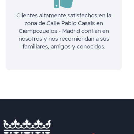
Clientes altamente satisfechos en la
zona de
Calle Pablo Casals en
Ciempozuelos - Madrid
confían en
nosotros y nos recomiendan a sus
familiares, amigos y conocidos.