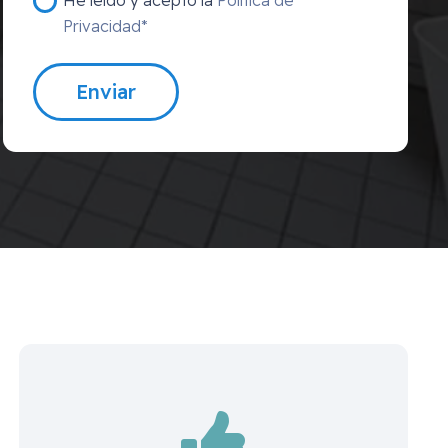
Privacidad*