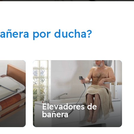
añera por ducha?
Elevadores de
bañera