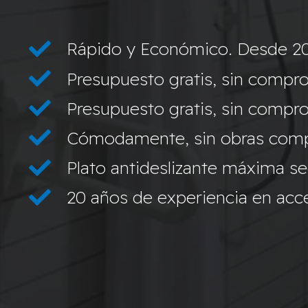
Rápido y Económico. Desde 2
Presupuesto gratis, sin compro
Presupuesto gratis, sin compro
Cómodamente, sin obras compl
Plato antideslizante máxima s
20 años de experiencia en acces