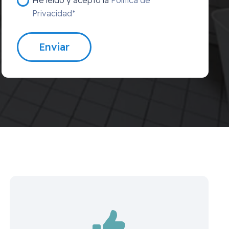
Privacidad*