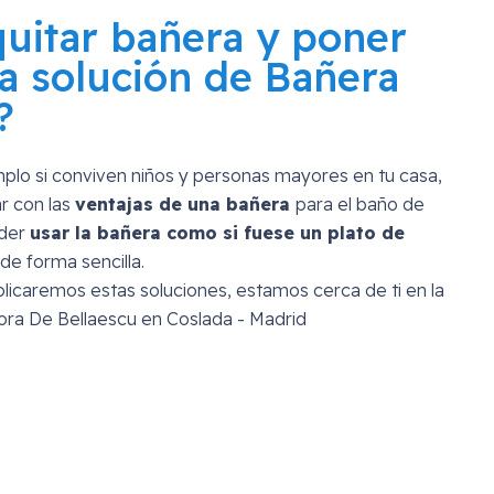
quitar bañera y poner
a solución de Bañera
?
mplo si conviven niños y personas mayores en tu casa,
r con las
ventajas de una bañera
para el baño de
oder
usar la bañera como si fuese un plato de
de forma sencilla.
licaremos estas soluciones, estamos cerca de ti en la
ora De Bellaescu en Coslada - Madrid