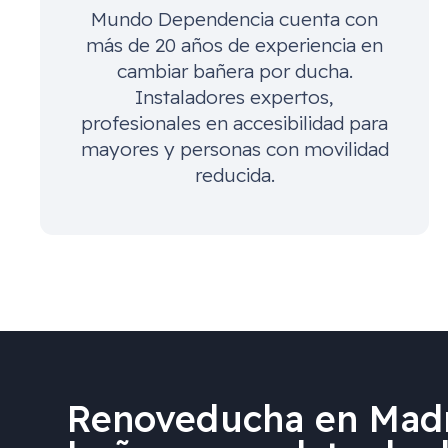
Mundo Dependencia cuenta con
más de 20 años de experiencia en
cambiar bañera por ducha.
Instaladores expertos,
profesionales en accesibilidad para
mayores y personas con movilidad
reducida.
Renoveducha en Madr