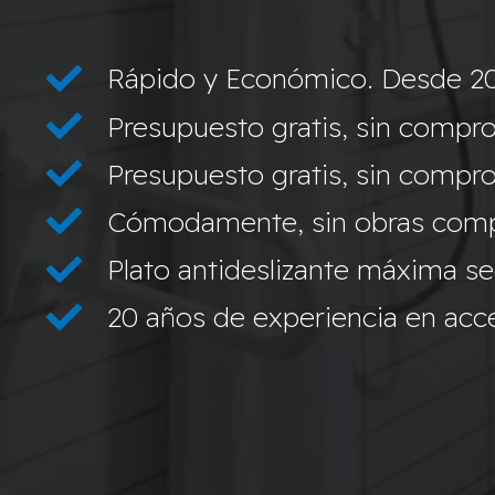
Rápido y Económico. Desde 2
Presupuesto gratis, sin compro
Presupuesto gratis, sin compro
Cómodamente, sin obras compl
Plato antideslizante máxima s
20 años de experiencia en acces