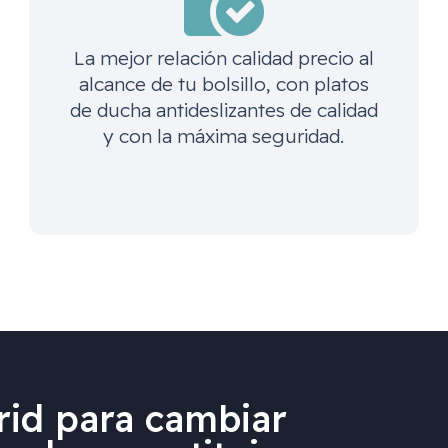
La mejor relación calidad precio al
alcance de tu bolsillo, con platos
de ducha antideslizantes de calidad
y con la máxima seguridad.
id para cambiar