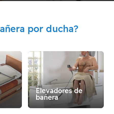
añera por ducha?
Elevadores de
bañera