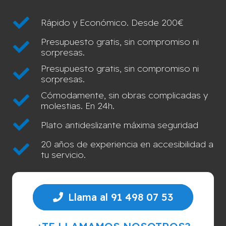
Rápido y Económico. Desde 200€
Presupuesto gratis, sin compromiso ni
sorpresas.
Presupuesto gratis, sin compromiso ni
sorpresas.
Cómodamente, sin obras complicadas y
molestias. En 24h.
Plato antideslizante máxima seguridad
20 años de experiencia en accesibilidad a
tu servicio.
Llama al 91 498 07 53