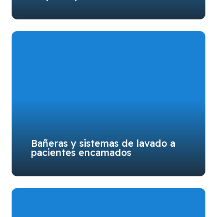
Bañeras y sistemas de lavado a
pacientes encamados