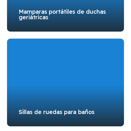
Mamparas portátiles de duchas
geriátricas
Sillas de ruedas para baños