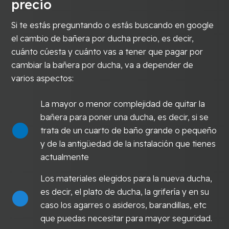
precio
Si te estás preguntando o estás buscando en google
el cambio de bañera por ducha precio, es decir,
cuánto cúesta y cuánto vas a tener que pagar por
cambiar la bañera por ducha, va a depender de
varios aspectos:
La mayor o menor complejidad de quitar la
bañera para poner una ducha, es decir, si se
trata de un cuarto de baño grande o pequeño
y de la antigüedad de la instalación que tienes
actualmente
Los materiales elegidos para la nueva ducha,
es decir, el plato de ducha, la grifería y en su
caso los agarres o asideros, barandillas, etc
que puedas necesitar para mayor seguridad.