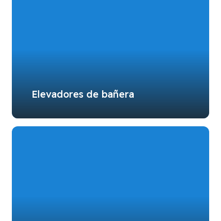
Elevadores de bañera