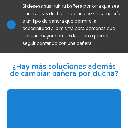
Si deseas sustituir tu bañera por otra que sea
bañera mas ducha, es decir, que se cambiaría
a un tipo de bañera que permite la
accesibilidad a la misma para personas que
desean mayor comodidad pero quieren
seguir contando con una bañera.
¿Hay más soluciones además
de cambiar bañera por ducha?