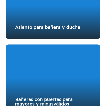
Asiento para bañera y ducha
Bañeras con puertas para
mayores y minusválidos