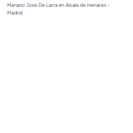
Mariano Jose De Larra en Alcala de Henares -
Madrid