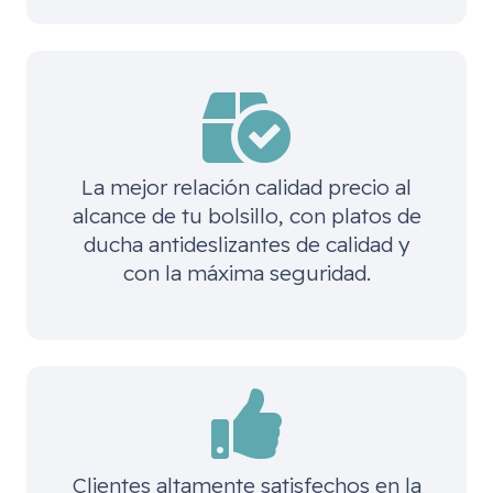
La mejor relación calidad precio al
alcance de tu bolsillo, con platos de
ducha antideslizantes de calidad y
con la máxima seguridad.
Clientes altamente satisfechos en la