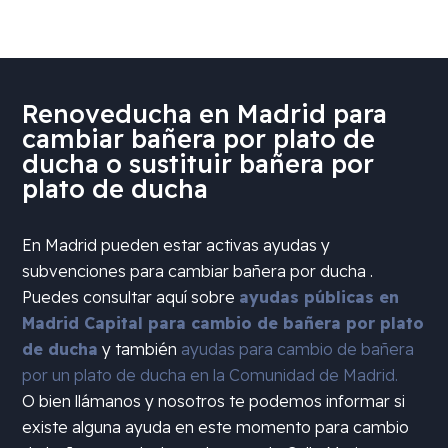
Renoveducha en Madrid para
cambiar bañera por plato de
ducha o sustituir bañera por
plato de ducha
En Madrid pueden estar activas ayudas y
subvenciones para cambiar bañera por ducha .
Puedes consultar aquí sobre
ayudas públicas en
Madrid Capital para cambio de bañera por plato
de ducha
y también
ayudas para cambio de bañera
por un plato de ducha en la Comunidad de Madrid.
O bien llámanos y nosotros te podemos informar si
existe alguna ayuda en este momento para cambio