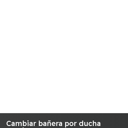
Cambiar bañera por ducha