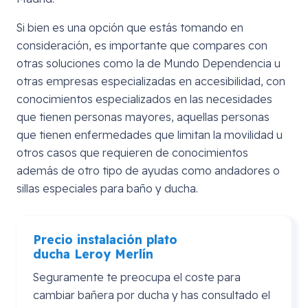
Si bien es una opción que estás tomando en
consideración, es importante que compares con
otras soluciones como la de Mundo Dependencia u
otras empresas especializadas en accesibilidad, con
conocimientos especializados en las necesidades
que tienen personas mayores, aquellas personas
que tienen enfermedades que limitan la movilidad u
otros casos que requieren de conocimientos
además de otro tipo de ayudas como andadores o
sillas especiales para baño y ducha.
Precio instalación plato
ducha
Leroy
Merlín
Seguramente te preocupa el coste para
cambiar bañera por ducha y has consultado el