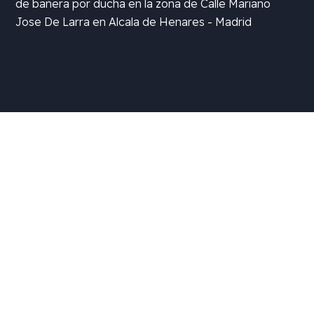
de bañera por ducha en la zona de
Calle Mariano
Jose De Larra en Alcala de Henares - Madrid