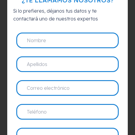
¿TE LLAMAMOS NOSOTROS?
Si lo prefieres, déjanos tus datos y te
contactará uno de nuestros expertos