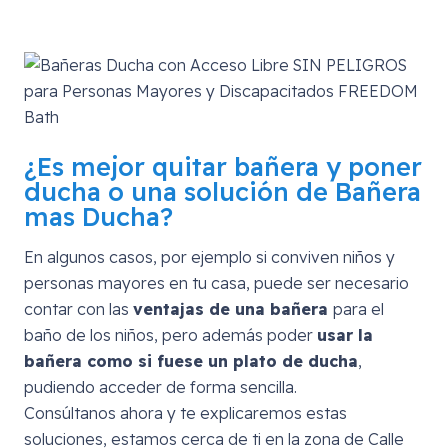
¿Es mejor quitar bañera y poner
ducha o una solución de Bañera
mas Ducha?
En algunos casos, por ejemplo si conviven niños y
personas mayores en tu casa, puede ser necesario
contar con las
ventajas de una bañera
para el
baño de los niños, pero además poder
usar la
bañera como si fuese un plato de ducha
,
pudiendo acceder de forma sencilla.
Consúltanos ahora y te explicaremos estas
soluciones, estamos cerca de ti en la zona de
Calle