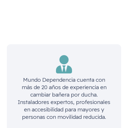
Mundo Dependencia cuenta con
más de 20 años de experiencia en
cambiar bañera por ducha.
Instaladores expertos, profesionales
en accesibilidad para mayores y
personas con movilidad reducida.