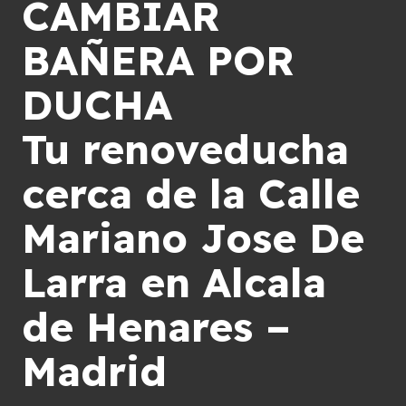
CAMBIAR
BAÑERA POR
DUCHA
Tu renoveducha
cerca de la Calle
Mariano Jose De
Larra en Alcala
de Henares –
Madrid