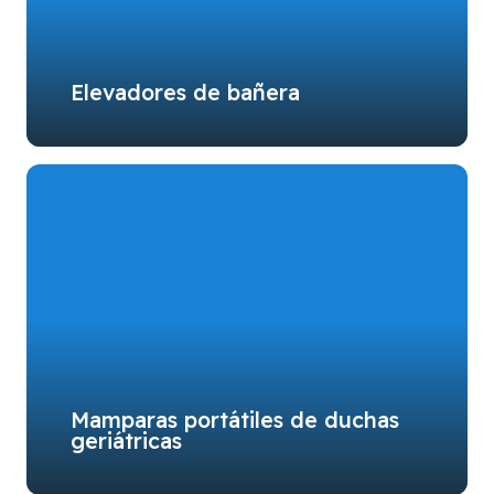
Elevadores de bañera
Mamparas portátiles de duchas
geriátricas