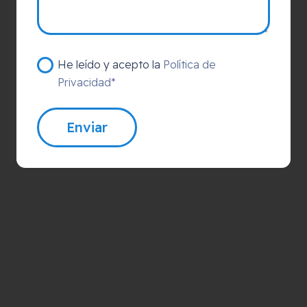
He leído y acepto la
Política de
Privacidad*