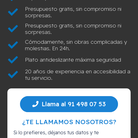
Presupuesto gratis, sin compromiso ni
sorpresas.
Presupuesto gratis, sin compromiso ni
sorpresas.
Cómodamente, sin obras complicadas y
molestias. En 24h.
Plato antideslizante máxima seguridad
20 años de experiencia en accesibilidad a
tu servicio.
Llama al 91 498 07 53
¿TE LLAMAMOS NOSOTROS?
Si lo prefieres, déjanos tus datos y te