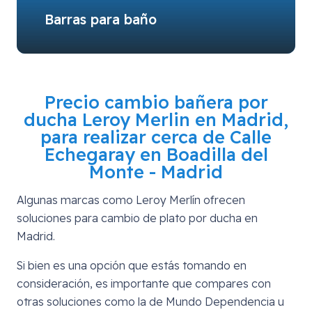
Barras para baño
Precio cambio bañera por
ducha Leroy Merlin en Madrid,
para realizar cerca de
Calle
Echegaray en Boadilla del
Monte - Madrid
Algunas marcas como Leroy Merlín ofrecen
soluciones para cambio de plato por ducha en
Madrid.
Si bien es una opción que estás tomando en
consideración, es importante que compares con
otras soluciones como la de Mundo Dependencia u