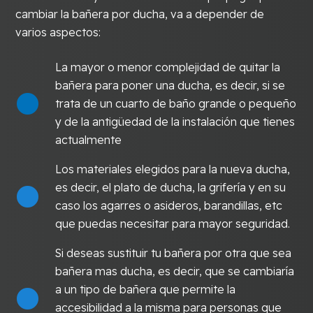
cambiar la bañera por ducha, va a depender de
varios aspectos:
La mayor o menor complejidad de quitar la
bañera para poner una ducha, es decir, si se
trata de un cuarto de baño grande o pequeño
y de la antigüedad de la instalación que tienes
actualmente
Los materiales elegidos para la nueva ducha,
es decir, el plato de ducha, la grifería y en su
caso los agarres o asideros, barandillas, etc
que puedas necesitar para mayor seguridad.
Si deseas sustituir tu bañera por otra que sea
bañera mas ducha, es decir, que se cambiaría
a un tipo de bañera que permite la
accesibilidad a la misma para personas que