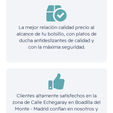
La mejor relación calidad precio al
alcance de tu bolsillo, con platos de
ducha antideslizantes de calidad y
con la máxima seguridad.
Clientes altamente satisfechos en la
zona de
Calle Echegaray en Boadilla del
Monte - Madrid
confían en nosotros y