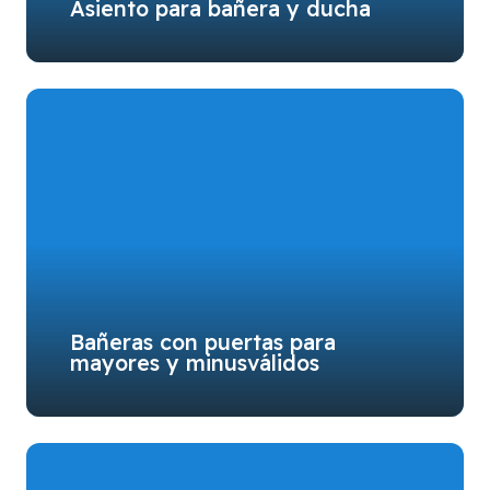
Asiento para bañera y ducha
Bañeras con puertas para
mayores y minusválidos