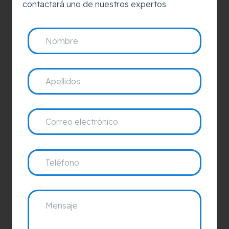
contactará uno de nuestros expertos