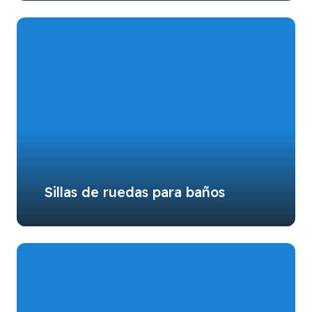
Sillas de ruedas para baños