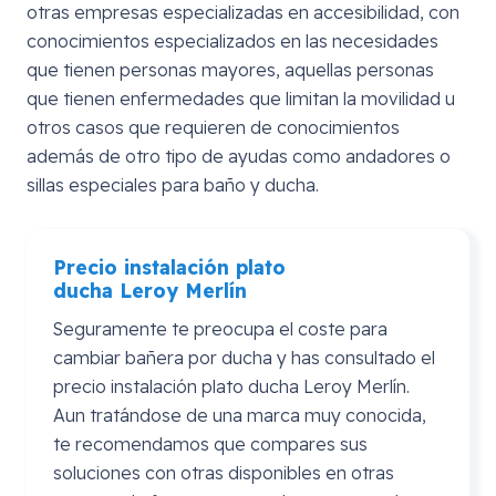
otras empresas especializadas en accesibilidad, con
conocimientos especializados en las necesidades
que tienen personas mayores, aquellas personas
que tienen enfermedades que limitan la movilidad u
otros casos que requieren de conocimientos
además de otro tipo de ayudas como andadores o
sillas especiales para baño y ducha.
Precio instalación plato
ducha
Leroy
Merlín
Seguramente te preocupa el coste para
cambiar bañera por ducha y has consultado el
precio instalación plato ducha Leroy Merlín.
Aun tratándose de una marca muy conocida,
te recomendamos que compares sus
soluciones con otras disponibles en otras