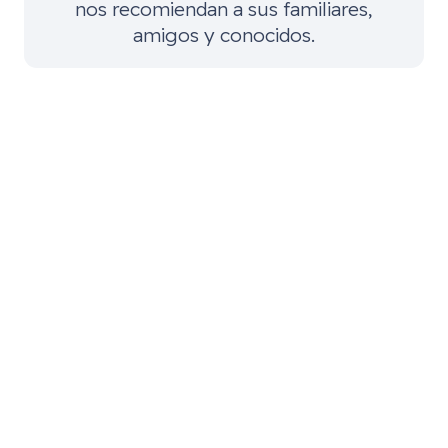
nos recomiendan a sus familiares,
amigos y conocidos.