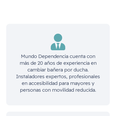
Mundo Dependencia cuenta con
más de 20 años de experiencia en
cambiar bañera por ducha.
Instaladores expertos, profesionales
en accesibilidad para mayores y
personas con movilidad reducida.