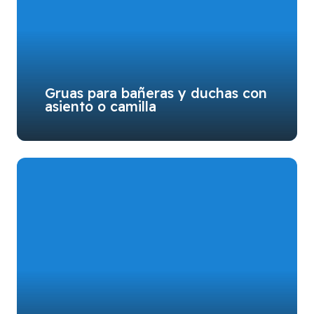
Gruas para bañeras y duchas con
asiento o camilla