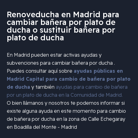
Renoveducha en Madrid para
cambiar bañera por plato de
ducha o sustituir bañera por
plato de ducha
En Madrid pueden estar activas ayudas y
subvenciones para cambiar bañera por ducha .
Puedes consultar aquí sobre
ayudas públicas en
Madrid Capital para cambio de bañera por plato
de ducha
y también
ayudas para cambio de bañera
por un plato de ducha en la Comunidad de Madrid.
O bien llámanos y nosotros te podemos informar si
existe alguna ayuda en este momento para cambio
de bañera por ducha en la zona de
Calle Echegaray
en Boadilla del Monte - Madrid