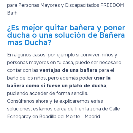
¿Es mejor quitar bañera y poner
ducha o una solución de Bañera
mas Ducha?
En algunos casos, por ejemplo si conviven niños y
personas mayores en tu casa, puede ser necesario
contar con las
ventajas de una bañera
para el
baño de los niños, pero además poder
usar la
bañera como si fuese un plato de ducha
,
pudiendo acceder de forma sencilla.
Consúltanos ahora y te explicaremos estas
soluciones, estamos cerca de ti en la zona de
Calle
Echegaray en Boadilla del Monte - Madrid